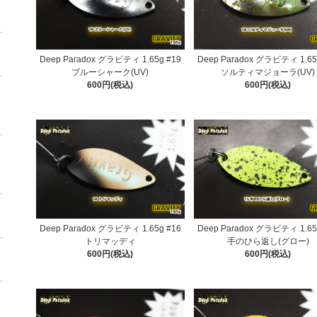
Deep Paradox グラビティ 1.65g #19
Deep Paradox グラビティ 1.65
ブルーシャーク(UV)
ソルティマジョーラ(UV)
600円(税込)
600円(税込)
Deep Paradox グラビティ 1.65g #16
Deep Paradox グラビティ 1.65
トリマッディ
手のひら返し(グロー)
600円(税込)
600円(税込)