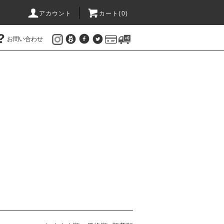
アカウント
カート(
0
)
お問い合わせ