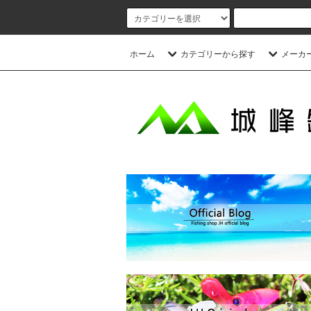
ホーム
カテゴリーから探す
メーカ