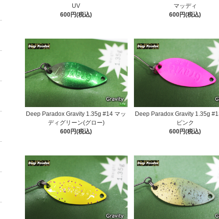
UV
マッディ
600円(税込)
600円(税込)
Deep Paradox Gravity 1.35g #14 マッ
Deep Paradox Gravity 1.35g 
ディグリーン(グロー)
ピンク
600円(税込)
600円(税込)