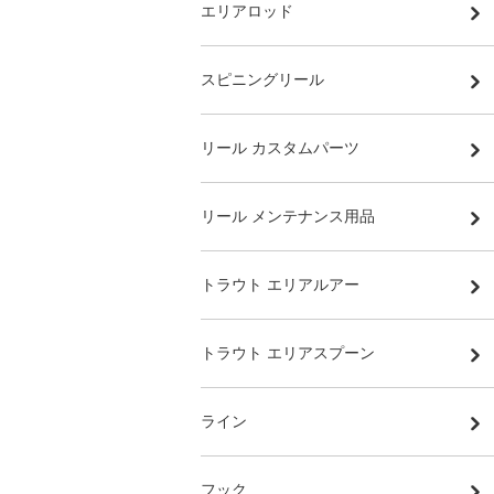
エリアロッド
スピニングリール
リール カスタムパーツ
リール メンテナンス用品
トラウト エリアルアー
トラウト エリアスプーン
ライン
フック