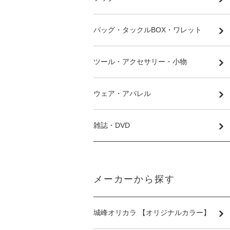
バッグ・タックルBOX・ワレット
ツール・アクセサリー・小物
ウェア・アパレル
雑誌・DVD
メーカーから探す
城峰オリカラ 【オリジナルカラー】