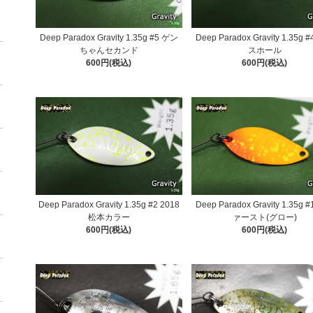
Deep Paradox Gravity 1.35g #5 ゲン
Deep Paradox Gravity 1.35g 
ちゃんセカンド
スホール
600円(税込)
600円(税込)
Deep Paradox Gravity 1.35g #2 2018
Deep Paradox Gravity 1.35g 
松本カラー
ァースト(グロー)
600円(税込)
600円(税込)