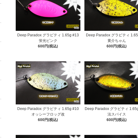
Deep Paradox グラビティ 1.65g #13
Deep Paradox グラビティ 1.65
蛍光ピンク
黄介ちゃん
600円(税込)
600円(税込)
Deep Paradox グラビティ 1.65g #10
Deep Paradox グラビティ 1.65g
オッシーフロッグ改
法スパイス
600円(税込)
600円(税込)