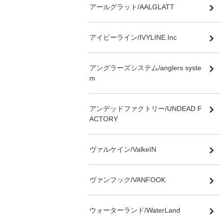
アールグラット/AALGLATT
アイビーライン/IVYLINE.Inc
アングラーズシステム/anglers syste
m
アンデッドファクトリー/UNDEAD F
ACTORY
ヴァルケイン/ValkeIN
ヴァンフック/VANFOOK
ウォーターランド/WaterLand