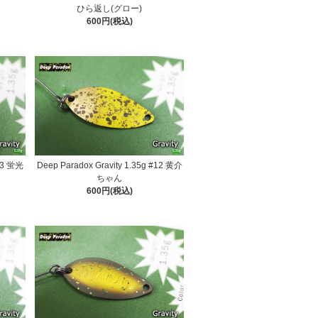
ひら返し(グロー)
600円(税込)
#13 蛍光
Deep Paradox Gravity 1.35g #12 黄介
ちゃん
600円(税込)