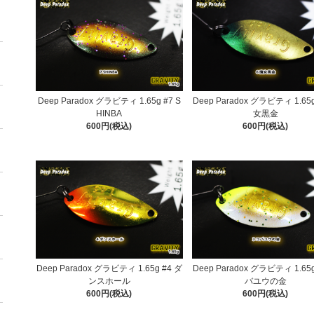
Deep Paradox グラビティ 1.65g #7 S
Deep Paradox グラビティ 1.65g
HINBA
女黒金
600円(税込)
600円(税込)
Deep Paradox グラビティ 1.65g #4 ダ
Deep Paradox グラビティ 1.65g
ンスホール
バユウの金
600円(税込)
600円(税込)