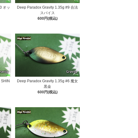
#10 オッ
Deep Paradox Gravity 1.35g #9 合法
スパイス
600円(税込)
7 SHIN
Deep Paradox Gravity 1.35g #6 魔女
黒金
600円(税込)