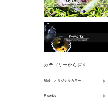
カテゴリーから探す
城峰 オリジナルカラー
P-series