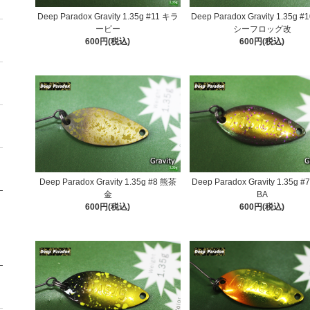
Deep Paradox Gravity 1.35g #11 キラ
Deep Paradox Gravity 1.35g 
ービー
シーフロッグ改
600円(税込)
600円(税込)
Deep Paradox Gravity 1.35g #8 熊茶
Deep Paradox Gravity 1.35g #
金
BA
600円(税込)
600円(税込)