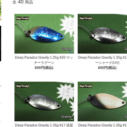
40
全
商品
Deep Paradox Gravity 1.35g #20 マッ
Deep Paradox Gravity 1.35g 
チーラグーン
ーシャーク(UV)
600円(税込)
600円(税込)
Deep Paradox Gravity 1.35g #17 惑星
Deep Paradox Gravity 1.35g 