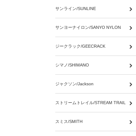
サンライン/SUNLINE
サンヨーナイロン/SANYO NYLON
ジークラック/GEECRACK
シマノ/SHIMANO
ジャクソン/Jackson
ストリームトレイル/STREAM TRAIL
スミス/SMITH