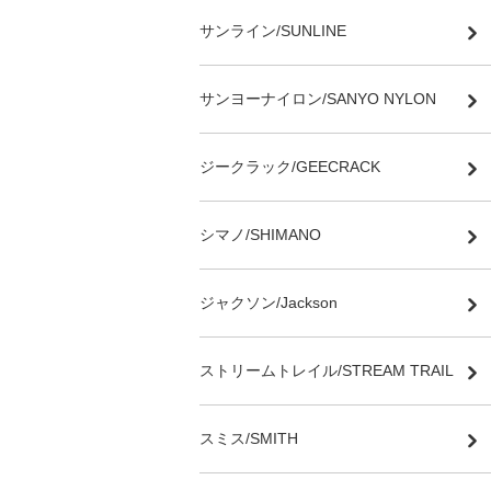
サンライン/SUNLINE
サンヨーナイロン/SANYO NYLON
ジークラック/GEECRACK
シマノ/SHIMANO
ジャクソン/Jackson
ストリームトレイル/STREAM TRAIL
スミス/SMITH