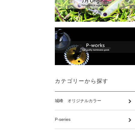
カテゴリーから探す
城峰 オリジナルカラー
P-series