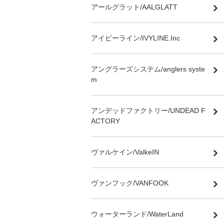
アールグラット/AALGLATT
アイビーライン/IVYLINE.Inc
アングラーズシステム/anglers syste
m
アンデッドファクトリー/UNDEAD F
ACTORY
ヴァルケイン/ValkeIN
ヴァンフック/VANFOOK
ウォーターランド/WaterLand