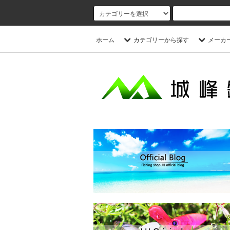
ホーム
カテゴリーから探す
メーカ