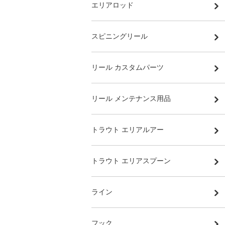
エリアロッド
スピニングリール
リール カスタムパーツ
リール メンテナンス用品
トラウト エリアルアー
トラウト エリアスプーン
ライン
フック