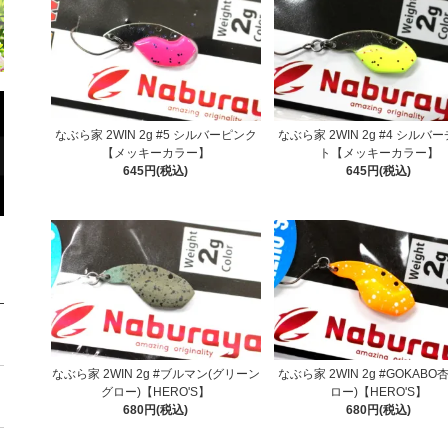
なぶら家 2WIN 2g #5 シルバーピンク
なぶら家 2WIN 2g #4 シルバ
【メッキーカラー】
ト【メッキーカラー】
645円(税込)
645円(税込)
なぶら家 2WIN 2g #ブルマン(グリーン
なぶら家 2WIN 2g #GOKABO杏
グロー)【HERO'S】
ロー)【HERO'S】
680円(税込)
680円(税込)