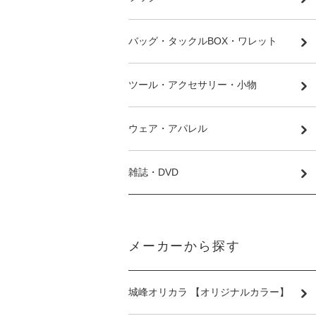
バッグ・タックルBOX・ワレット
ツール・アクセサリー・小物
ウェア・アパレル
雑誌・DVD
メーカーから探す
城峰オリカラ 【オリジナルカラー】