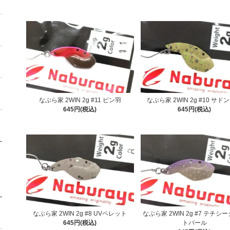
なぶら家 2WIN 2g #11 ピン羽
なぶら家 2WIN 2g #10 サド
645円(税込)
645円(税込)
なぶら家 2WIN 2g #8 UVペレット
なぶら家 2WIN 2g #7 テチシ
645円(税込)
トパール