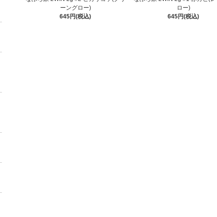
ーングロー)
ロー)
645円(税込)
645円(税込)