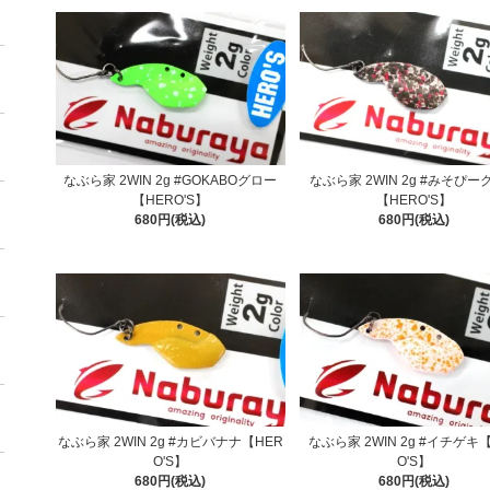
なぶら家 2WIN 2g #GOKABOグロー
なぶら家 2WIN 2g #みそぴー
【HERO'S】
【HERO'S】
680円(税込)
680円(税込)
なぶら家 2WIN 2g #カビバナナ【HER
なぶら家 2WIN 2g #イチゲキ
O'S】
O'S】
680円(税込)
680円(税込)