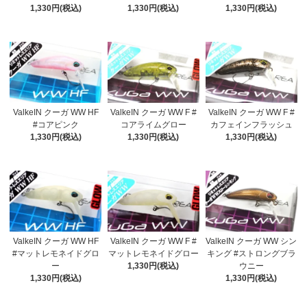
1,330円(税込)
1,330円(税込)
1,330円(税込)
ValkeIN クーガ WW HF
ValkeIN クーガ WW F #
ValkeIN クーガ WW F #
#コアピンク
コアライムグロー
カフェインフラッシュ
1,330円(税込)
1,330円(税込)
1,330円(税込)
ValkeIN クーガ WW HF
ValkeIN クーガ WW F #
ValkeIN クーガ WW シン
#マットレモネイドグロ
マットレモネイドグロー
キング #ストロングブラ
ー
1,330円(税込)
ウニー
1,330円(税込)
1,330円(税込)