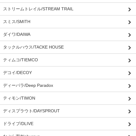
ストリームトレイル/STREAM TRAIL
スミス/SMITH
ダイワ/DAIWA
タックルハウス/TACKE HOUSE
ティムコ/TIEMCO
デコイ/DECOY
ディーパラ/Deep Paradox
ティモン/TIMON
ディスプラウト/DAYSPROUT
ドライブ/DLIVE