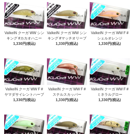
ValkeIN クーガ WW シン
ValkeIN クーガ WW シン
ValkeIN クーガ WW F #
キング #カカオハニー
キング #マッチオリーブ
シェルオレンジ
1,330円(税込)
1,330円(税込)
1,330円(税込)
ValkeIN クーガ WW F #
ValkeIN クーガ WW F #
ValkeIN クーガ WW F #
ヤマダサイレントハーブ
ステルスカッパー
ミネラルグロー
1,330円(税込)
1,330円(税込)
1,330円(税込)