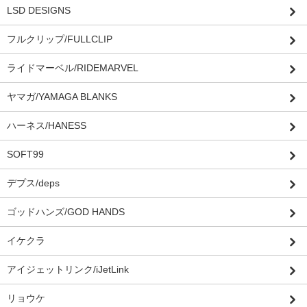
LSD DESIGNS
フルクリップ/FULLCLIP
ライドマーベル/RIDEMARVEL
ヤマガ/YAMAGA BLANKS
ハーネス/HANESS
SOFT99
デプス/deps
ゴッドハンズ/GOD HANDS
イケクラ
アイジェットリンク/iJetLink
リョウケ