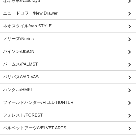
なぶら家/Naburaya
ニュードロワー/New Drawer
ネオスタイル/neo STYLE
ノリーズ/Nories
バイソン/BISON
パームス/PALMST
バリバス/VARIVAS
ハンクル/HMKL
フィールドハンター/FIELD HUNTER
フォレスト/FOREST
ベルベットアーツ/VELVET ARTS