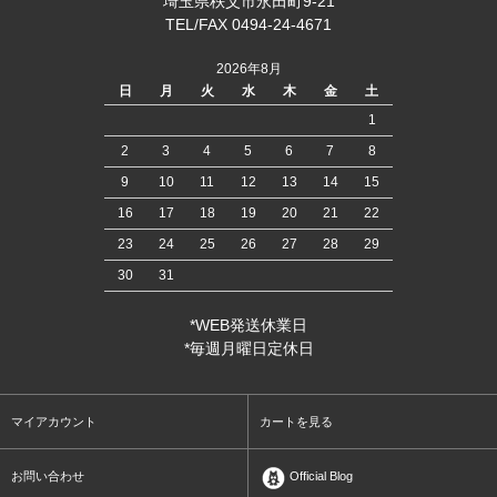
埼玉県秩父市永田町9-21
TEL/FAX 0494-24-4671
2026年8月
日
月
火
水
木
金
土
1
2
3
4
5
6
7
8
9
10
11
12
13
14
15
16
17
18
19
20
21
22
23
24
25
26
27
28
29
30
31
*WEB発送休業日
*毎週月曜日定休日
マイアカウント
カートを見る
お問い合わせ
Official Blog