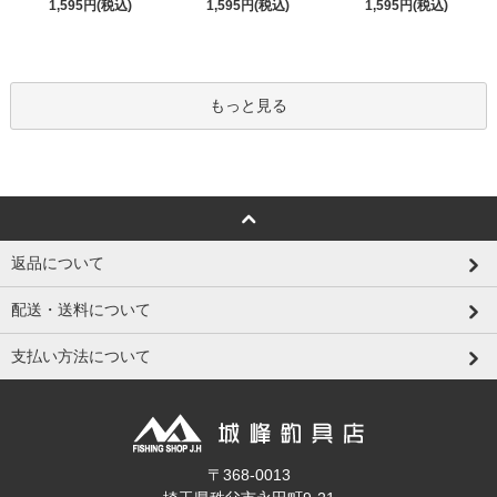
1,595円(税込)
1,595円(税込)
1,595円(税込)
もっと見る
返品について
配送・送料について
支払い方法について
〒368-0013