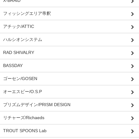
X-BRAID
フィッシングエリア帝釈
アチック/ATTIC
ハルシオンシステム
RAD SHIVALRY
BASSDAY
ゴーセン/GOSEN
オーエスピー/O.S.P
プリズムデザイン/PRISM DESIGN
リチャーズ/Richaeds
TROUT SPOONS Lab