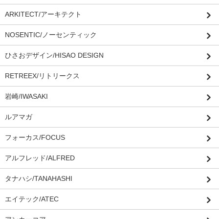
ARKITECT/アーキテクト
NOSENTIC/ノーセンティック
ひさおデザイン/HISAO DESIGN
RETREEX/リトリークス
岩崎/IWASAKI
ルアマガ
フォーカス/FOCUS
アルフレッド/ALFRED
タナハシ/TANAHASHI
エイテック/ATEC