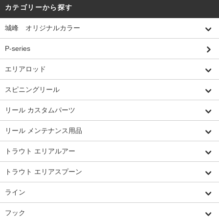
カテゴリーから探す
城峰 オリジナルカラー
P-series
エリアロッド
スピニングリール
リール カスタムパーツ
リール メンテナンス用品
トラウト エリアルアー
トラウト エリアスプーン
ライン
フック