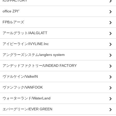
IOS-FACTORY
office ZPI”
FPBルアーズ
アールグラット/AALGLATT
アイビーライン/IVYLINE.Inc
アングラーズシステム/anglers system
アンデッドファクトリー/UNDEAD FACTORY
ヴァルケイン/ValkeIN
ヴァンフック/VANFOOK
ウォーターランド/WaterLand
エバーグリーン/EVER GREEN