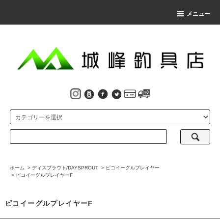
メニュー
ホーム
>
ディスプラウト/DAYSPROUT
>
ピコイーグルプレイヤー
>
ピコイーグルプレイヤーF
ピコイーグルプレイヤーF