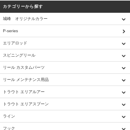
カテゴリーから探す
城峰 オリジナルカラー
P-series
エリアロッド
スピニングリール
リール カスタムパーツ
リール メンテナンス用品
トラウト エリアルアー
トラウト エリアスプーン
ライン
フック