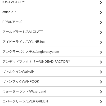
IOS-FACTORY
office ZPI”
FPBルアーズ
アールグラット/AALGLATT
アイビーライン/IVYLINE.Inc
アングラーズシステム/anglers system
アンデッドファクトリー/UNDEAD FACTORY
ヴァルケイン/ValkeIN
ヴァンフック/VANFOOK
ウォーターランド/WaterLand
エバーグリーン/EVER GREEN