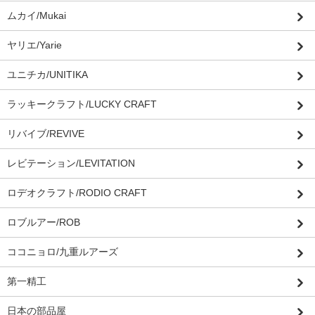
ムカイ/Mukai
ヤリエ/Yarie
ユニチカ/UNITIKA
ラッキークラフト/LUCKY CRAFT
リバイブ/REVIVE
レビテーション/LEVITATION
ロデオクラフト/RODIO CRAFT
ロブルアー/ROB
ココニョロ/九重ルアーズ
第一精工
日本の部品屋