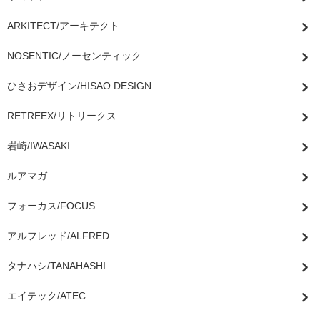
ARKITECT/アーキテクト
NOSENTIC/ノーセンティック
ひさおデザイン/HISAO DESIGN
RETREEX/リトリークス
岩崎/IWASAKI
ルアマガ
フォーカス/FOCUS
アルフレッド/ALFRED
タナハシ/TANAHASHI
エイテック/ATEC