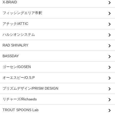
X-BRAID
フィッシングエリア帝釈
アチック/ATTIC
ハルシオンシステム
RAD SHIVALRY
BASSDAY
ゴーセン/GOSEN
オーエスピー/O.S.P
プリズムデザイン/PRISM DESIGN
リチャーズ/Richaeds
TROUT SPOONS Lab