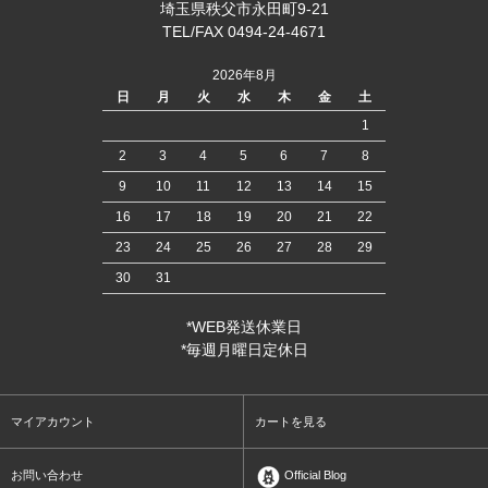
埼玉県秩父市永田町9-21
TEL/FAX 0494-24-4671
2026年8月
日
月
火
水
木
金
土
1
2
3
4
5
6
7
8
9
10
11
12
13
14
15
16
17
18
19
20
21
22
23
24
25
26
27
28
29
30
31
*WEB発送休業日
*毎週月曜日定休日
マイアカウント
カートを見る
お問い合わせ
Official Blog