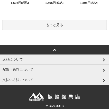
1,595円(税込)
1,595円(税込)
1,595円(税込)
もっと見る
返品について
配送・送料について
支払い方法について
〒368-0013