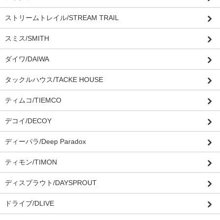
ストリームトレイル/STREAM TRAIL
スミス/SMITH
ダイワ/DAIWA
タックルハウス/TACKE HOUSE
ティムコ/TIEMCO
デコイ/DECOY
ディーパラ/Deep Paradox
ティモン/TIMON
ディスプラウト/DAYSPROUT
ドライブ/DLIVE