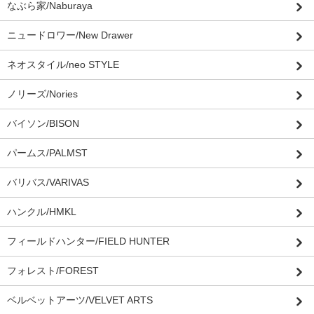
なぶら家/Naburaya
ニュードロワー/New Drawer
ネオスタイル/neo STYLE
ノリーズ/Nories
バイソン/BISON
パームス/PALMST
バリバス/VARIVAS
ハンクル/HMKL
フィールドハンター/FIELD HUNTER
フォレスト/FOREST
ベルベットアーツ/VELVET ARTS