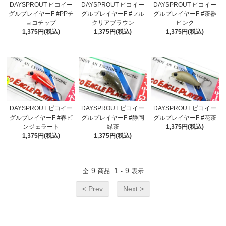
DAYSPROUT ピコイー
DAYSPROUT ピコイー
DAYSPROUT ピコイー
グルプレイヤーF #PPチ
グルプレイヤーF #フル
グルプレイヤーF #茶器
ョコチップ
クリアブラウン
ピンク
1,375円(税込)
1,375円(税込)
1,375円(税込)
DAYSPROUT ピコイー
DAYSPROUT ピコイー
DAYSPROUT ピコイー
グルプレイヤーF #春ピ
グルプレイヤーF #静岡
グルプレイヤーF #花茶
ンジェラート
緑茶
1,375円(税込)
1,375円(税込)
1,375円(税込)
9
1
9
全
商品
-
表示
< Prev
Next >