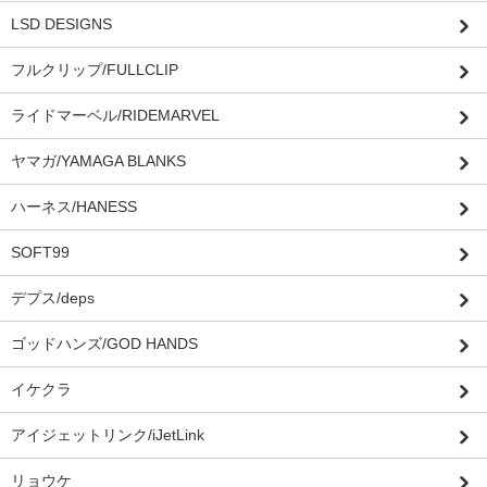
LSD DESIGNS
フルクリップ/FULLCLIP
ライドマーベル/RIDEMARVEL
ヤマガ/YAMAGA BLANKS
ハーネス/HANESS
SOFT99
デプス/deps
ゴッドハンズ/GOD HANDS
イケクラ
アイジェットリンク/iJetLink
リョウケ