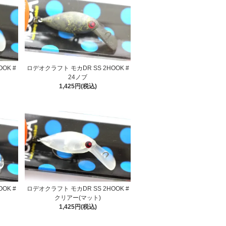
OK #
ロデオクラフト モカDR SS 2HOOK #
24ノブ
1,425円(税込)
OK #
ロデオクラフト モカDR SS 2HOOK #
クリアー(マット)
1,425円(税込)