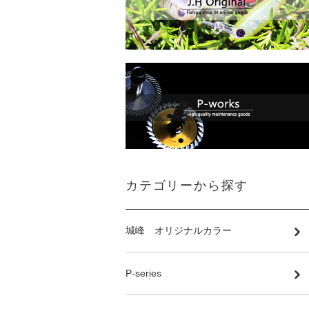
カテゴリーから探す
城峰 オリジナルカラー
P-series