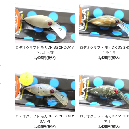
ロデオクラフト モカDR SS 2HOOK #
ロデオクラフト モカDR SS 2HO
さちおの茶
キラキラ
1,425円(税込)
1,425円(税込)
ロデオクラフト モカDR SS 2HOOK #
ロデオクラフト モカDR SS 2HO
S.M VI
アオサ
1,425円(税込)
1,425円(税込)