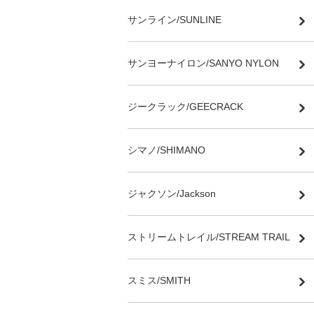
サンライン/SUNLINE
サンヨーナイロン/SANYO NYLON
ジークラック/GEECRACK
シマノ/SHIMANO
ジャクソン/Jackson
ストリームトレイル/STREAM TRAIL
スミス/SMITH