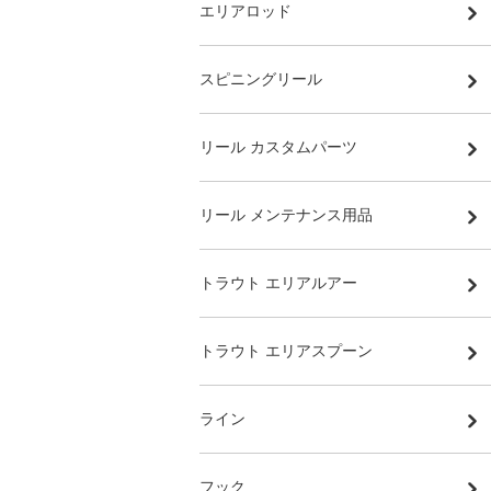
エリアロッド
スピニングリール
リール カスタムパーツ
リール メンテナンス用品
トラウト エリアルアー
トラウト エリアスプーン
ライン
フック