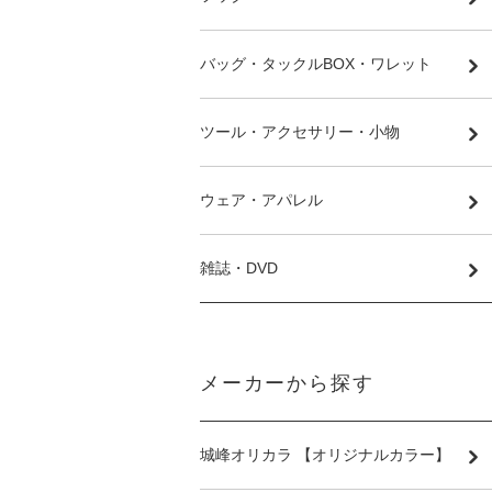
バッグ・タックルBOX・ワレット
ツール・アクセサリー・小物
ウェア・アパレル
雑誌・DVD
メーカーから探す
城峰オリカラ 【オリジナルカラー】