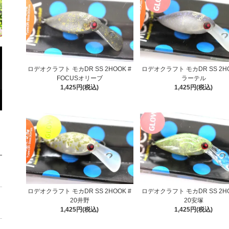
ロデオクラフト モカDR SS 2HOOK #
ロデオクラフト モカDR SS 2HO
FOCUSオリーブ
ラーテル
1,425円(税込)
1,425円(税込)
ロデオクラフト モカDR SS 2HOOK #
ロデオクラフト モカDR SS 2HO
20井野
20安塚
1,425円(税込)
1,425円(税込)