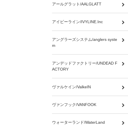
アールグラット/AALGLATT
アイビーライン/IVYLINE.Inc
アングラーズシステム/anglers syste
m
アンデッドファクトリー/UNDEAD F
ACTORY
ヴァルケイン/ValkeIN
ヴァンフック/VANFOOK
ウォーターランド/WaterLand