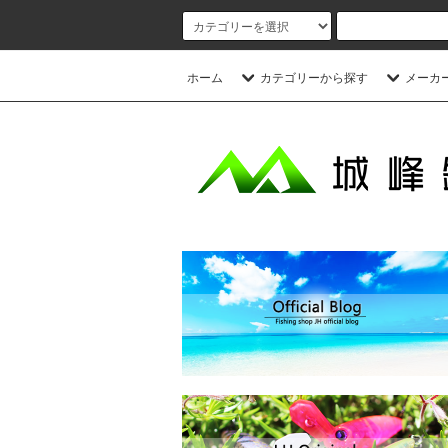
ホーム
カテゴリーから探す
メーカ