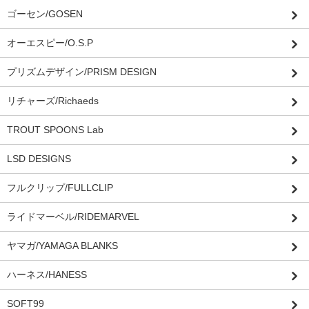
ゴーセン/GOSEN
オーエスピー/O.S.P
プリズムデザイン/PRISM DESIGN
リチャーズ/Richaeds
TROUT SPOONS Lab
LSD DESIGNS
フルクリップ/FULLCLIP
ライドマーベル/RIDEMARVEL
ヤマガ/YAMAGA BLANKS
ハーネス/HANESS
SOFT99