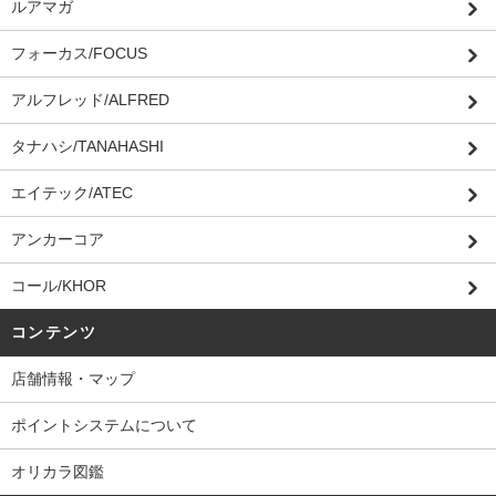
ルアマガ
フォーカス/FOCUS
アルフレッド/ALFRED
タナハシ/TANAHASHI
エイテック/ATEC
アンカーコア
コール/KHOR
コンテンツ
店舗情報・マップ
ポイントシステムについて
オリカラ図鑑