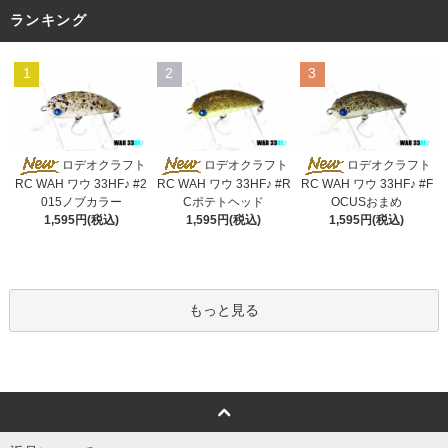
ランキング
1
2
3
ロデオクラフト
ロデオクラフト
ロデオクラフト
RC WAH ワウ 33HF♪ #2
RC WAH ワウ 33HF♪ #R
RC WAH ワウ 33HF♪ #F
015ノブカラー
Cポテトヘッド
OCUSおまめ
1,595円(税込)
1,595円(税込)
1,595円(税込)
もっと見る