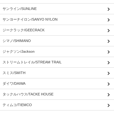
サンライン/SUNLINE
サンヨーナイロン/SANYO NYLON
ジークラック/GEECRACK
シマノ/SHIMANO
ジャクソン/Jackson
ストリームトレイル/STREAM TRAIL
スミス/SMITH
ダイワ/DAIWA
タックルハウス/TACKE HOUSE
ティムコ/TIEMCO