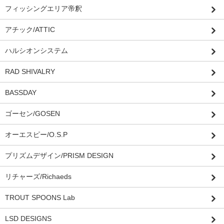
フィッシングエリア帝釈
アチック/ATTIC
ハルシオンシステム
RAD SHIVALRY
BASSDAY
ゴーセン/GOSEN
オーエスピー/O.S.P
プリズムデザイン/PRISM DESIGN
リチャーズ/Richaeds
TROUT SPOONS Lab
LSD DESIGNS