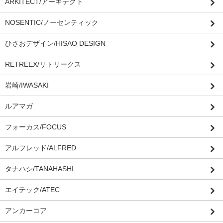
ARKITECT/アーキテクト
NOSENTIC/ノーセンティック
ひさおデザイン/HISAO DESIGN
RETREEX/リトリークス
岩崎/IWASAKI
ルアマガ
フォーカス/FOCUS
アルフレッド/ALFRED
タナハシ/TANAHASHI
エイテック/ATEC
アンカーコア