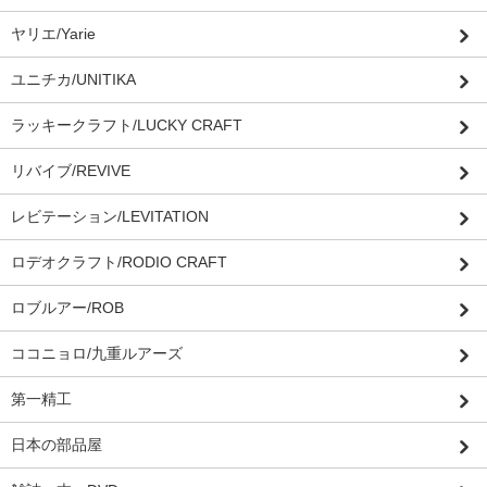
ヤリエ/Yarie
ユニチカ/UNITIKA
ラッキークラフト/LUCKY CRAFT
リバイブ/REVIVE
レビテーション/LEVITATION
ロデオクラフト/RODIO CRAFT
ロブルアー/ROB
ココニョロ/九重ルアーズ
第一精工
日本の部品屋