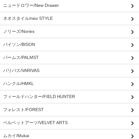
ニュードロワー/New Drawer
ネオスタイル/neo STYLE
ノリーズ/Nories
バイソン/BISON
パームス/PALMST
バリバス/VARIVAS
ハンクル/HMKL
フィールドハンター/FIELD HUNTER
フォレスト/FOREST
ベルベットアーツ/VELVET ARTS
ムカイ/Mukai