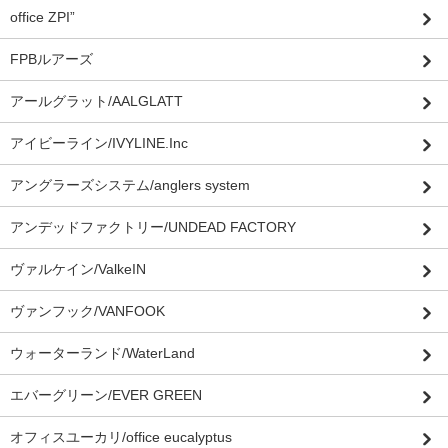
office ZPI”
FPBルアーズ
アールグラット/AALGLATT
アイビーライン/IVYLINE.Inc
アングラーズシステム/anglers system
アンデッドファクトリー/UNDEAD FACTORY
ヴァルケイン/ValkeIN
ヴァンフック/VANFOOK
ウォーターランド/WaterLand
エバーグリーン/EVER GREEN
オフィスユーカリ/office eucalyptus