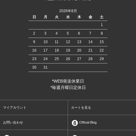
2026年8月
日
月
火
水
木
金
土
1
2
3
4
5
6
7
8
9
10
11
12
13
14
15
16
17
18
19
20
21
22
23
24
25
26
27
28
29
30
31
*WEB発送休業日
*毎週月曜日定休日
マイアカウント
カートを見る
お問い合わせ
Official Blog