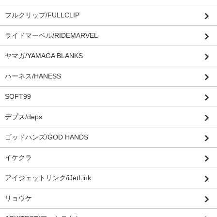
フルクリップ/FULLCLIP
ライドマーベル/RIDEMARVEL
ヤマガ/YAMAGA BLANKS
ハーネス/HANESS
SOFT99
デプス/deps
ゴッドハンズ/GOD HANDS
イケクラ
アイジェットリンク/iJetLink
リョウケ