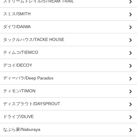
ストリームトレイル/STREAM TRAIL
スミス/SMITH
ダイワ/DAIWA
タックルハウス/TACKE HOUSE
ティムコ/TIEMCO
デコイ/DECOY
ディーパラ/Deep Paradox
ティモン/TIMON
ディスプラウト/DAYSPROUT
ドライブ/DLIVE
なぶら家/Naburaya