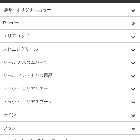
城峰 オリジナルカラー
P-series
エリアロッド
スピニングリール
リール カスタムパーツ
リール メンテナンス用品
トラウト エリアルアー
トラウト エリアスプーン
ライン
フック