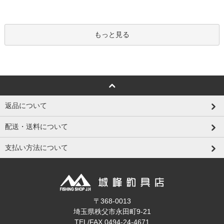
もっと見る
返品について
配送・送料について
支払い方法について
〒368-0013
埼玉県秩父市永田町9-21
TEL/FAX 0494-24-4671