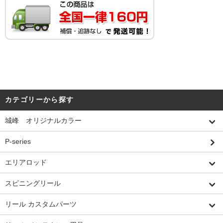
カテゴリーから探す
城峰 オリジナルカラー
P-series
エリアロッド
スピニングリール
リール カスタムパーツ