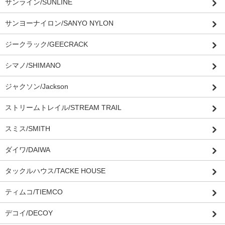
サンライン/SUNLINE
サンヨーナイロン/SANYO NYLON
ジークラック/GEECRACK
シマノ/SHIMANO
ジャクソン/Jackson
ストリームトレイル/STREAM TRAIL
スミス/SMITH
ダイワ/DAIWA
タックルハウス/TACKE HOUSE
ティムコ/TIEMCO
デコイ/DECOY