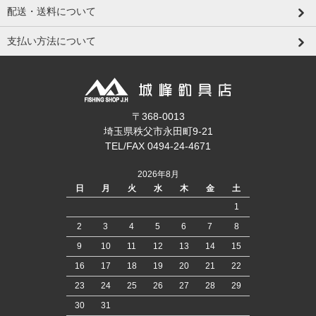
配送・送料について
支払い方法について
〒368-0013
埼玉県秩父市永田町9-21
TEL/FAX 0494-24-4671
2026年8月
日
月
火
水
木
金
土
1
2
3
4
5
6
7
8
9
10
11
12
13
14
15
16
17
18
19
20
21
22
23
24
25
26
27
28
29
30
31