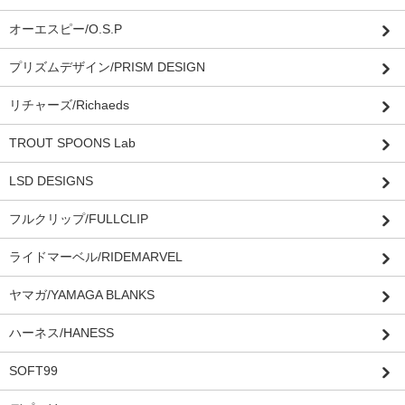
オーエスピー/O.S.P
プリズムデザイン/PRISM DESIGN
リチャーズ/Richaeds
TROUT SPOONS Lab
LSD DESIGNS
フルクリップ/FULLCLIP
ライドマーベル/RIDEMARVEL
ヤマガ/YAMAGA BLANKS
ハーネス/HANESS
SOFT99