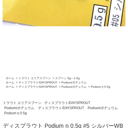
ホーム
>
トラウト エリアスプーン
>
スプーン 0g～1.0g
ホーム
>
ディスプラウト/DAYSPROUT
>
Podium/ポデュウム
ホーム
>
ディスプラウト/DAYSPROUT
>
Podium/ポデュウム
>
Podium η 0.5g
トラウト エリアスプーン
ディスプラウト/DAYSPROUT
Podium/ポデュウム
ディスプラウト/DAYSPROUT
Podium/ポデュウム
Podium η 0.5g
ディスプラウト Podium η 0.5g #5 シルバーWB