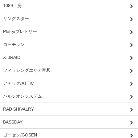
1089工房
リングスター
Pletry/プレトリー
コーモラン
X-BRAID
フィッシングエリア帝釈
アチック/ATTIC
ハルシオンシステム
RAD SHIVALRY
BASSDAY
ゴーセン/GOSEN