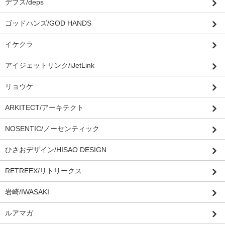
デプス/deps
ゴッドハンズ/GOD HANDS
イケクラ
アイジェットリンク/iJetLink
リョウケ
ARKITECT/アーキテクト
NOSENTIC/ノーセンティック
ひさおデザイン/HISAO DESIGN
RETREEX/リトリークス
岩崎/IWASAKI
ルアマガ