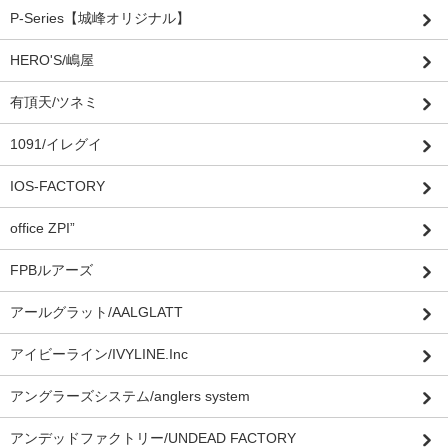
P-Series【城峰オリジナル】
HERO'S/嶋屋
有頂天/ツネミ
1091/イレグイ
IOS-FACTORY
office ZPI”
FPBルアーズ
アールグラット/AALGLATT
アイビーライン/IVYLINE.Inc
アングラーズシステム/anglers system
アンデッドファクトリー/UNDEAD FACTORY