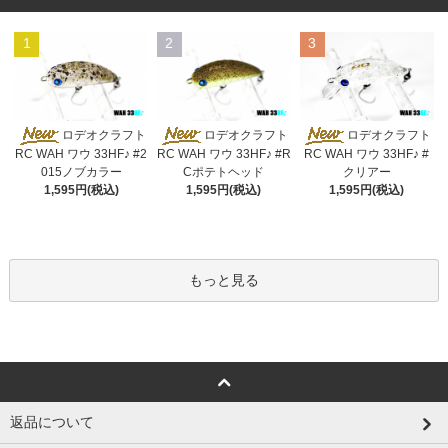
1
2
3
ロデオクラフト
ロデオクラフト
ロデオクラフト
RC WAH ワウ 33HF♪ #2
RC WAH ワウ 33HF♪ #R
RC WAH ワウ 33HF♪ #
015ノブカラー
Cポテトヘッド
クリアー
1,595円(税込)
1,595円(税込)
1,595円(税込)
もっと見る
返品について