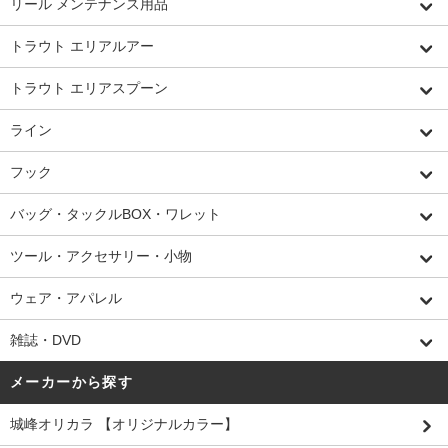
リール メンテナンス用品
トラウト エリアルアー
トラウト エリアスプーン
ライン
フック
バッグ・タックルBOX・ワレット
ツール・アクセサリー・小物
ウェア・アパレル
雑誌・DVD
メーカーから探す
城峰オリカラ 【オリジナルカラー】