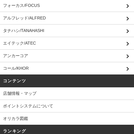
フォーカス/FOCUS
アルフレッド/ALFRED
タナハシ/TANAHASHI
エイテック/ATEC
アンカーコア
コール/KHOR
コンテンツ
店舗情報・マップ
ポイントシステムについて
オリカラ図鑑
ランキング