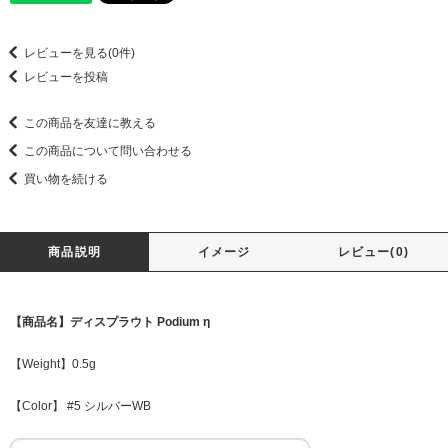
レビューを見る(0件)
レビューを投稿
この商品を友達に教える
この商品について問い合わせる
買い物を続ける
商品説明
イメージ
レビュー(0)
【商品名】ディスプラウト Podium η
【Weight】0.5g
【Color】 #5 シルバーWB