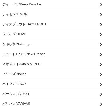
ディーパラ/Deep Paradox
ティモン/TIMON
ディスプラウト/DAYSPROUT
ドライブ/DLIVE
なぶら家/Naburaya
ニュードロワー/New Drawer
ネオスタイル/neo STYLE
ノリーズ/Nories
バイソン/BISON
パームス/PALMST
バリバス/VARIVAS