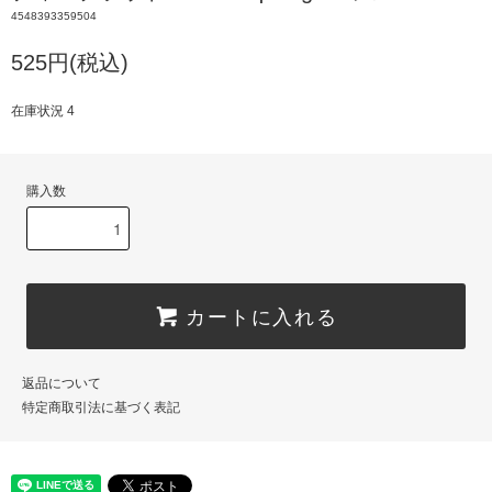
4548393359504
525円(税込)
在庫状況 4
購入数
カートに入れる
返品について
特定商取引法に基づく表記