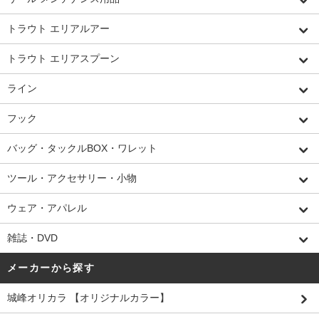
トラウト エリアルアー
トラウト エリアスプーン
ライン
フック
バッグ・タックルBOX・ワレット
ツール・アクセサリー・小物
ウェア・アパレル
雑誌・DVD
メーカーから探す
城峰オリカラ 【オリジナルカラー】