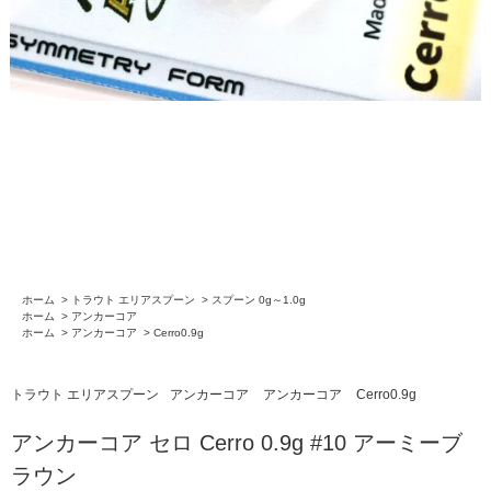
ホーム
>
トラウト エリアスプーン
>
スプーン 0g～1.0g
ホーム
>
アンカーコア
ホーム
>
アンカーコア
>
Cerro0.9g
トラウト エリアスプーン
アンカーコア
アンカーコア
Cerro0.9g
アンカーコア セロ Cerro 0.9g #10 アーミーブ
ラウン