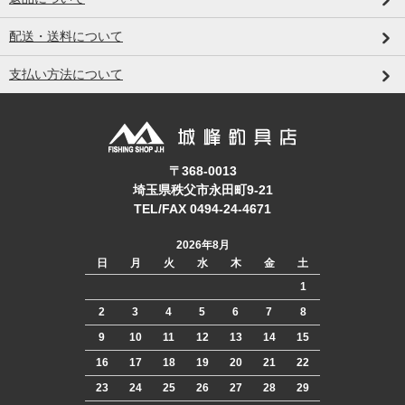
配送・送料について
支払い方法について
〒368-0013
埼玉県秩父市永田町9-21
TEL/FAX 0494-24-4671
2026年8月
日
月
火
水
木
金
土
1
2
3
4
5
6
7
8
9
10
11
12
13
14
15
16
17
18
19
20
21
22
23
24
25
26
27
28
29