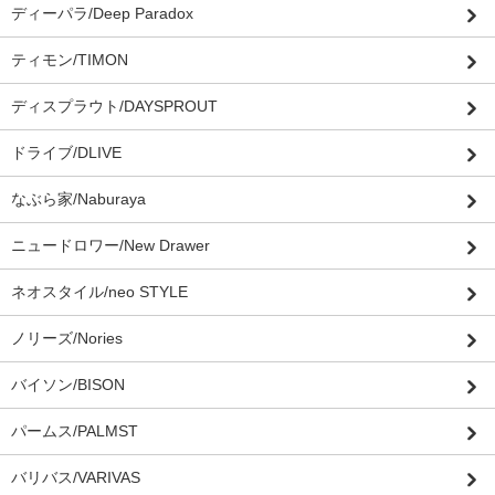
ディーパラ/Deep Paradox
ティモン/TIMON
ディスプラウト/DAYSPROUT
ドライブ/DLIVE
なぶら家/Naburaya
ニュードロワー/New Drawer
ネオスタイル/neo STYLE
ノリーズ/Nories
バイソン/BISON
パームス/PALMST
バリバス/VARIVAS