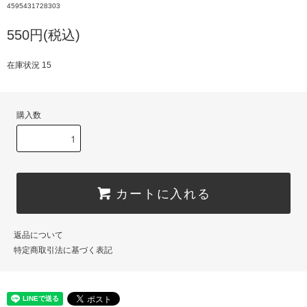
4595431728303
550円(税込)
在庫状況 15
購入数
カートに入れる
返品について
特定商取引法に基づく表記