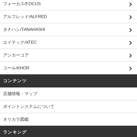
フォーカス/FOCUS
アルフレッド/ALFRED
タナハシ/TANAHASHI
エイテック/ATEC
アンカーコア
コール/KHOR
コンテンツ
店舗情報・マップ
ポイントシステムについて
オリカラ図鑑
ランキング