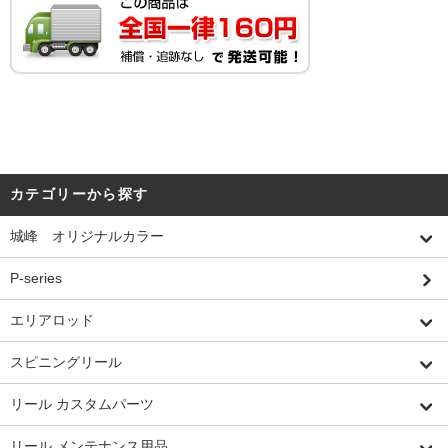
カテゴリーから探す
城峰 オリジナルカラー
P-series
エリアロッド
スピニングリール
リール カスタムパーツ
リール メンテナンス用品