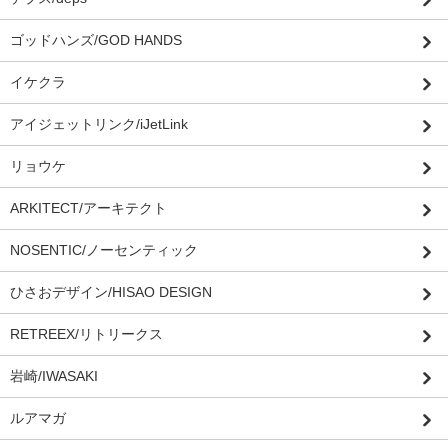
ゴッドハンズ/GOD HANDS
イケクラ
アイジェットリンク/iJetLink
リョウケ
ARKITECT/アーキテクト
NOSENTIC/ノーセンティック
ひさおデザイン/HISAO DESIGN
RETREEX/リトリークス
岩崎/IWASAKI
ルアマガ