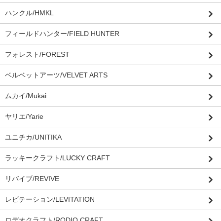
ハンクル/HMKL
フィールドハンター/FIELD HUNTER
フォレスト/FOREST
ベルベットアーツ/VELVET ARTS
ムカイ/Mukai
ヤリエ/Yarie
ユニチカ/UNITIKA
ラッキークラフト/LUCKY CRAFT
リバイブ/REVIVE
レビテーション/LEVITATION
ロデオクラフト/RODIO CRAFT