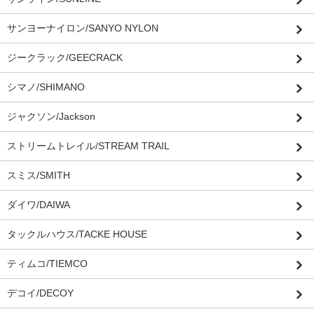
サンヨーナイロン/SANYO NYLON
ジークラック/GEECRACK
シマノ/SHIMANO
ジャクソン/Jackson
ストリームトレイル/STREAM TRAIL
スミス/SMITH
ダイワ/DAIWA
タックルハウス/TACKE HOUSE
ティムコ/TIEMCO
デコイ/DECOY