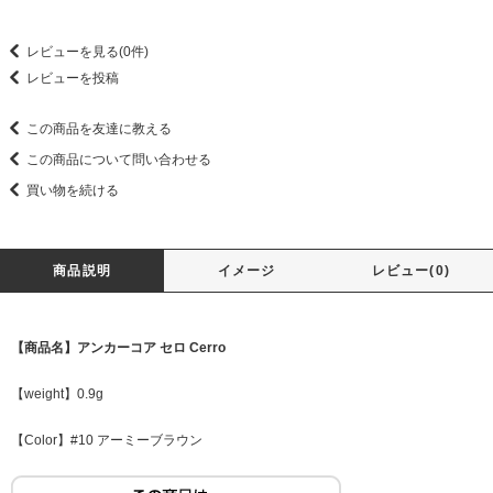
レビューを見る(0件)
レビューを投稿
この商品を友達に教える
この商品について問い合わせる
買い物を続ける
商品説明
イメージ
レビュー(0)
【商品名】アンカーコア セロ Cerro
【weight】0.9g
【Color】#10 アーミーブラウン