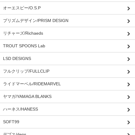
オーエスピー/O.S.P
プリズムデザイン/PRISM DESIGN
リチャーズ/Richaeds
TROUT SPOONS Lab
LSD DESIGNS
フルクリップ/FULLCLIP
ライドマーベル/RIDEMARVEL
ヤマガ/YAMAGA BLANKS
ハーネス/HANESS
SOFT99
デプス/deps