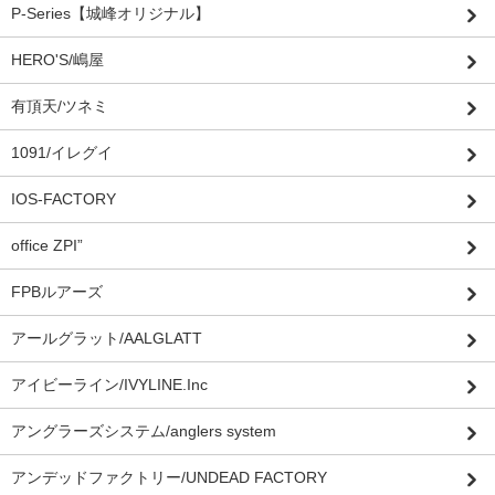
P-Series【城峰オリジナル】
HERO'S/嶋屋
有頂天/ツネミ
1091/イレグイ
IOS-FACTORY
office ZPI”
FPBルアーズ
アールグラット/AALGLATT
アイビーライン/IVYLINE.Inc
アングラーズシステム/anglers system
アンデッドファクトリー/UNDEAD FACTORY