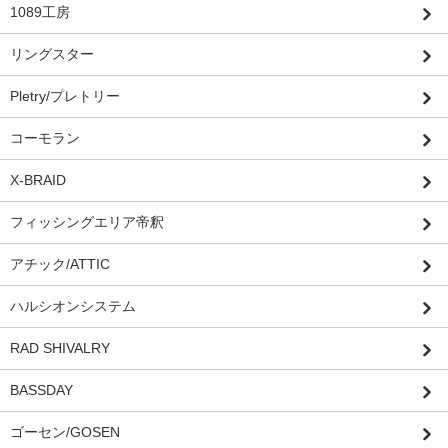
1089工房
リングスター
Pletry/プレトリー
コーモラン
X-BRAID
フィッシングエリア帝釈
アチック/ATTIC
ハルシオンシステム
RAD SHIVALRY
BASSDAY
ゴーセン/GOSEN