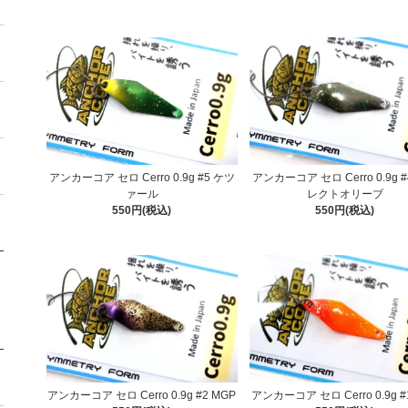
アンカーコア セロ Cerro 0.9g #5 ケツ
アンカーコア セロ Cerro 0.9g 
ァール
レクトオリーブ
550円(税込)
550円(税込)
アンカーコア セロ Cerro 0.9g #2 MGP
アンカーコア セロ Cerro 0.9g #