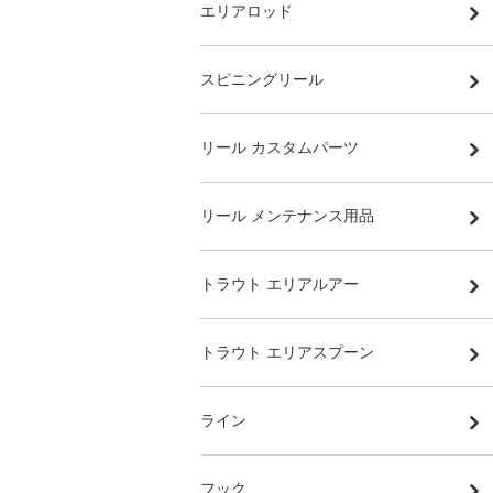
エリアロッド
スピニングリール
リール カスタムパーツ
リール メンテナンス用品
トラウト エリアルアー
トラウト エリアスプーン
ライン
フック