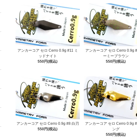
アンカーコア セロ Cerro 0.9g #11 ミ
アンカーコア セロ Cerro 0.9g #
ッドナイト
ーミーブラウン
550円(税込)
550円(税込)
アンカーコア セロ Cerro 0.9g #8 白刃
アンカーコア セロ Cerro 0.9g 
550円(税込)
ング
550円(税込)