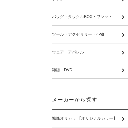
バッグ・タックルBOX・ワレット
ツール・アクセサリー・小物
ウェア・アパレル
雑誌・DVD
メーカーから探す
城峰オリカラ 【オリジナルカラー】