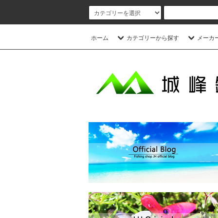
ホーム
カテゴリーから探す
メーカ