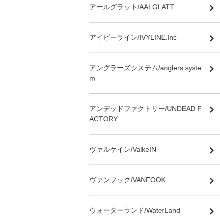
アールグラット/AALGLATT
アイビーライン/IVYLINE.Inc
アングラーズシステム/anglers syste
m
アンデッドファクトリー/UNDEAD F
ACTORY
ヴァルケイン/ValkeIN
ヴァンフック/VANFOOK
ウォーターランド/WaterLand