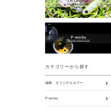
カテゴリーから探す
城峰 オリジナルカラー
P-series