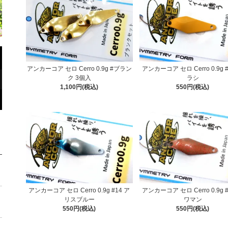
アンカーコア セロ Cerro 0.9g #ブラン
アンカーコア セロ Cerro 0.9g #
ク 3個入
ラシ
1,100円(税込)
550円(税込)
アンカーコア セロ Cerro 0.9g #14 ア
アンカーコア セロ Cerro 0.9g #
リスブルー
ワマン
550円(税込)
550円(税込)