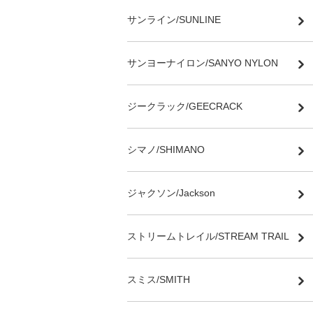
サンライン/SUNLINE
サンヨーナイロン/SANYO NYLON
ジークラック/GEECRACK
シマノ/SHIMANO
ジャクソン/Jackson
ストリームトレイル/STREAM TRAIL
スミス/SMITH