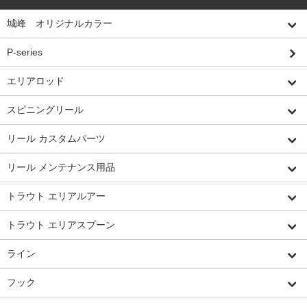
城峰 オリジナルカラー
P-series
エリアロッド
スピニングリール
リール カスタムパーツ
リール メンテナンス用品
トラウト エリアルアー
トラウト エリアスプーン
ライン
フック