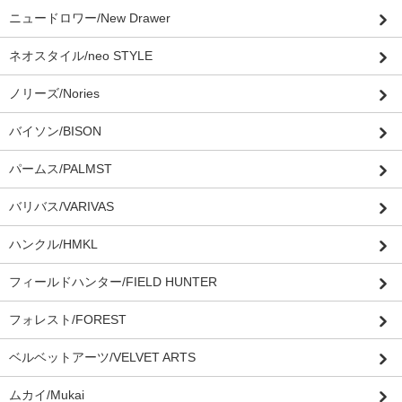
ニュードロワー/New Drawer
ネオスタイル/neo STYLE
ノリーズ/Nories
バイソン/BISON
パームス/PALMST
バリバス/VARIVAS
ハンクル/HMKL
フィールドハンター/FIELD HUNTER
フォレスト/FOREST
ベルベットアーツ/VELVET ARTS
ムカイ/Mukai