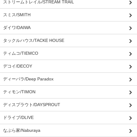
ストリームトレイル/STREAM TRAIL
スミス/SMITH
ダイワ/DAIWA
タックルハウス/TACKE HOUSE
ティムコ/TIEMCO
デコイ/DECOY
ディーパラ/Deep Paradox
ティモン/TIMON
ディスプラウト/DAYSPROUT
ドライブ/DLIVE
なぶら家/Naburaya