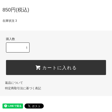
850円(税込)
在庫状況 3
購入数
カートに入れる
返品について
特定商取引法に基づく表記