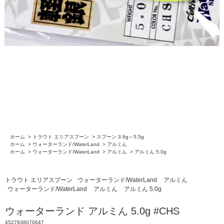
ホーム
>
トラウト エリアスプーン
>
スプーン 3.6g～5.5g
ホーム
>
ウォーターランド/WaterLand
>
アルミん
ホーム
>
ウォーターランド/WaterLand
>
アルミん
>
アルミん 5.0g
トラウト エリアスプーン
ウォーターランド/WaterLand
アルミん
ウォーターランド/WaterLand
アルミん
アルミん 5.0g
ウォーターランド アルミん 5.0g #CHS
4527938070647