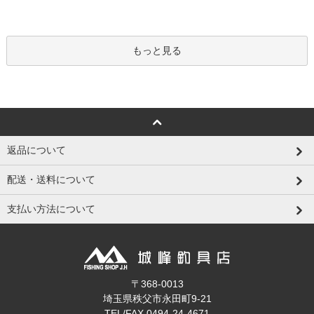
もっと見る
返品について
配送・送料について
支払い方法について
〒368-0013
埼玉県秩父市永田町9-21
TEL/FAX 0494-24-4671