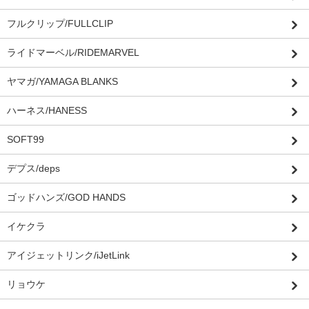
フルクリップ/FULLCLIP
ライドマーベル/RIDEMARVEL
ヤマガ/YAMAGA BLANKS
ハーネス/HANESS
SOFT99
デプス/deps
ゴッドハンズ/GOD HANDS
イケクラ
アイジェットリンク/iJetLink
リョウケ