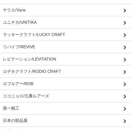
ヤリエ/Yarie
ユニチカ/UNITIKA
ラッキークラフト/LUCKY CRAFT
リバイブ/REVIVE
レビテーション/LEVITATION
ロデオクラフト/RODIO CRAFT
ロブルアー/ROB
ココニョロ/九重ルアーズ
第一精工
日本の部品屋