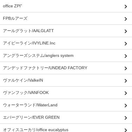
office ZPI”
FPBルアーズ
アールグラット/AALGLATT
アイビーライン/IVYLINE.Inc
アングラーズシステム/anglers system
アンデッドファクトリー/UNDEAD FACTORY
ヴァルケイン/ValkeIN
ヴァンフック/VANFOOK
ウォーターランド/WaterLand
エバーグリーン/EVER GREEN
オフィスユーカリ/office eucalyptus