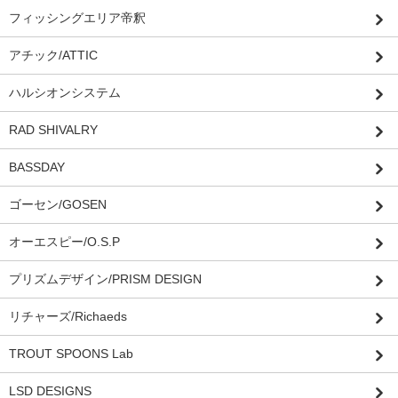
フィッシングエリア帝釈
アチック/ATTIC
ハルシオンシステム
RAD SHIVALRY
BASSDAY
ゴーセン/GOSEN
オーエスピー/O.S.P
プリズムデザイン/PRISM DESIGN
リチャーズ/Richaeds
TROUT SPOONS Lab
LSD DESIGNS