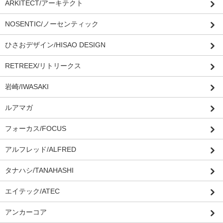
ARKITECT/アーキテクト
NOSENTIC/ノーセンティック
ひさおデザイン/HISAO DESIGN
RETREEX/リトリークス
岩崎/IWASAKI
ルアマガ
フォーカス/FOCUS
アルフレッド/ALFRED
タナハシ/TANAHASHI
エイテック/ATEC
アンカーコア