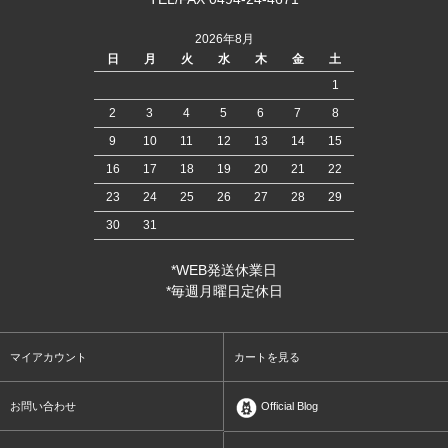
2026年8月
日
月
火
水
木
金
土
1
2
3
4
5
6
7
8
9
10
11
12
13
14
15
16
17
18
19
20
21
22
23
24
25
26
27
28
29
30
31
*WEB発送休業日
*毎週月曜日定休日
マイアカウント
カートを見る
お問い合わせ
Official Blog