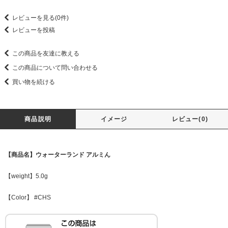
レビューを見る(0件)
レビューを投稿
この商品を友達に教える
この商品について問い合わせる
買い物を続ける
商品説明
イメージ
レビュー(0)
【商品名】ウォーターランド アルミん
【weight】5.0g
【Color】 #CHS