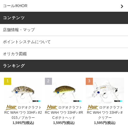
コール/KHOR
コンテンツ
店舗情報・マップ
ポイントシステムについて
オリカラ図鑑
ランキング
1
2
3
ロデオクラフト
ロデオクラフト
ロデオクラフト
RC WAH ワウ 33HF♪ #2
RC WAH ワウ 33HF♪ #R
RC WAH ワウ 33HF♪ #
015ノブカラー
Cポテトヘッド
クリアー
1,595円(税込)
1,595円(税込)
1,595円(税込)