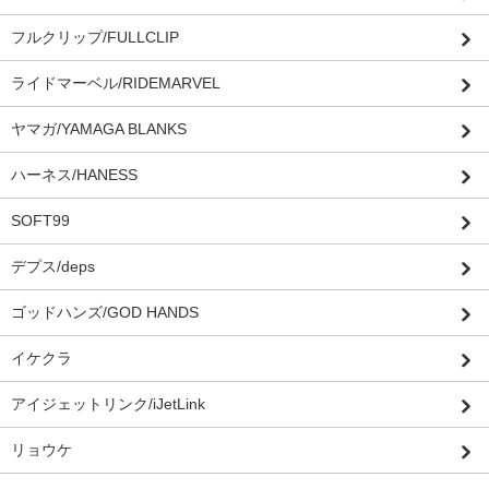
フルクリップ/FULLCLIP
ライドマーベル/RIDEMARVEL
ヤマガ/YAMAGA BLANKS
ハーネス/HANESS
SOFT99
デプス/deps
ゴッドハンズ/GOD HANDS
イケクラ
アイジェットリンク/iJetLink
リョウケ