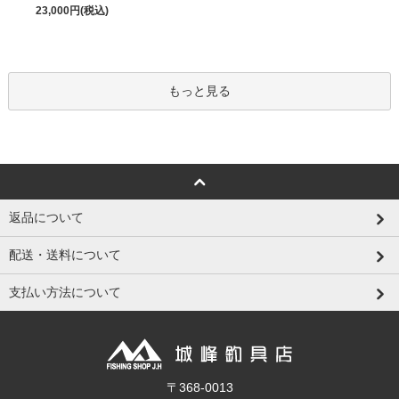
23,000円(税込)
もっと見る
返品について
配送・送料について
支払い方法について
〒368-0013