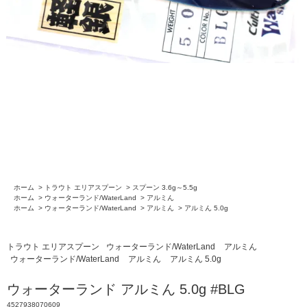
ホーム
>
トラウト エリアスプーン
>
スプーン 3.6g～5.5g
ホーム
>
ウォーターランド/WaterLand
>
アルミん
ホーム
>
ウォーターランド/WaterLand
>
アルミん
>
アルミん 5.0g
トラウト エリアスプーン
ウォーターランド/WaterLand
アルミん
ウォーターランド/WaterLand
アルミん
アルミん 5.0g
ウォーターランド アルミん 5.0g #BLG
4527938070609