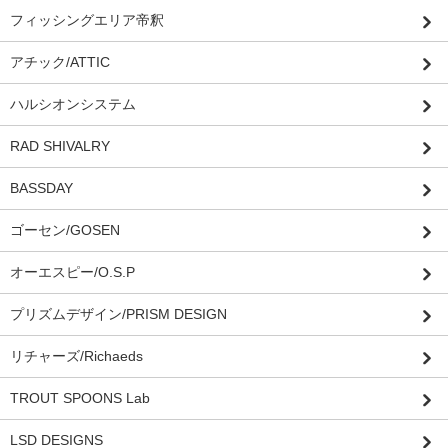
フィッシングエリア帝釈
アチック/ATTIC
ハルシオンシステム
RAD SHIVALRY
BASSDAY
ゴーセン/GOSEN
オーエスピー/O.S.P
プリズムデザイン/PRISM DESIGN
リチャーズ/Richaeds
TROUT SPOONS Lab
LSD DESIGNS