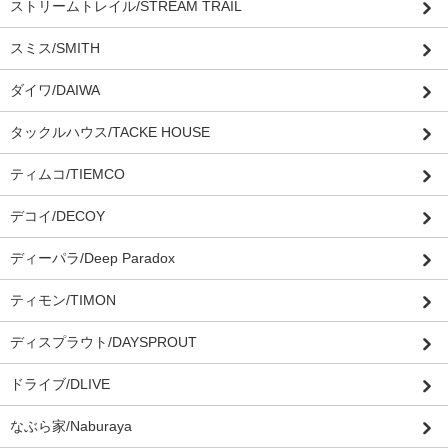
ストリームトレイル/STREAM TRAIL
スミス/SMITH
ダイワ/DAIWA
タックルハウス/TACKE HOUSE
ティムコ/TIEMCO
デコイ/DECOY
ディーパラ/Deep Paradox
ティモン/TIMON
ディスプラウト/DAYSPROUT
ドライブ/DLIVE
なぶら家/Naburaya