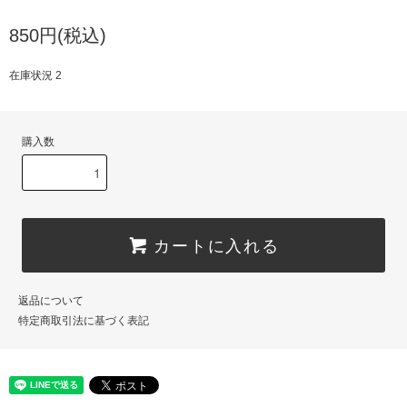
850円(税込)
在庫状況 2
購入数
カートに入れる
返品について
特定商取引法に基づく表記