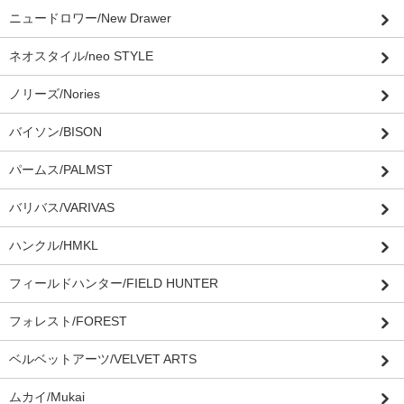
ニュードロワー/New Drawer
ネオスタイル/neo STYLE
ノリーズ/Nories
バイソン/BISON
パームス/PALMST
バリバス/VARIVAS
ハンクル/HMKL
フィールドハンター/FIELD HUNTER
フォレスト/FOREST
ベルベットアーツ/VELVET ARTS
ムカイ/Mukai