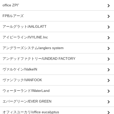
office ZPI”
FPBルアーズ
アールグラット/AALGLATT
アイビーライン/IVYLINE.Inc
アングラーズシステム/anglers system
アンデッドファクトリー/UNDEAD FACTORY
ヴァルケイン/ValkeIN
ヴァンフック/VANFOOK
ウォーターランド/WaterLand
エバーグリーン/EVER GREEN
オフィスユーカリ/office eucalyptus