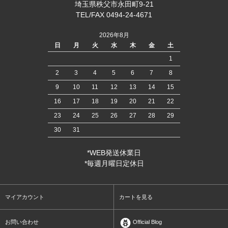
埼玉県秩父市永田町9-21
TEL/FAX 0494-24-4671
2026年8月
日
月
火
水
木
金
土
1
2
3
4
5
6
7
8
9
10
11
12
13
14
15
16
17
18
19
20
21
22
23
24
25
26
27
28
29
30
31
*WEB発送休業日
*毎週月曜日定休日
マイアカウント
カートを見る
お問い合わせ
Official Blog