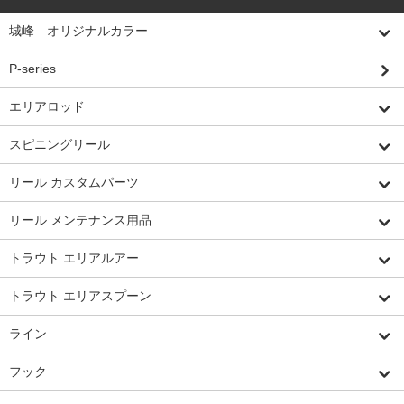
城峰 オリジナルカラー
P-series
エリアロッド
スピニングリール
リール カスタムパーツ
リール メンテナンス用品
トラウト エリアルアー
トラウト エリアスプーン
ライン
フック