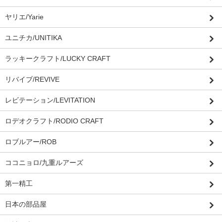
ヤリエ/Yarie
ユニチカ/UNITIKA
ラッキークラフト/LUCKY CRAFT
リバイブ/REVIVE
レビテーション/LEVITATION
ロデオクラフト/RODIO CRAFT
ロブルアー/ROB
ココニョロ/九重ルアーズ
第一精工
日本の部品屋