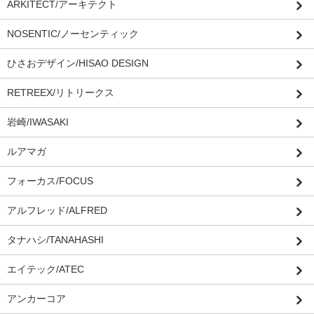
ARKITECT/アーキテクト
NOSENTIC/ノーセンティック
ひさおデザイン/HISAO DESIGN
RETREEX/リトリークス
岩崎/IWASAKI
ルアマガ
フォーカス/FOCUS
アルフレッド/ALFRED
タナハシ/TANAHASHI
エイテック/ATEC
アンカーコア