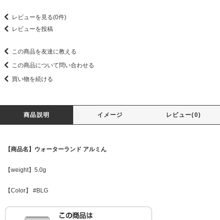
レビューを見る(0件)
レビューを投稿
この商品を友達に教える
この商品について問い合わせる
買い物を続ける
商品説明
イメージ
レビュー(0)
【商品名】ウォーターランド アルミん
【weight】5.0g
【Color】 #BLG