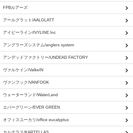
FPBルアーズ
アールグラット/AALGLATT
アイビーライン/IVYLINE.Inc
アングラーズシステム/anglers system
アンデッドファクトリー/UNDEAD FACTORY
ヴァルケイン/ValkeIN
ヴァンフック/VANFOOK
ウォーターランド/WaterLand
エバーグリーン/EVER GREEN
オフィスユーカリ/office eucalyptus
カルテラス/KARTELLAS