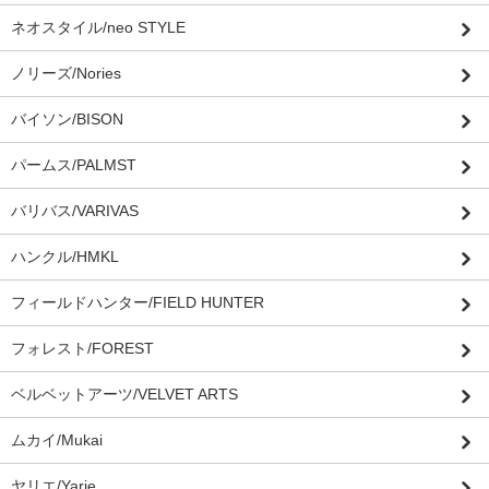
ネオスタイル/neo STYLE
ノリーズ/Nories
バイソン/BISON
パームス/PALMST
バリバス/VARIVAS
ハンクル/HMKL
フィールドハンター/FIELD HUNTER
フォレスト/FOREST
ベルベットアーツ/VELVET ARTS
ムカイ/Mukai
ヤリエ/Yarie