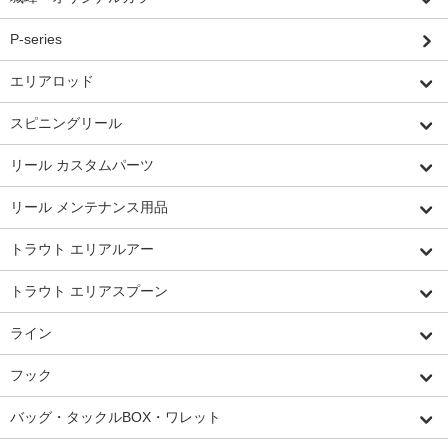
P-series
エリアロッド
スピニングリール
リール カスタムパーツ
リール メンテナンス用品
トラウト エリアルアー
トラウト エリアスプーン
ライン
フック
バッグ・タックルBOX・ワレット