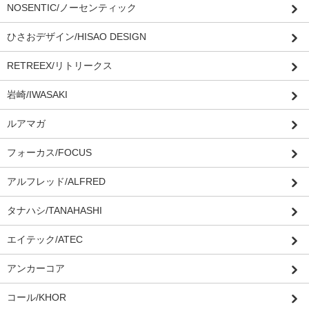
NOSENTIC/ノーセンティック
ひさおデザイン/HISAO DESIGN
RETREEX/リトリークス
岩崎/IWASAKI
ルアマガ
フォーカス/FOCUS
アルフレッド/ALFRED
タナハシ/TANAHASHI
エイテック/ATEC
アンカーコア
コール/KHOR