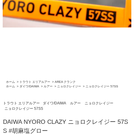
ホーム
>
トラウト エリアルアー
>
AREA クランク
ホーム
>
ダイワ/DAIWA
>
ルアー
>
ニョロクレイジー
>
ニョロクレイジー 57SS
トラウト エリアルアー
ダイワ/DAIWA
ルアー
ニョロクレイジー
ニョロクレイジー 57SS
DAIWA NYORO CLAZY ニョロクレイジー 57S
S #胡麻塩グロー