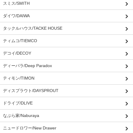
スミス/SMITH
ダイワ/DAIWA
タックルハウス/TACKE HOUSE
ティムコ/TIEMCO
デコイ/DECOY
ディーパラ/Deep Paradox
ティモン/TIMON
ディスプラウト/DAYSPROUT
ドライブ/DLIVE
なぶら家/Naburaya
ニュードロワー/New Drawer