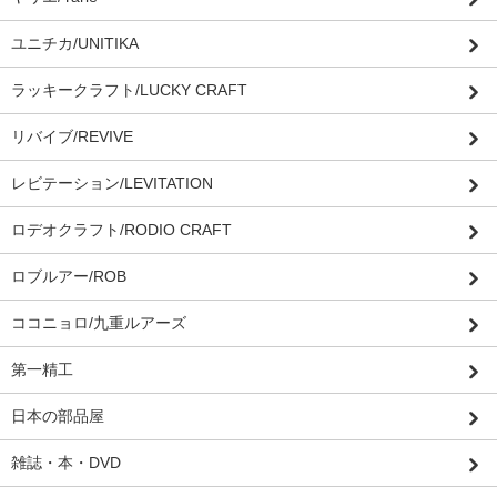
ユニチカ/UNITIKA
ラッキークラフト/LUCKY CRAFT
リバイブ/REVIVE
レビテーション/LEVITATION
ロデオクラフト/RODIO CRAFT
ロブルアー/ROB
ココニョロ/九重ルアーズ
第一精工
日本の部品屋
雑誌・本・DVD