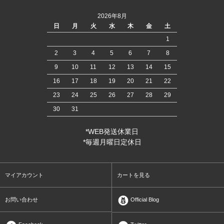
2026年8月
日
月
火
水
木
金
土
1
2
3
4
5
6
7
8
9
10
11
12
13
14
15
16
17
18
19
20
21
22
23
24
25
26
27
28
29
30
31
*WEB発送休業日
*毎週月曜日定休日
マイアカウント
カートを見る
お問い合わせ
Official Blog