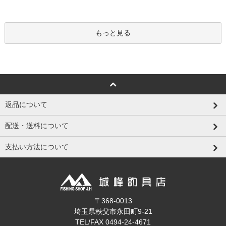
もっと見る
返品について
配送・送料について
支払い方法について
〒368-0013
埼玉県秩父市永田町9-21
TEL/FAX 0494-24-4671