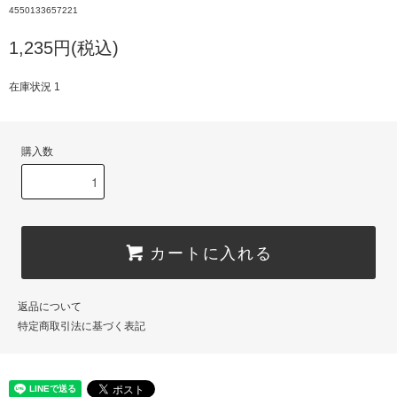
4550133657221
1,235円(税込)
在庫状況 1
購入数
カートに入れる
返品について
特定商取引法に基づく表記