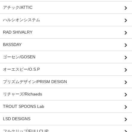
アチック/ATTIC
ハルシオンシステム
RAD SHIVALRY
BASSDAY
ゴーセン/GOSEN
オーエスピー/O.S.P
プリズムデザイン/PRISM DESIGN
リチャーズ/Richaeds
TROUT SPOONS Lab
LSD DESIGNS
フルクリップ/FULLCLIP