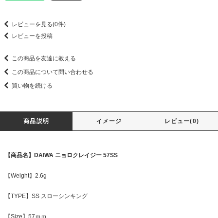
レビューを見る(0件)
レビューを投稿
この商品を友達に教える
この商品について問い合わせる
買い物を続ける
商品説明
イメージ
レビュー(0)
【商品名】DAIWA ニョロクレイジー 57SS
【Weight】2.6g
【TYPE】SS スローシンキング
【Size】57ｍｍ