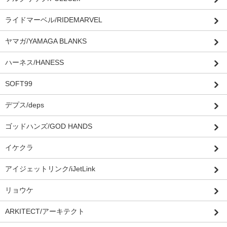
ライドマーベル/RIDEMARVEL
ヤマガ/YAMAGA BLANKS
ハーネス/HANESS
SOFT99
デプス/deps
ゴッドハンズ/GOD HANDS
イケクラ
アイジェットリンク/iJetLink
リョウケ
ARKITECT/アーキテクト