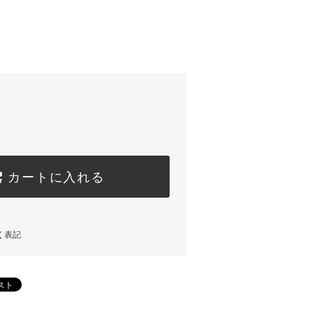
カートに入れる
く表記