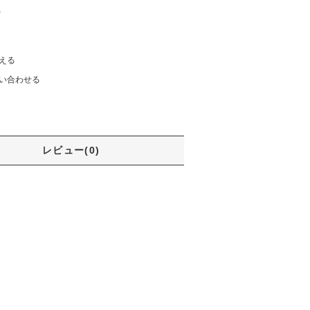
)
える
い合わせる
レビュー(0)