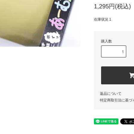
1,295円(税込)
在庫状況 1
購入数
返品について
特定商取引法に基づ