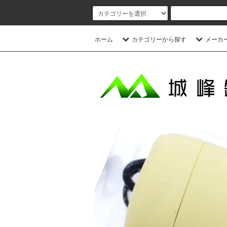
ホーム
カテゴリーから探す
メーカ