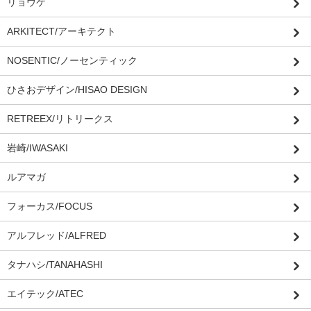
リョウケ
ARKITECT/アーキテクト
NOSENTIC/ノーセンティック
ひさおデザイン/HISAO DESIGN
RETREEX/リトリークス
岩崎/IWASAKI
ルアマガ
フォーカス/FOCUS
アルフレッド/ALFRED
タナハシ/TANAHASHI
エイテック/ATEC