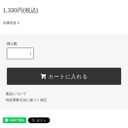
1,330円(税込)
在庫状況 4
購入数
カートに入れる
返品について
特定商取引法に基づく表記