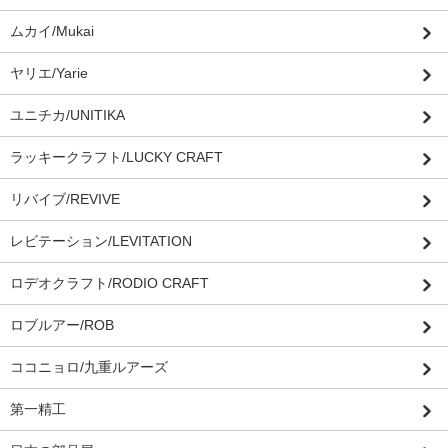
ムカイ/Mukai
ヤリエ/Yarie
ユニチカ/UNITIKA
ラッキークラフト/LUCKY CRAFT
リバイブ/REVIVE
レビテーション/LEVITATION
ロデオクラフト/RODIO CRAFT
ロブルアー/ROB
ココニョロ/九重ルアーズ
第一精工