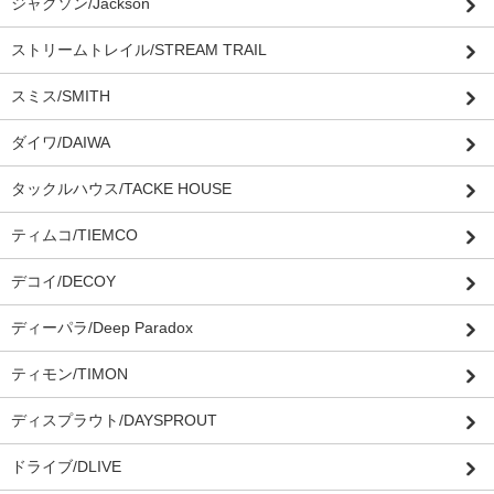
ジャクソン/Jackson
ストリームトレイル/STREAM TRAIL
スミス/SMITH
ダイワ/DAIWA
タックルハウス/TACKE HOUSE
ティムコ/TIEMCO
デコイ/DECOY
ディーパラ/Deep Paradox
ティモン/TIMON
ディスプラウト/DAYSPROUT
ドライブ/DLIVE