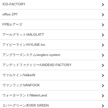
IOS-FACTORY
office ZPI”
FPBルアーズ
アールグラット/AALGLATT
アイビーライン/IVYLINE.Inc
アングラーズシステム/anglers system
アンデッドファクトリー/UNDEAD FACTORY
ヴァルケイン/ValkeIN
ヴァンフック/VANFOOK
ウォーターランド/WaterLand
エバーグリーン/EVER GREEN