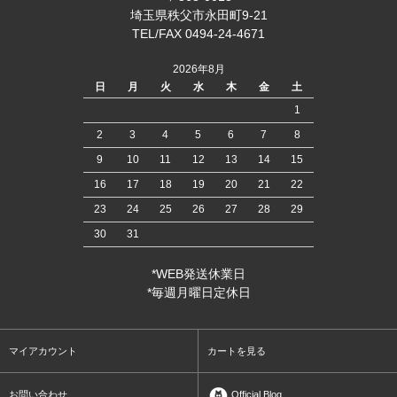
埼玉県秩父市永田町9-21
TEL/FAX 0494-24-4671
2026年8月
日
月
火
水
木
金
土
1
2
3
4
5
6
7
8
9
10
11
12
13
14
15
16
17
18
19
20
21
22
23
24
25
26
27
28
29
30
31
*WEB発送休業日
*毎週月曜日定休日
マイアカウント
カートを見る
お問い合わせ
Official Blog