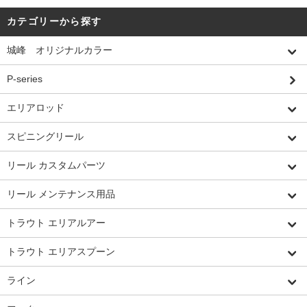
カテゴリーから探す
城峰 オリジナルカラー
P-series
エリアロッド
スピニングリール
リール カスタムパーツ
リール メンテナンス用品
トラウト エリアルアー
トラウト エリアスプーン
ライン