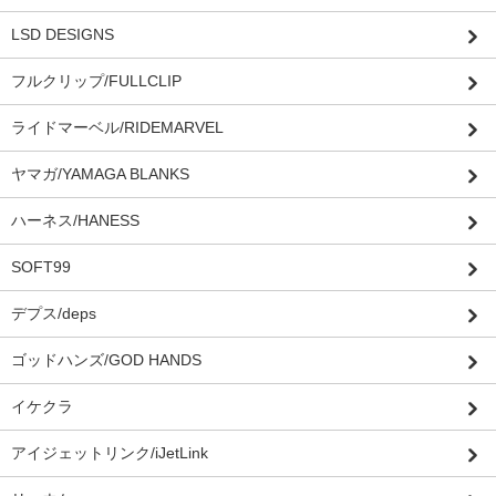
LSD DESIGNS
フルクリップ/FULLCLIP
ライドマーベル/RIDEMARVEL
ヤマガ/YAMAGA BLANKS
ハーネス/HANESS
SOFT99
デプス/deps
ゴッドハンズ/GOD HANDS
イケクラ
アイジェットリンク/iJetLink