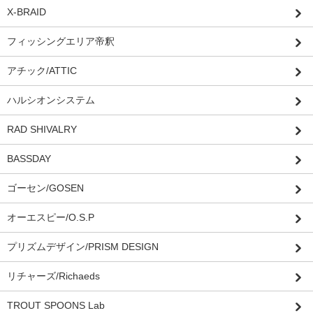
X-BRAID
フィッシングエリア帝釈
アチック/ATTIC
ハルシオンシステム
RAD SHIVALRY
BASSDAY
ゴーセン/GOSEN
オーエスピー/O.S.P
プリズムデザイン/PRISM DESIGN
リチャーズ/Richaeds
TROUT SPOONS Lab