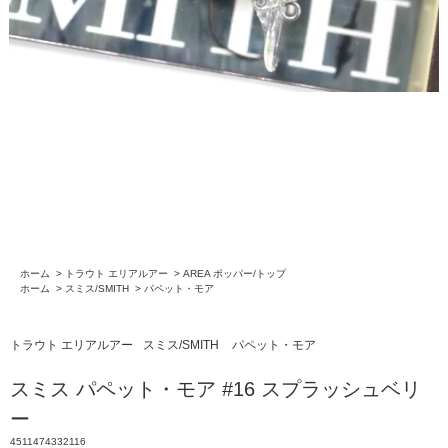
ホーム
>
トラウト エリアルアー
>
AREA ポッパー/トップ
ホーム
>
スミス/SMITH
>
パペット・モア
トラウト エリアルアー
スミス/SMITH
パペット・モア
スミス パペット・モア #16 スプラッシュベリ
ー
4511474332116