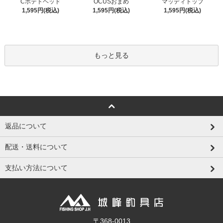
Cポテトヘッド
OCUSおまめ
マッディトップ
1,595円(税込)
1,595円(税込)
1,595円(税込)
もっと見る
返品について
配送・送料について
支払い方法について
〒368-0013