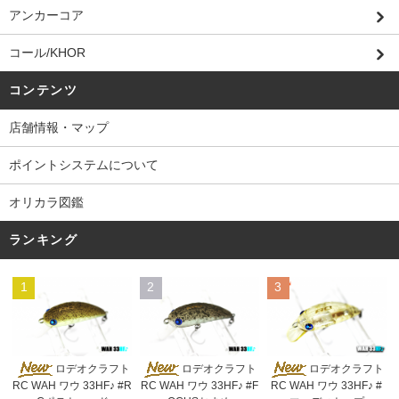
アンカーコア
コール/KHOR
コンテンツ
店舗情報・マップ
ポイントシステムについて
オリカラ図鑑
ランキング
1
2
3
ロデオクラフト
ロデオクラフト
ロデオクラフト
RC WAH ワウ 33HF♪ #R
RC WAH ワウ 33HF♪ #F
RC WAH ワウ 33HF♪ #