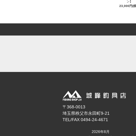
ン】
23,000円(
〒368-0013
埼玉県秩父市永田町9-21
TEL/FAX 0494-24-4671
2026年8月