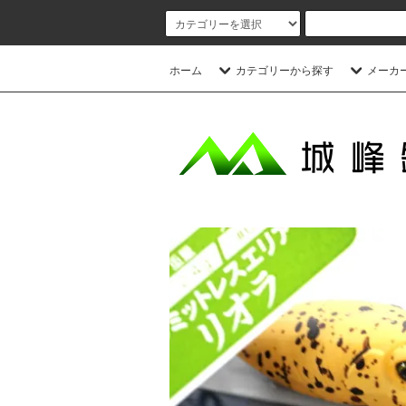
ホーム
カテゴリーから探す
メーカ