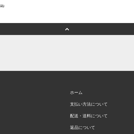
税込)
ホーム
支払い方法について
配送・送料について
返品について