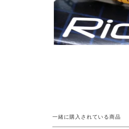
一緒に購入されている商品