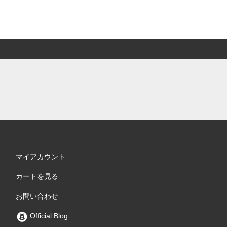
マイアカウント
カートを見る
お問い合わせ
Official Blog