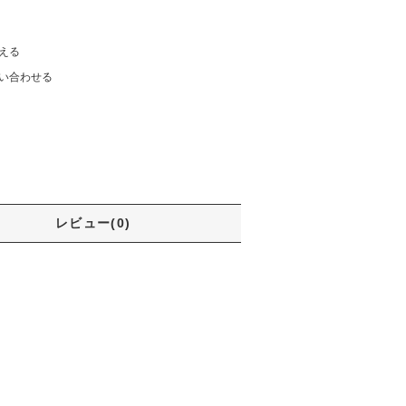
える
い合わせる
レビュー(0)