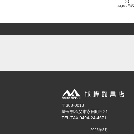
ン】
23,000円(
〒368-0013
埼玉県秩父市永田町9-21
TEL/FAX 0494-24-4671
2026年8月