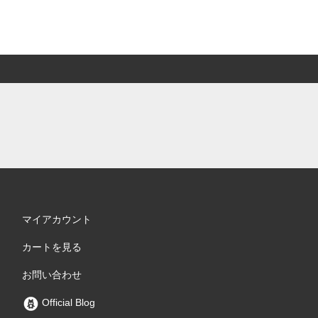
マイアカウント
カートを見る
お問い合わせ
Official Blog