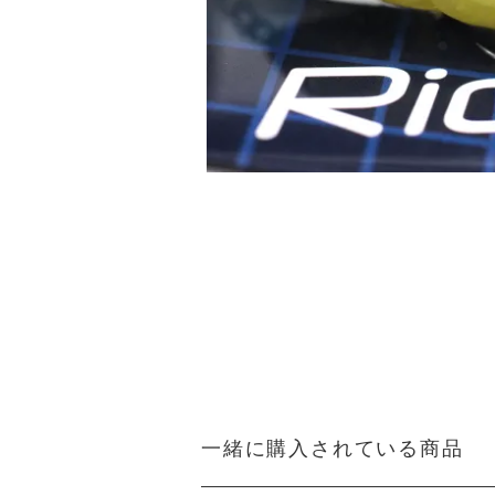
一緒に購入されている商品