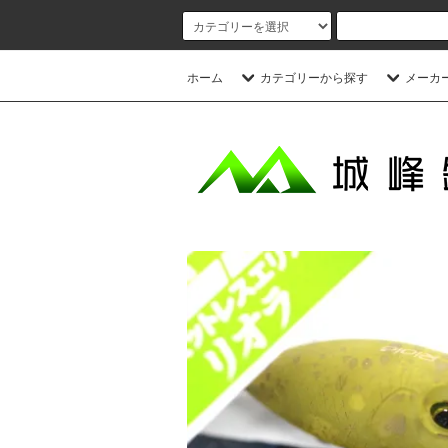
ホーム
カテゴリーから探す
メーカ