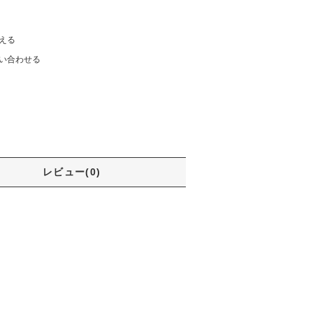
える
い合わせる
レビュー(0)