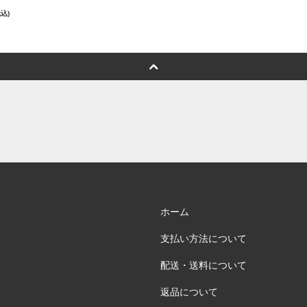
税込)
ホーム
支払い方法について
配送・送料について
返品について