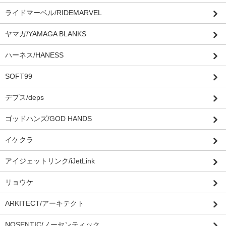
ライドマーベル/RIDEMARVEL
ヤマガ/YAMAGA BLANKS
ハーネス/HANESS
SOFT99
デプス/deps
ゴッドハンズ/GOD HANDS
イケクラ
アイジェットリンク/iJetLink
リョウケ
ARKITECT/アーキテクト
NOSENTIC/ノーセンティック