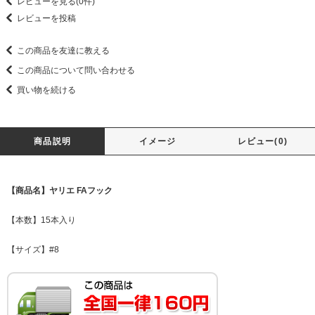
レビューを見る(0件)
レビューを投稿
この商品を友達に教える
この商品について問い合わせる
買い物を続ける
商品説明
イメージ
レビュー(0)
【商品名】ヤリエ FAフック
【本数】15本入り
【サイズ】#8