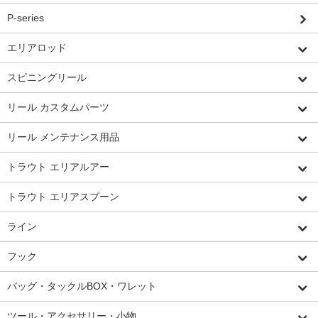
P-series
エリアロッド
スピニングリール
リール カスタムパーツ
リール メンテナンス用品
トラウト エリアルアー
トラウト エリアスプーン
ライン
フック
バッグ・タックルBOX・ワレット
ツール・アクセサリー・小物