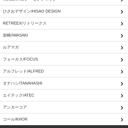
ひさおデザイン/HISAO DESIGN
RETREEX/リトリークス
岩崎/IWASAKI
ルアマガ
フォーカス/FOCUS
アルフレッド/ALFRED
タナハシ/TANAHASHI
エイテック/ATEC
アンカーコア
コール/KHOR