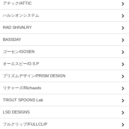
アチック/ATTIC
ハルシオンシステム
RAD SHIVALRY
BASSDAY
ゴーセン/GOSEN
オーエスピー/O.S.P
プリズムデザイン/PRISM DESIGN
リチャーズ/Richaeds
TROUT SPOONS Lab
LSD DESIGNS
フルクリップ/FULLCLIP