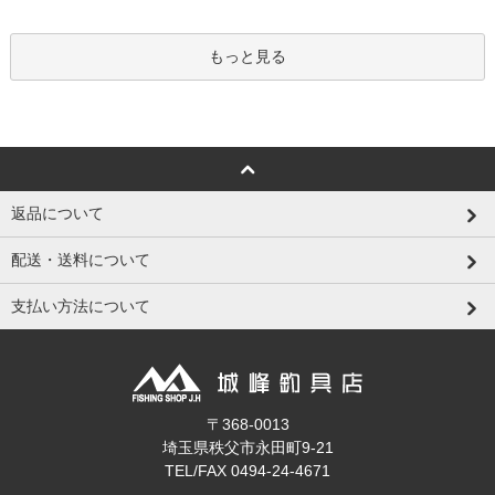
もっと見る
返品について
配送・送料について
支払い方法について
〒368-0013
埼玉県秩父市永田町9-21
TEL/FAX 0494-24-4671