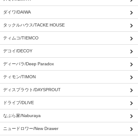
ダイワ/DAIWA
タックルハウス/TACKE HOUSE
ティムコ/TIEMCO
デコイ/DECOY
ディーパラ/Deep Paradox
ティモン/TIMON
ディスプラウト/DAYSPROUT
ドライブ/DLIVE
なぶら家/Naburaya
ニュードロワー/New Drawer