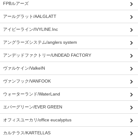
FPBルアーズ
アールグラット/AALGLATT
アイビーライン/IVYLINE.Inc
アングラーズシステム/anglers system
アンデッドファクトリー/UNDEAD FACTORY
ヴァルケイン/ValkeIN
ヴァンフック/VANFOOK
ウォーターランド/WaterLand
エバーグリーン/EVER GREEN
オフィスユーカリ/office eucalyptus
カルテラス/KARTELLAS