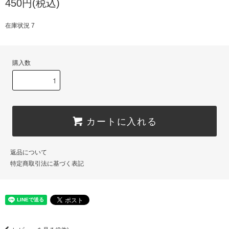
450円(税込)
在庫状況 7
購入数
カートに入れる
返品について
特定商取引法に基づく表記