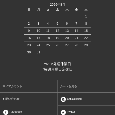
2026年8月
日
月
火
水
木
金
土
1
2
3
4
5
6
7
8
9
10
11
12
13
14
15
16
17
18
19
20
21
22
23
24
25
26
27
28
29
30
31
*WEB発送休業日
*毎週月曜日定休日
マイアカウント
カートを見る
お問い合わせ
Official Blog
Facebook
Twitter