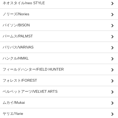
ネオスタイル/neo STYLE
ノリーズ/Nories
バイソン/BISON
パームス/PALMST
バリバス/VARIVAS
ハンクル/HMKL
フィールドハンター/FIELD HUNTER
フォレスト/FOREST
ベルベットアーツ/VELVET ARTS
ムカイ/Mukai
ヤリエ/Yarie