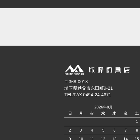
〒368-0013
埼玉県秩父市永田町9-21
TEL/FAX 0494-24-4671
2026年8月
日
月
火
水
木
金
土
1
2
3
4
5
6
7
8
9
10
11
12
13
14
15