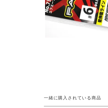
一緒に購入されている商品