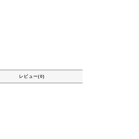
レビュー(0)