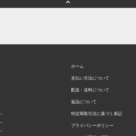
ホーム
支払い方法について
配送・送料について
返品について
特定商取引法に基づく表記
プライバシーポリシー