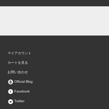
マイアカウント
カートを見る
お問い合わせ
Official Blog
Facebook
Twitter