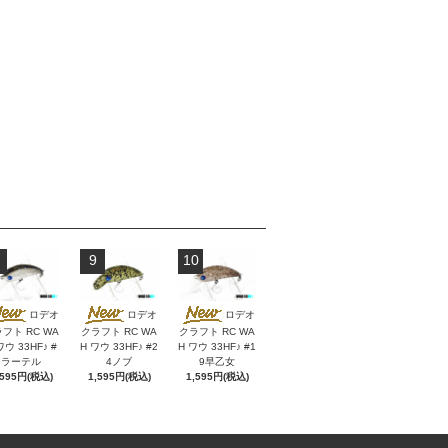
9
10
ロデオ
ロデオ
ロデオ
フト RC WA
クラフト RC WA
クラフト RC WA
ワウ 33HF♪ #
H ワウ 33HF♪ #2
H ワウ 33HF♪ #1
ラーテル
4ノブ
9早乙女
,595円(税込)
1,595円(税込)
1,595円(税込)