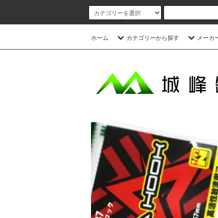
ホーム
カテゴリーから探す
メーカ