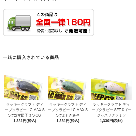
一緒に購入されている商品
ラッキークラフト ディ
ラッキークラフト ディ
ラッキークラフト ディ
ープクラピー LC MAX S
ープクラピー LC MAX S
ープクラピー SFT #ゴー
S #ゴマ団子ミソGG
S #よもぎみそ
ジャスサクラミソ
1,381円(税込)
1,381円(税込)
1,330円(税込)