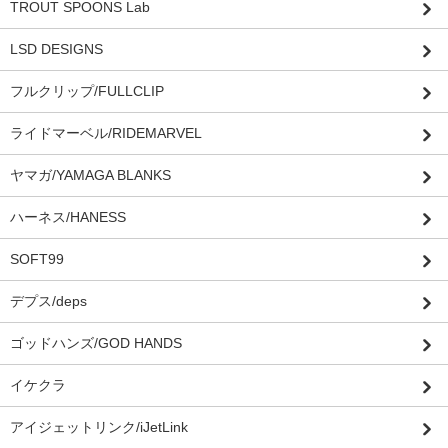
TROUT SPOONS Lab
LSD DESIGNS
フルクリップ/FULLCLIP
ライドマーベル/RIDEMARVEL
ヤマガ/YAMAGA BLANKS
ハーネス/HANESS
SOFT99
デプス/deps
ゴッドハンズ/GOD HANDS
イケクラ
アイジェットリンク/iJetLink