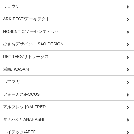
リョウケ
ARKITECT/アーキテクト
NOSENTIC/ノーセンティック
ひさおデザイン/HISAO DESIGN
RETREEX/リトリークス
岩崎/IWASAKI
ルアマガ
フォーカス/FOCUS
アルフレッド/ALFRED
タナハシ/TANAHASHI
エイテック/ATEC