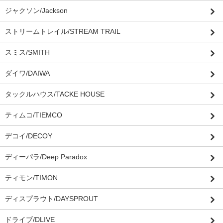
ジャクソン/Jackson
ストリームトレイル/STREAM TRAIL
スミス/SMITH
ダイワ/DAIWA
タックルハウス/TACKE HOUSE
ティムコ/TIEMCO
デコイ/DECOY
ディーパラ/Deep Paradox
ティモン/TIMON
ディスプラウト/DAYSPROUT
ドライブ/DLIVE