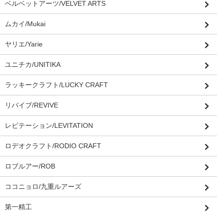
ベルベットアーツ/VELVET ARTS
ムカイ/Mukai
ヤリエ/Yarie
ユニチカ/UNITIKA
ラッキークラフト/LUCKY CRAFT
リバイブ/REVIVE
レビテーション/LEVITATION
ロデオクラフト/RODIO CRAFT
ロブルアー/ROB
ココニョロ/九重ルアーズ
第一精工