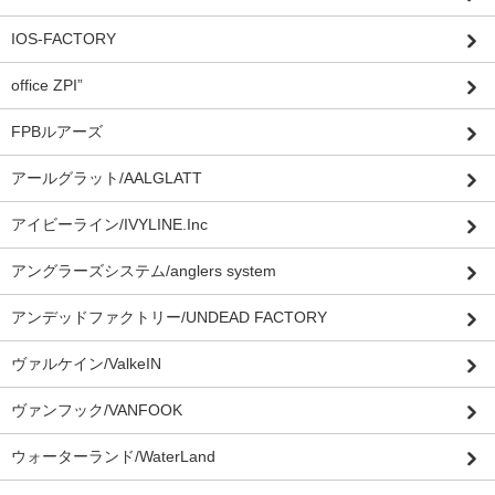
IOS-FACTORY
office ZPI”
FPBルアーズ
アールグラット/AALGLATT
アイビーライン/IVYLINE.Inc
アングラーズシステム/anglers system
アンデッドファクトリー/UNDEAD FACTORY
ヴァルケイン/ValkeIN
ヴァンフック/VANFOOK
ウォーターランド/WaterLand