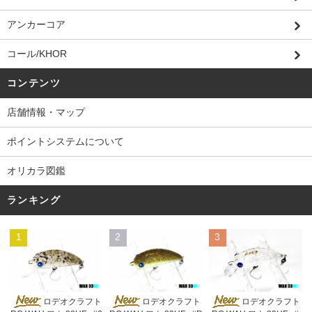
アンカーコア
コール/KHOR
コンテンツ
店舗情報・マップ
ポイントシステムについて
オリカラ図鑑
ランキング
1
2
3
ロデオクラフト
ロデオクラフト
ロデオクラフト