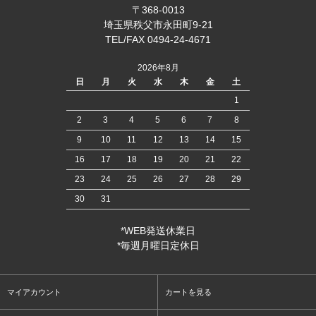
〒368-0013
埼玉県秩父市永田町9-21
TEL/FAX 0494-24-4671
2026年8月
日
月
火
水
木
金
土
1
2
3
4
5
6
7
8
9
10
11
12
13
14
15
16
17
18
19
20
21
22
23
24
25
26
27
28
29
30
31
*WEB発送休業日
*毎週月曜日定休日
マイアカウント
カートを見る