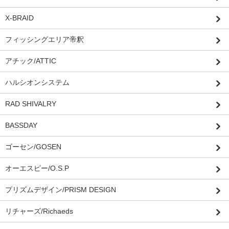
X-BRAID
フィッシングエリア帝釈
アチック/ATTIC
ハルシオンシステム
RAD SHIVALRY
BASSDAY
ゴーセン/GOSEN
オーエスピー/O.S.P
プリズムデザイン/PRISM DESIGN
リチャーズ/Richaeds