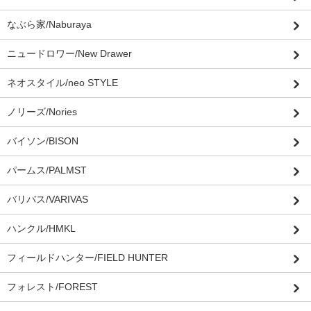
なぶら家/Naburaya
ニュードロワー/New Drawer
ネオスタイル/neo STYLE
ノリーズ/Nories
バイソン/BISON
パームス/PALMST
バリバス/VARIVAS
ハンクル/HMKL
フィールドハンター/FIELD HUNTER
フォレスト/FOREST