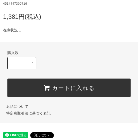
4514447300716
1,381円(税込)
在庫状況 1
購入数
カートに入れる
返品について
特定商取引法に基づく表記