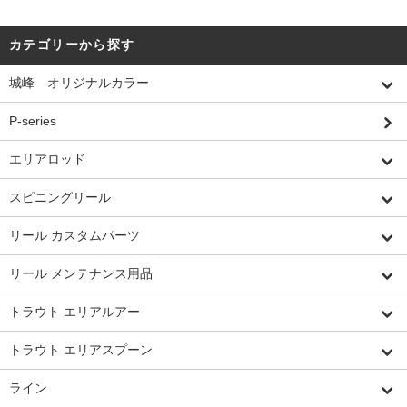
カテゴリーから探す
城峰 オリジナルカラー
P-series
エリアロッド
スピニングリール
リール カスタムパーツ
リール メンテナンス用品
トラウト エリアルアー
トラウト エリアスプーン
ライン