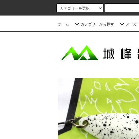
ホーム
カテゴリーから探す
メーカ