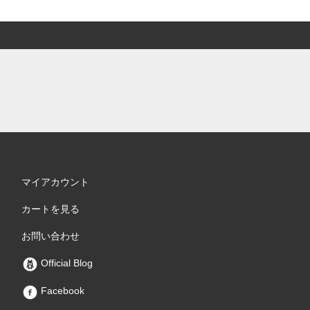
マイアカウント
カートを見る
お問い合わせ
Official Blog
Facebook