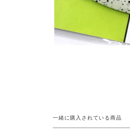
一緒に購入されている商品