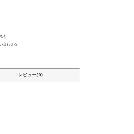
)
える
い合わせる
レビュー(0)