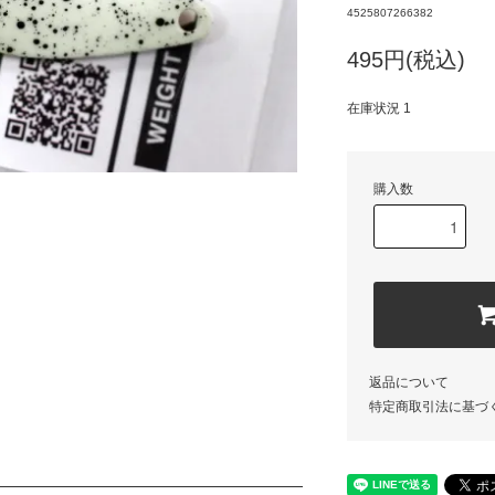
4525807266382
495円(税込)
在庫状況 1
購入数
返品について
特定商取引法に基づ