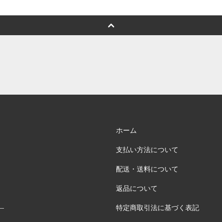
ホーム
支払い方法について
配送・送料について
返品について
特定商取引法に基づく表記