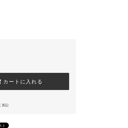
カートに入れる
く表記