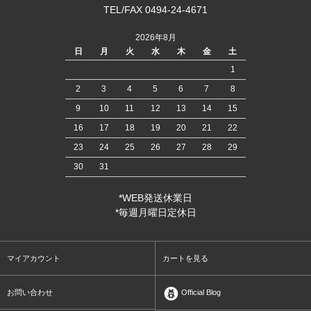
TEL/FAX 0494-24-4671
2026年8月
日
月
火
水
木
金
土
1
2
3
4
5
6
7
8
9
10
11
12
13
14
15
16
17
18
19
20
21
22
23
24
25
26
27
28
29
30
31
*WEB発送休業日
*毎週月曜日定休日
マイアカウント
カートを見る
お問い合わせ
Official Blog