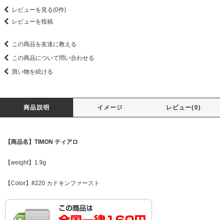
レビューを見る(0件)
レビューを投稿
この商品を友達に教える
この商品について問い合わせる
買い物を続ける
商品説明
イメージ
レビュー(0)
【商品名】TIMON ティアロ
【weight】1.9g
【Color】#220 カドキンファースト