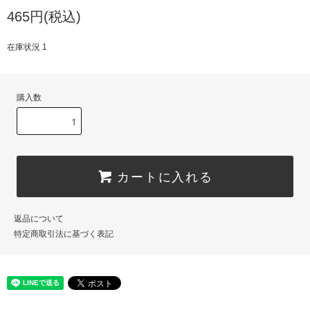
465円(税込)
在庫状況 1
購入数
カートに入れる
返品について
特定商取引法に基づく表記