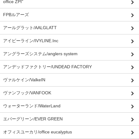
office ZPI”
FPBルアーズ
アールグラット/AALGLATT
アイビーライン/IVYLINE.Inc
アングラーズシステム/anglers system
アンデッドファクトリー/UNDEAD FACTORY
ヴァルケイン/ValkeIN
ヴァンフック/VANFOOK
ウォーターランド/WaterLand
エバーグリーン/EVER GREEN
オフィスユーカリ/office eucalyptus