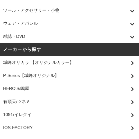
ツール・アクセサリー・小物
ウェア・アパレル
雑誌・DVD
メーカーから探す
城峰オリカラ 【オリジナルカラー】
P-Series【城峰オリジナル】
HERO'S/嶋屋
有頂天/ツネミ
1091/イレグイ
IOS-FACTORY