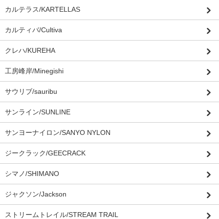
カルテラス/KARTELLAS
カルティバ/Cultiva
クレハ/KUREHA
工房峰岸/Minegishi
サウリブ/sauribu
サンライン/SUNLINE
サンヨーナイロン/SANYO NYLON
ジークラック/GEECRACK
シマノ/SHIMANO
ジャクソン/Jackson
ストリームトレイル/STREAM TRAIL