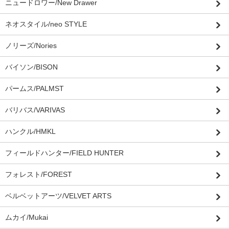
ニュードロワー/New Drawer
ネオスタイル/neo STYLE
ノリーズ/Nories
バイソン/BISON
パームス/PALMST
バリバス/VARIVAS
ハンクル/HMKL
フィールドハンター/FIELD HUNTER
フォレスト/FOREST
ベルベットアーツ/VELVET ARTS
ムカイ/Mukai