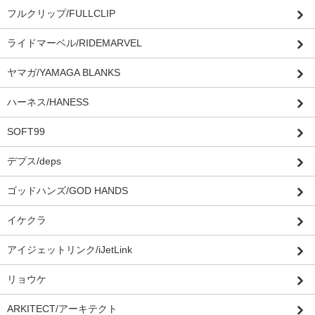
フルクリップ/FULLCLIP
ライドマーベル/RIDEMARVEL
ヤマガ/YAMAGA BLANKS
ハーネス/HANESS
SOFT99
デプス/deps
ゴッドハンズ/GOD HANDS
イケクラ
アイジェットリンク/iJetLink
リョウケ
ARKITECT/アーキテクト