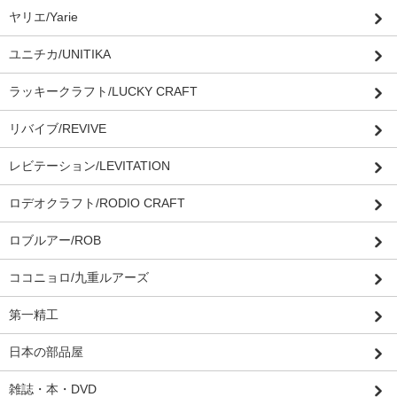
ヤリエ/Yarie
ユニチカ/UNITIKA
ラッキークラフト/LUCKY CRAFT
リバイブ/REVIVE
レビテーション/LEVITATION
ロデオクラフト/RODIO CRAFT
ロブルアー/ROB
ココニョロ/九重ルアーズ
第一精工
日本の部品屋
雑誌・本・DVD