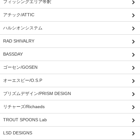
フィッシングエリア帝釈
アチック/ATTIC
ハルシオンシステム
RAD SHIVALRY
BASSDAY
ゴーセン/GOSEN
オーエスピー/O.S.P
プリズムデザイン/PRISM DESIGN
リチャーズ/Richaeds
TROUT SPOONS Lab
LSD DESIGNS