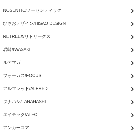
NOSENTIC/ノーセンティック
ひさおデザイン/HISAO DESIGN
RETREEX/リトリークス
岩崎/IWASAKI
ルアマガ
フォーカス/FOCUS
アルフレッド/ALFRED
タナハシ/TANAHASHI
エイテック/ATEC
アンカーコア