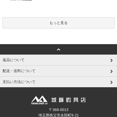
もっと見る
返品について
配送・送料について
支払い方法について
〒368-0013
埼玉県秩父市永田町9-21