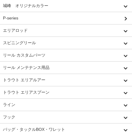
城峰 オリジナルカラー
P-series
エリアロッド
スピニングリール
リール カスタムパーツ
リール メンテナンス用品
トラウト エリアルアー
トラウト エリアスプーン
ライン
フック
バッグ・タックルBOX・ワレット