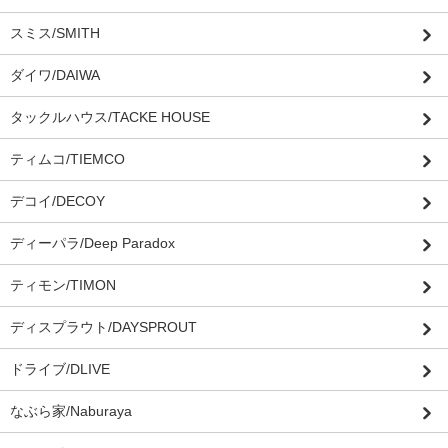
スミス/SMITH
ダイワ/DAIWA
タックルハウス/TACKE HOUSE
ティムコ/TIEMCO
デコイ/DECOY
ディーパラ/Deep Paradox
ティモン/TIMON
ディスプラウト/DAYSPROUT
ドライブ/DLIVE
なぶら家/Naburaya