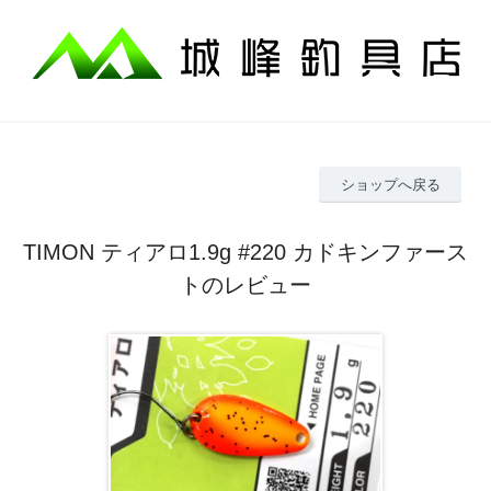
ショップへ戻る
TIMON ティアロ1.9g #220 カドキンファース
トのレビュー