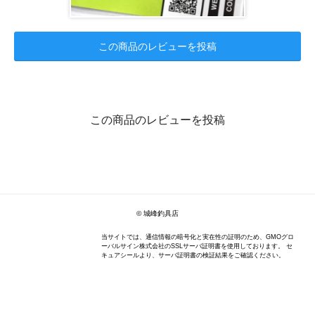
この商品のレビューを投稿
この商品のレビューを投稿
© 城峰釣具店
当サイトでは、通信情報の暗号化と実在性の証明のため、GMOグロ
ーバルサイン株式会社のSSLサーバ証明書を使用しております。 セ
キュアシールより、サーバ証明書の検証結果をご確認ください。