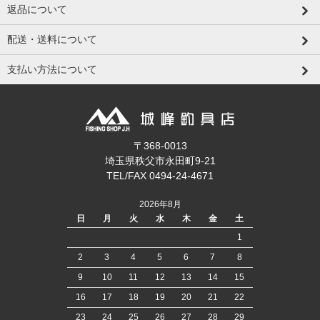
返品について
配送・送料について
支払い方法について
〒368-0013
埼玉県秩父市永田町9-21
TEL/FAX 0494-24-4671
2026年8月
日
月
火
水
木
金
土
1
2
3
4
5
6
7
8
9
10
11
12
13
14
15
16
17
18
19
20
21
22
23
24
25
26
27
28
29