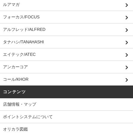
ルアマガ
フォーカス/FOCUS
アルフレッド/ALFRED
タナハシ/TANAHASHI
エイテック/ATEC
アンカーコア
コール/KHOR
コンテンツ
店舗情報・マップ
ポイントシステムについて
オリカラ図鑑