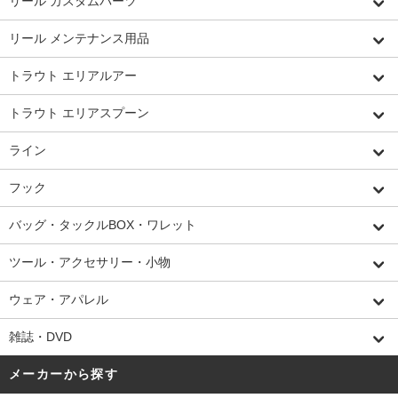
リール カスタムパーツ
リール メンテナンス用品
トラウト エリアルアー
トラウト エリアスプーン
ライン
フック
バッグ・タックルBOX・ワレット
ツール・アクセサリー・小物
ウェア・アパレル
雑誌・DVD
メーカーから探す