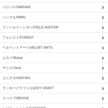
バリバス/VARIVAS
ハンクル/HMKL
フィールドハンター/FIELD HUNTER
フォレスト/FOREST
ベルベットアーツ/VELVET ARTS
ムカイ/Mukai
ヤリエ/Yarie
ユニチカ/UNITIKA
ラッキークラフト/LUCKY CRAFT
リバイブ/REVIVE