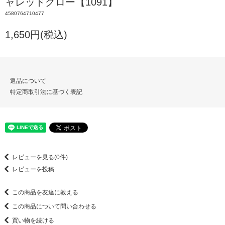
ャレッドグロー【1091】
4580764710477
1,650円(税込)
返品について
特定商取引法に基づく表記
レビューを見る(0件)
レビューを投稿
この商品を友達に教える
この商品について問い合わせる
買い物を続ける