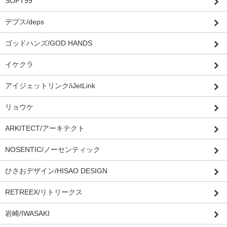
SOFT99
デプス/deps
ゴッドハンズ/GOD HANDS
イケクラ
アイジェットリンク/iJetLink
リョウケ
ARKITECT/アーキテクト
NOSENTIC/ノーセンティック
ひさおデザイン/HISAO DESIGN
RETREEX/リトリークス
岩崎/IWASAKI