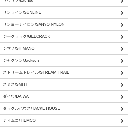
サウリブ/sauribu
サンライン/SUNLINE
サンヨーナイロン/SANYO NYLON
ジークラック/GEECRACK
シマノ/SHIMANO
ジャクソン/Jackson
ストリームトレイル/STREAM TRAIL
スミス/SMITH
ダイワ/DAIWA
タックルハウス/TACKE HOUSE
ティムコ/TIEMCO