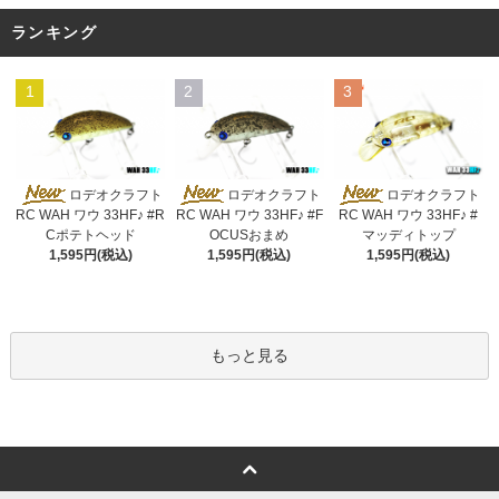
ランキング
1
2
3
ロデオクラフト
ロデオクラフト
ロデオクラフト
RC WAH ワウ 33HF♪ #R
RC WAH ワウ 33HF♪ #F
RC WAH ワウ 33HF♪ #
Cポテトヘッド
OCUSおまめ
マッディトップ
1,595円(税込)
1,595円(税込)
1,595円(税込)
もっと見る