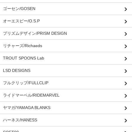
ゴーセン/GOSEN
オーエスピー/O.S.P
プリズムデザイン/PRISM DESIGN
リチャーズ/Richaeds
TROUT SPOONS Lab
LSD DESIGNS
フルクリップ/FULLCLIP
ライドマーベル/RIDEMARVEL
ヤマガ/YAMAGA BLANKS
ハーネス/HANESS