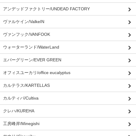
アンデッドファクトリー/UNDEAD FACTORY
ヴァルケイン/ValkeIN
ヴァンフック/VANFOOK
ウォーターランド/WaterLand
エバーグリーン/EVER GREEN
オフィスユーカリ/office eucalyptus
カルテラス/KARTELLAS
カルティバ/Cultiva
クレハ/KUREHA
工房峰岸/Minegishi