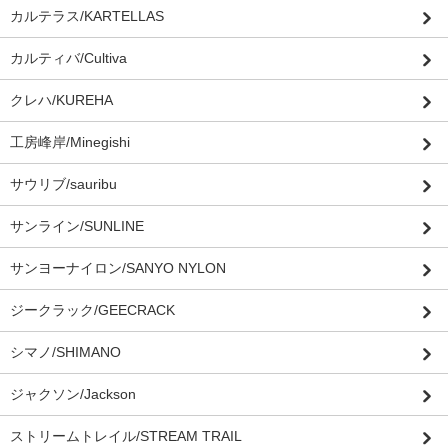
カルテラス/KARTELLAS
カルティバ/Cultiva
クレハ/KUREHA
工房峰岸/Minegishi
サウリブ/sauribu
サンライン/SUNLINE
サンヨーナイロン/SANYO NYLON
ジークラック/GEECRACK
シマノ/SHIMANO
ジャクソン/Jackson
ストリームトレイル/STREAM TRAIL