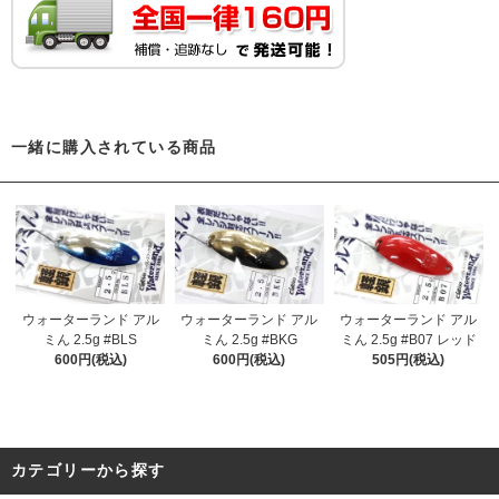
一緒に購入されている商品
ウォーターランド アル
ウォーターランド アル
ウォーターランド アル
ミん 2.5g #BLS
ミん 2.5g #BKG
ミん 2.5g #B07 レッド
600円(税込)
600円(税込)
505円(税込)
カテゴリーから探す