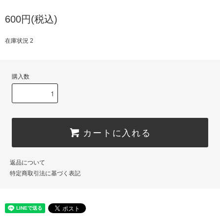
600円(税込)
在庫状況 2
購入数
カートに入れる
返品について
特定商取引法に基づく表記