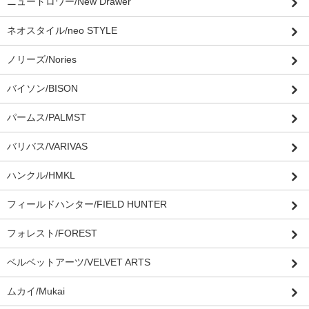
ニュードロワー/New Drawer
ネオスタイル/neo STYLE
ノリーズ/Nories
バイソン/BISON
パームス/PALMST
バリバス/VARIVAS
ハンクル/HMKL
フィールドハンター/FIELD HUNTER
フォレスト/FOREST
ベルベットアーツ/VELVET ARTS
ムカイ/Mukai