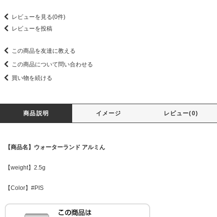
レビューを見る(0件)
レビューを投稿
この商品を友達に教える
この商品について問い合わせる
買い物を続ける
商品説明
イメージ
レビュー(0)
【商品名】ウォーターランド アルミん
【weight】2.5g
【Color】#PIS