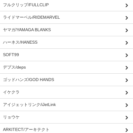
フルクリップ/FULLCLIP
ライドマーベル/RIDEMARVEL
ヤマガ/YAMAGA BLANKS
ハーネス/HANESS
SOFT99
デプス/deps
ゴッドハンズ/GOD HANDS
イケクラ
アイジェットリンク/iJetLink
リョウケ
ARKITECT/アーキテクト