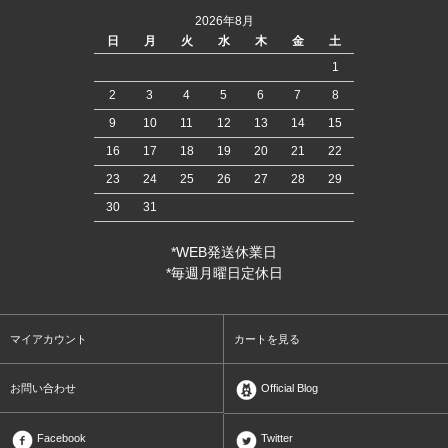
2026年8月
日
月
火
水
木
金
土
1
2
3
4
5
6
7
8
9
10
11
12
13
14
15
16
17
18
19
20
21
22
23
24
25
26
27
28
29
30
31
*WEB発送休業日
*毎週月曜日定休日
マイアカウント
カートを見る
お問い合わせ
Official Blog
Facebook
Twitter