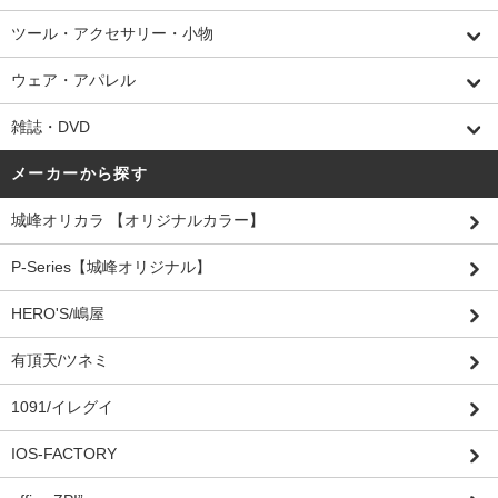
ツール・アクセサリー・小物
ウェア・アパレル
雑誌・DVD
メーカーから探す
城峰オリカラ 【オリジナルカラー】
P-Series【城峰オリジナル】
HERO'S/嶋屋
有頂天/ツネミ
1091/イレグイ
IOS-FACTORY