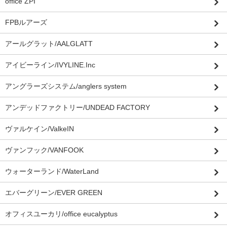
office ZPI”
FPBルアーズ
アールグラット/AALGLATT
アイビーライン/IVYLINE.Inc
アングラーズシステム/anglers system
アンデッドファクトリー/UNDEAD FACTORY
ヴァルケイン/ValkeIN
ヴァンフック/VANFOOK
ウォーターランド/WaterLand
エバーグリーン/EVER GREEN
オフィスユーカリ/office eucalyptus