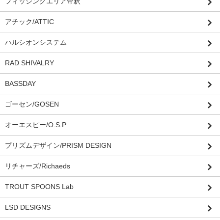
フィッシングエリア帝釈
アチック/ATTIC
ハルシオンシステム
RAD SHIVALRY
BASSDAY
ゴーセン/GOSEN
オーエスピー/O.S.P
プリズムデザイン/PRISM DESIGN
リチャーズ/Richaeds
TROUT SPOONS Lab
LSD DESIGNS