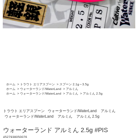
ホーム
>
トラウト エリアスプーン
>
スプーン 2.1g～3.5g
ホーム
>
ウォーターランド/WaterLand
>
アルミん
ホーム
>
ウォーターランド/WaterLand
>
アルミん
>
アルミん 2.5g
トラウト エリアスプーン
ウォーターランド/WaterLand
アルミん
ウォーターランド/WaterLand
アルミん
アルミん 2.5g
ウォーターランド アルミん 2.5g #PIS
4527938050076