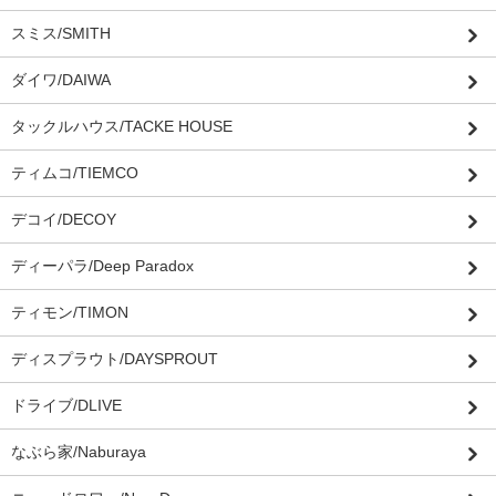
スミス/SMITH
ダイワ/DAIWA
タックルハウス/TACKE HOUSE
ティムコ/TIEMCO
デコイ/DECOY
ディーパラ/Deep Paradox
ティモン/TIMON
ディスプラウト/DAYSPROUT
ドライブ/DLIVE
なぶら家/Naburaya