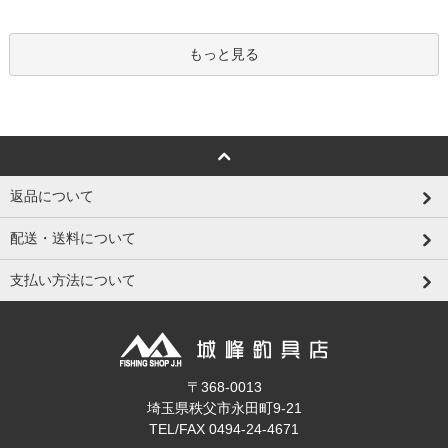
もっと見る
返品について
配送・送料について
支払い方法について
〒368-0013
埼玉県秩父市永田町9-21
TEL/FAX 0494-24-4671