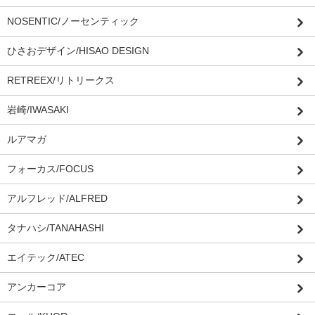
NOSENTIC/ノーセンティック
ひさおデザイン/HISAO DESIGN
RETREEX/リトリークス
岩崎/IWASAKI
ルアマガ
フォーカス/FOCUS
アルフレッド/ALFRED
タナハシ/TANAHASHI
エイテック/ATEC
アンカーコア