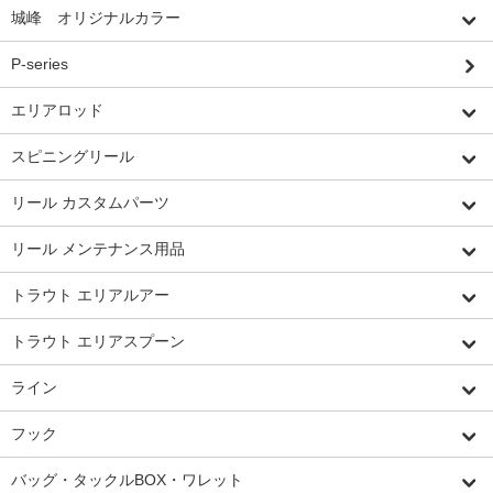
城峰 オリジナルカラー
P-series
エリアロッド
スピニングリール
リール カスタムパーツ
リール メンテナンス用品
トラウト エリアルアー
トラウト エリアスプーン
ライン
フック
バッグ・タックルBOX・ワレット