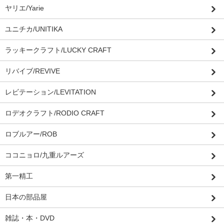
ヤリエ/Yarie
ユニチカ/UNITIKA
ラッキークラフト/LUCKY CRAFT
リバイブ/REVIVE
レビテーション/LEVITATION
ロデオクラフト/RODIO CRAFT
ロブルアー/ROB
ココニョロ/九重ルアーズ
第一精工
日本の部品屋
雑誌・本・DVD