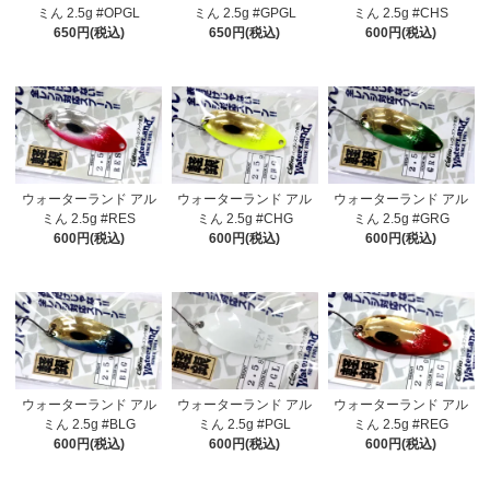
ミん 2.5g #OPGL
ミん 2.5g #GPGL
ミん 2.5g #CHS
650円(税込)
650円(税込)
600円(税込)
ウォーターランド アル
ウォーターランド アル
ウォーターランド アル
ミん 2.5g #RES
ミん 2.5g #CHG
ミん 2.5g #GRG
600円(税込)
600円(税込)
600円(税込)
ウォーターランド アル
ウォーターランド アル
ウォーターランド アル
ミん 2.5g #BLG
ミん 2.5g #PGL
ミん 2.5g #REG
600円(税込)
600円(税込)
600円(税込)