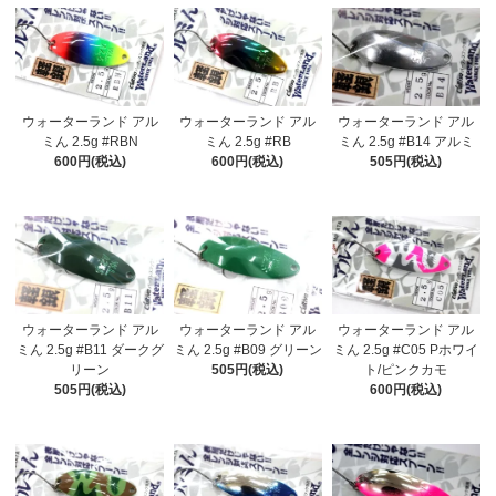
ウォーターランド アル
ウォーターランド アル
ウォーターランド アル
ミん 2.5g #RBN
ミん 2.5g #RB
ミん 2.5g #B14 アルミ
600円(税込)
600円(税込)
505円(税込)
ウォーターランド アル
ウォーターランド アル
ウォーターランド アル
ミん 2.5g #B11 ダークグ
ミん 2.5g #B09 グリーン
ミん 2.5g #C05 Pホワイ
リーン
505円(税込)
ト/ピンクカモ
505円(税込)
600円(税込)