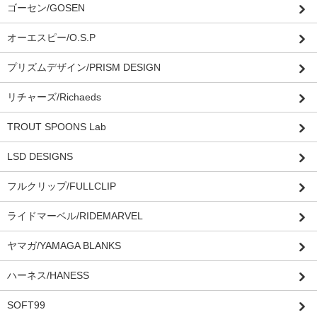
ゴーセン/GOSEN
オーエスピー/O.S.P
プリズムデザイン/PRISM DESIGN
リチャーズ/Richaeds
TROUT SPOONS Lab
LSD DESIGNS
フルクリップ/FULLCLIP
ライドマーベル/RIDEMARVEL
ヤマガ/YAMAGA BLANKS
ハーネス/HANESS
SOFT99