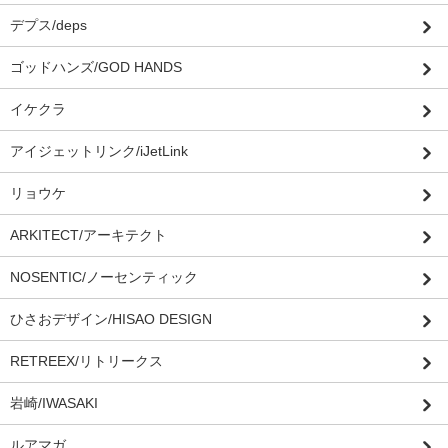
デプス/deps
ゴッドハンズ/GOD HANDS
イケクラ
アイジェットリンク/iJetLink
リョウケ
ARKITECT/アーキテクト
NOSENTIC/ノーセンティック
ひさおデザイン/HISAO DESIGN
RETREEX/リトリークス
岩崎/IWASAKI
ルアマガ