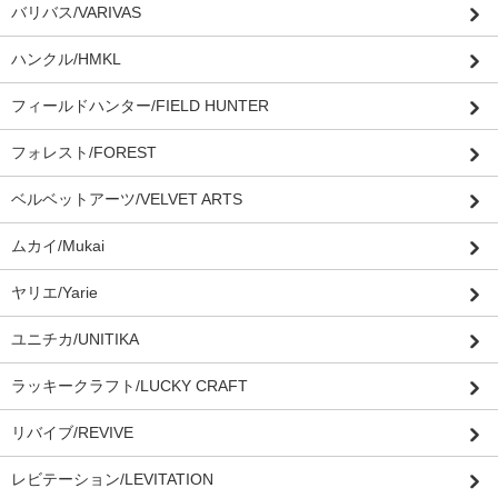
バリバス/VARIVAS
ハンクル/HMKL
フィールドハンター/FIELD HUNTER
フォレスト/FOREST
ベルベットアーツ/VELVET ARTS
ムカイ/Mukai
ヤリエ/Yarie
ユニチカ/UNITIKA
ラッキークラフト/LUCKY CRAFT
リバイブ/REVIVE
レビテーション/LEVITATION