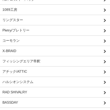
1089工房
リングスター
Pletry/プレトリー
コーモラン
X-BRAID
フィッシングエリア帝釈
アチック/ATTIC
ハルシオンシステム
RAD SHIVALRY
BASSDAY