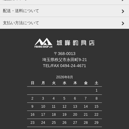
配送・送料について
支払い方法について
〒368-0013
埼玉県秩父市永田町9-21
TEL/FAX 0494-24-4671
2026年8月
日
月
火
水
木
金
土
1
2
3
4
5
6
7
8
9
10
11
12
13
14
15
16
17
18
19
20
21
22
23
24
25
26
27
28
29