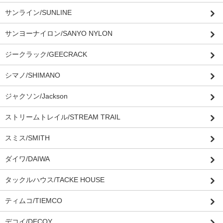
サンライン/SUNLINE
サンヨーナイロン/SANYO NYLON
ジークラック/GEECRACK
シマノ/SHIMANO
ジャクソン/Jackson
ストリームトレイル/STREAM TRAIL
スミス/SMITH
ダイワ/DAIWA
タックルハウス/TACKE HOUSE
ティムコ/TIEMCO
デコイ/DECOY