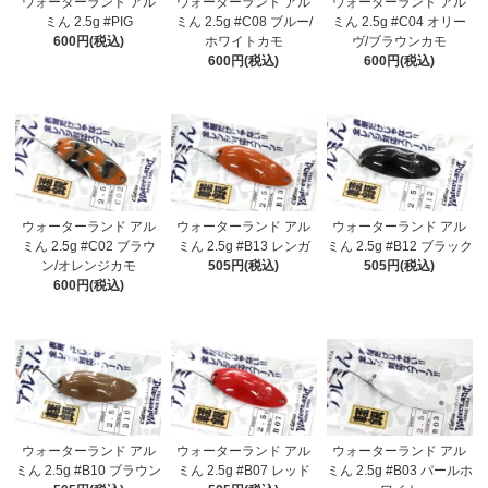
ウォーターランド アル
ウォーターランド アル
ウォーターランド アル
ミん 2.5g #PIG
ミん 2.5g #C08 ブルー/
ミん 2.5g #C04 オリー
600円(税込)
ホワイトカモ
ヴ/ブラウンカモ
600円(税込)
600円(税込)
ウォーターランド アル
ウォーターランド アル
ウォーターランド アル
ミん 2.5g #C02 ブラウ
ミん 2.5g #B13 レンガ
ミん 2.5g #B12 ブラック
ン/オレンジカモ
505円(税込)
505円(税込)
600円(税込)
ウォーターランド アル
ウォーターランド アル
ウォーターランド アル
ミん 2.5g #B10 ブラウン
ミん 2.5g #B07 レッド
ミん 2.5g #B03 パールホ