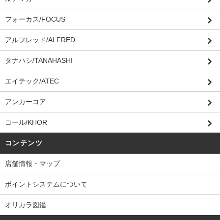
フォーカス/FOCUS
アルフレッド/ALFRED
タナハシ/TANAHASHI
エイテック/ATEC
アンカーコア
コール/KHOR
コンテンツ
店舗情報・マップ
ポイントシステムについて
オリカラ図鑑