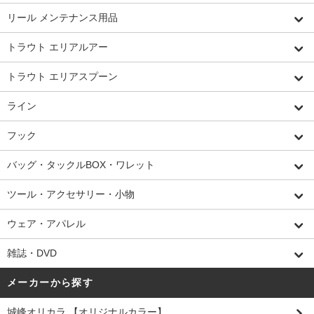
リール メンテナンス用品
トラウト エリアルアー
トラウト エリアスプーン
ライン
フック
バッグ・タックルBOX・ワレット
ツール・アクセサリー・小物
ウェア・アパレル
雑誌・DVD
メーカーから探す
城峰オリカラ 【オリジナルカラー】