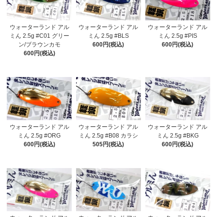
ウォーターランド アル
ウォーターランド アル
ウォーターランド アル
ミん 2.5g #C01 グリー
ミん 2.5g #BLS
ミん 2.5g #PIS
ン/ブラウンカモ
600円(税込)
600円(税込)
600円(税込)
ウォーターランド アル
ウォーターランド アル
ウォーターランド アル
ミん 2.5g #ORG
ミん 2.5g #B08 カラシ
ミん 2.5g #BKG
600円(税込)
505円(税込)
600円(税込)