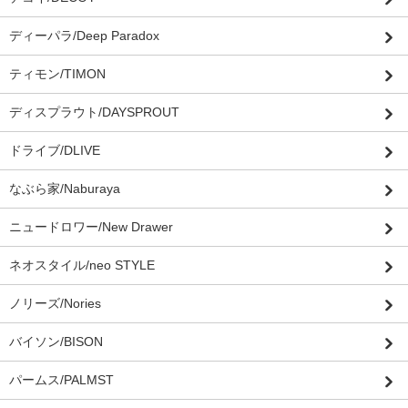
ディーパラ/Deep Paradox
ティモン/TIMON
ディスプラウト/DAYSPROUT
ドライブ/DLIVE
なぶら家/Naburaya
ニュードロワー/New Drawer
ネオスタイル/neo STYLE
ノリーズ/Nories
バイソン/BISON
パームス/PALMST