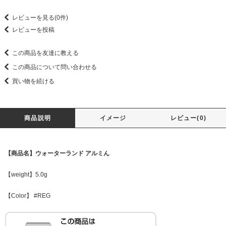
レビューを見る(0件)
レビューを投稿
この商品を友達に教える
この商品について問い合わせる
買い物を続ける
商品説明
イメージ
レビュー(0)
【商品名】ウォーターランド アルミん
【weight】5.0g
【Color】 #REG