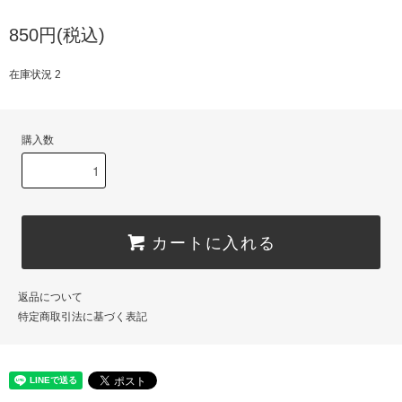
850円(税込)
在庫状況 2
購入数
カートに入れる
返品について
特定商取引法に基づく表記