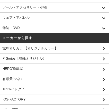
ツール・アクセサリー・小物
ウェア・アパレル
雑誌・DVD
メーカーから探す
城峰オリカラ 【オリジナルカラー】
P-Series【城峰オリジナル】
HERO'S/嶋屋
有頂天/ツネミ
1091/イレグイ
IOS-FACTORY