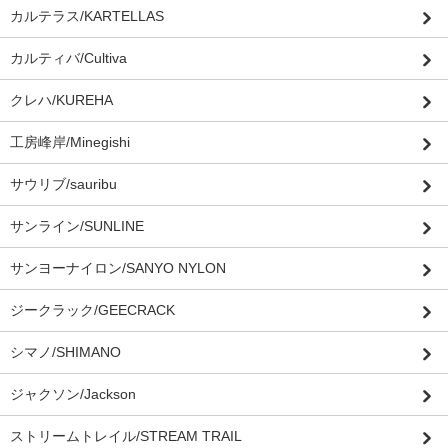
カルテラス/KARTELLAS
カルティバ/Cultiva
クレハ/KUREHA
工房峰岸/Minegishi
サウリブ/sauribu
サンライン/SUNLINE
サンヨーナイロン/SANYO NYLON
ジークラック/GEECRACK
シマノ/SHIMANO
ジャクソン/Jackson
ストリームトレイル/STREAM TRAIL