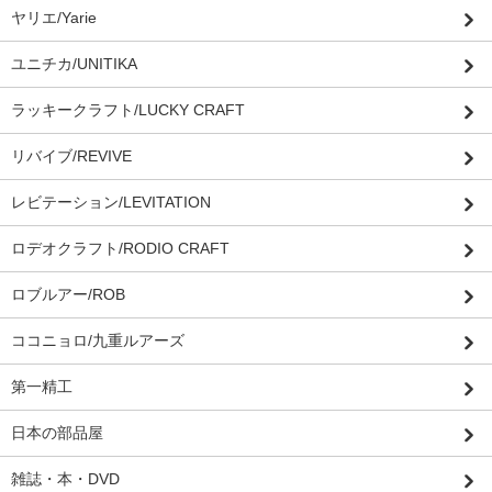
ヤリエ/Yarie
ユニチカ/UNITIKA
ラッキークラフト/LUCKY CRAFT
リバイブ/REVIVE
レビテーション/LEVITATION
ロデオクラフト/RODIO CRAFT
ロブルアー/ROB
ココニョロ/九重ルアーズ
第一精工
日本の部品屋
雑誌・本・DVD