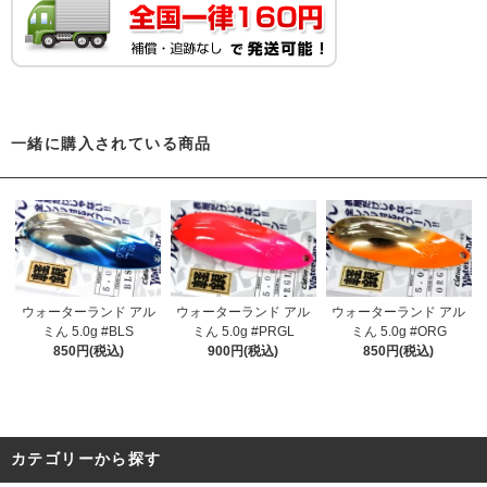
一緒に購入されている商品
ウォーターランド アル
ウォーターランド アル
ウォーターランド アル
ミん 5.0g #BLS
ミん 5.0g #PRGL
ミん 5.0g #ORG
850円(税込)
900円(税込)
850円(税込)
カテゴリーから探す