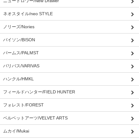
ニュードロワー/New Drawer
ネオスタイル/neo STYLE
ノリーズ/Nories
バイソン/BISON
パームス/PALMST
バリバス/VARIVAS
ハンクル/HMKL
フィールドハンター/FIELD HUNTER
フォレスト/FOREST
ベルベットアーツ/VELVET ARTS
ムカイ/Mukai