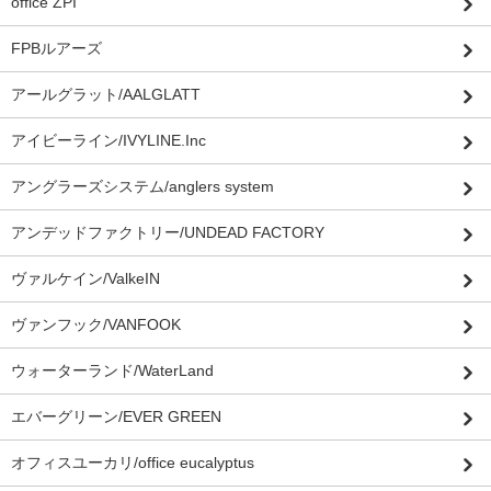
office ZPI”
FPBルアーズ
アールグラット/AALGLATT
アイビーライン/IVYLINE.Inc
アングラーズシステム/anglers system
アンデッドファクトリー/UNDEAD FACTORY
ヴァルケイン/ValkeIN
ヴァンフック/VANFOOK
ウォーターランド/WaterLand
エバーグリーン/EVER GREEN
オフィスユーカリ/office eucalyptus