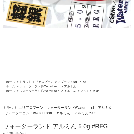
ホーム
>
トラウト エリアスプーン
>
スプーン 3.6g～5.5g
ホーム
>
ウォーターランド/WaterLand
>
アルミん
ホーム
>
ウォーターランド/WaterLand
>
アルミん
>
アルミん 5.0g
トラウト エリアスプーン
ウォーターランド/WaterLand
アルミん
ウォーターランド/WaterLand
アルミん
アルミん 5.0g
ウォーターランド アルミん 5.0g #REG
4527938057426