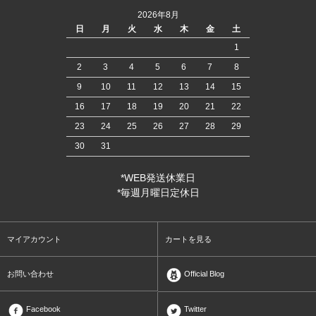
2026年8月
日
月
火
水
木
金
土
1
2
3
4
5
6
7
8
9
10
11
12
13
14
15
16
17
18
19
20
21
22
23
24
25
26
27
28
29
30
31
*WEB発送休業日
*毎週月曜日定休日
マイアカウント
カートを見る
お問い合わせ
Official Blog
Facebook
Twitter