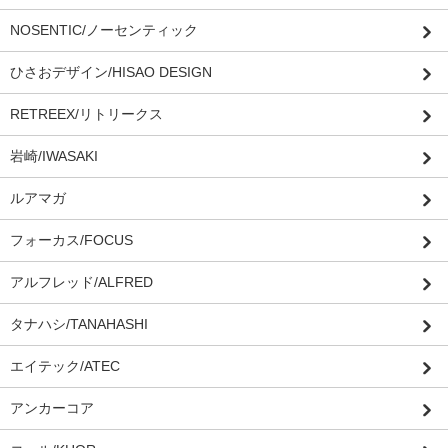
NOSENTIC/ノーセンティック
ひさおデザイン/HISAO DESIGN
RETREEX/リトリークス
岩崎/IWASAKI
ルアマガ
フォーカス/FOCUS
アルフレッド/ALFRED
タナハシ/TANAHASHI
エイテック/ATEC
アンカーコア