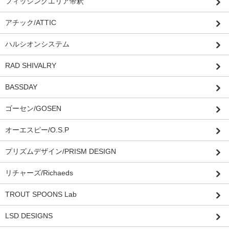
フィッシングエリア帝釈
アチック/ATTIC
ハルシオンシステム
RAD SHIVALRY
BASSDAY
ゴーセン/GOSEN
オーエスピー/O.S.P
プリズムデザイン/PRISM DESIGN
リチャーズ/Richaeds
TROUT SPOONS Lab
LSD DESIGNS