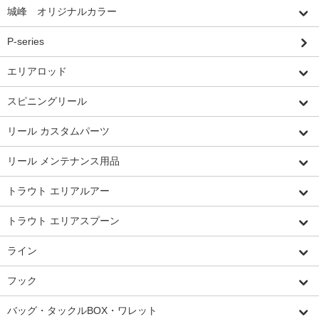
城峰 オリジナルカラー
P-series
エリアロッド
スピニングリール
リール カスタムパーツ
リール メンテナンス用品
トラウト エリアルアー
トラウト エリアスプーン
ライン
フック
バッグ・タックルBOX・ワレット