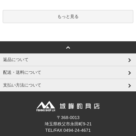
もっと見る
返品について
配送・送料について
支払い方法について
〒368-0013
埼玉県秩父市永田町9-21
TEL/FAX 0494-24-4671