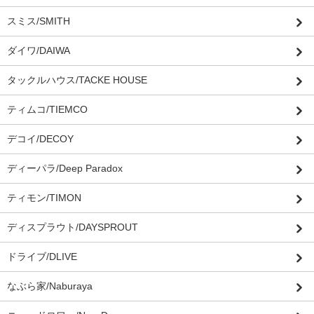
スミス/SMITH
ダイワ/DAIWA
タックルハウス/TACKE HOUSE
ティムコ/TIEMCO
デコイ/DECOY
ディーパラ/Deep Paradox
ティモン/TIMON
ディスプラウト/DAYSPROUT
ドライブ/DLIVE
なぶら家/Naburaya