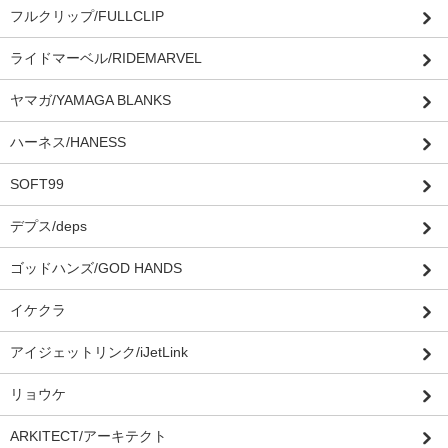
フルクリップ/FULLCLIP
ライドマーベル/RIDEMARVEL
ヤマガ/YAMAGA BLANKS
ハーネス/HANESS
SOFT99
デプス/deps
ゴッドハンズ/GOD HANDS
イケクラ
アイジェットリンク/iJetLink
リョウケ
ARKITECT/アーキテクト