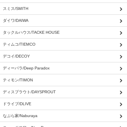
スミス/SMITH
ダイワ/DAIWA
タックルハウス/TACKE HOUSE
ティムコ/TIEMCO
デコイ/DECOY
ディーパラ/Deep Paradox
ティモン/TIMON
ディスプラウト/DAYSPROUT
ドライブ/DLIVE
なぶら家/Naburaya