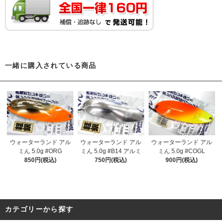
一緒に購入されている商品
ウォーターランド アル
ウォーターランド アル
ウォーターランド アル
ミん 5.0g #ORG
ミん 5.0g #B14 アルミ
ミん 5.0g #COGL
850円(税込)
750円(税込)
900円(税込)
カテゴリーから探す