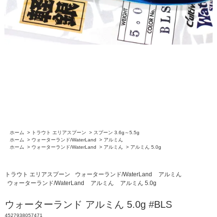
ホーム
>
トラウト エリアスプーン
>
スプーン 3.6g～5.5g
ホーム
>
ウォーターランド/WaterLand
>
アルミん
ホーム
>
ウォーターランド/WaterLand
>
アルミん
>
アルミん 5.0g
トラウト エリアスプーン
ウォーターランド/WaterLand
アルミん
ウォーターランド/WaterLand
アルミん
アルミん 5.0g
ウォーターランド アルミん 5.0g #BLS
4527938057471