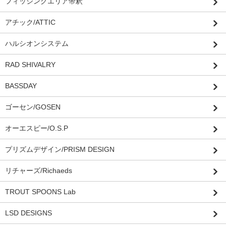
フィッシングエリア帝釈
アチック/ATTIC
ハルシオンシステム
RAD SHIVALRY
BASSDAY
ゴーセン/GOSEN
オーエスピー/O.S.P
プリズムデザイン/PRISM DESIGN
リチャーズ/Richaeds
TROUT SPOONS Lab
LSD DESIGNS