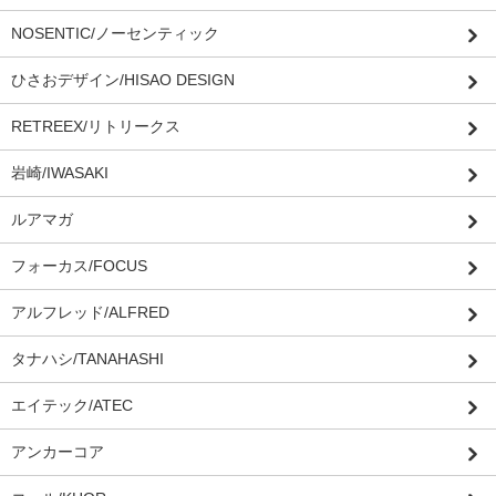
NOSENTIC/ノーセンティック
ひさおデザイン/HISAO DESIGN
RETREEX/リトリークス
岩崎/IWASAKI
ルアマガ
フォーカス/FOCUS
アルフレッド/ALFRED
タナハシ/TANAHASHI
エイテック/ATEC
アンカーコア