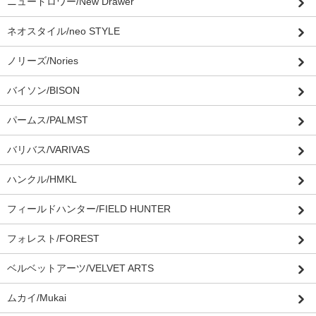
ニュードロワー/New Drawer
ネオスタイル/neo STYLE
ノリーズ/Nories
バイソン/BISON
パームス/PALMST
バリバス/VARIVAS
ハンクル/HMKL
フィールドハンター/FIELD HUNTER
フォレスト/FOREST
ベルベットアーツ/VELVET ARTS
ムカイ/Mukai