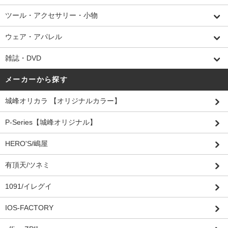
ツール・アクセサリー・小物
ウェア・アパレル
雑誌・DVD
メーカーから探す
城峰オリカラ 【オリジナルカラー】
P-Series【城峰オリジナル】
HERO'S/嶋屋
有頂天/ツネミ
1091/イレグイ
IOS-FACTORY