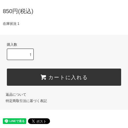
850円(税込)
在庫状況 1
購入数
カートに入れる
返品について
特定商取引法に基づく表記