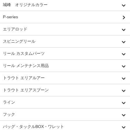
城峰 オリジナルカラー
P-series
エリアロッド
スピニングリール
リール カスタムパーツ
リール メンテナンス用品
トラウト エリアルアー
トラウト エリアスプーン
ライン
フック
バッグ・タックルBOX・ワレット