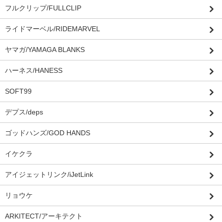
フルクリップ/FULLCLIP
ライドマーベル/RIDEMARVEL
ヤマガ/YAMAGA BLANKS
ハーネス/HANESS
SOFT99
デプス/deps
ゴッドハンズ/GOD HANDS
イケクラ
アイジェットリンク/iJetLink
リョウケ
ARKITECT/アーキテクト