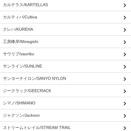
カルテラス/KARTELLAS
カルティバ/Cultiva
クレハ/KUREHA
工房峰岸/Minegishi
サウリブ/sauribu
サンライン/SUNLINE
サンヨーナイロン/SANYO NYLON
ジークラック/GEECRACK
シマノ/SHIMANO
ジャクソン/Jackson
ストリームトレイル/STREAM TRAIL