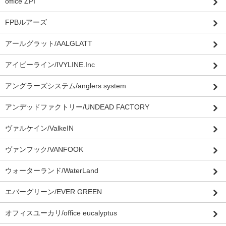
office ZPI”
FPBルアーズ
アールグラット/AALGLATT
アイビーライン/IVYLINE.Inc
アングラーズシステム/anglers system
アンデッドファクトリー/UNDEAD FACTORY
ヴァルケイン/ValkeIN
ヴァンフック/VANFOOK
ウォーターランド/WaterLand
エバーグリーン/EVER GREEN
オフィスユーカリ/office eucalyptus