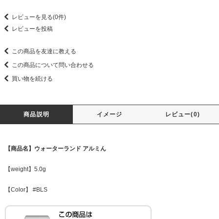
レビューを見る(0件)
レビューを投稿
この商品を友達に教える
この商品について問い合わせる
買い物を続ける
商品説明
イメージ
レビュー(0)
【商品名】ウォーターランド アルミん
【weight】5.0g
【Color】 #BLS