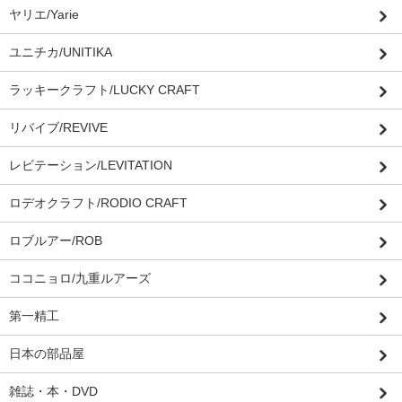
ヤリエ/Yarie
ユニチカ/UNITIKA
ラッキークラフト/LUCKY CRAFT
リバイブ/REVIVE
レビテーション/LEVITATION
ロデオクラフト/RODIO CRAFT
ロブルアー/ROB
ココニョロ/九重ルアーズ
第一精工
日本の部品屋
雑誌・本・DVD