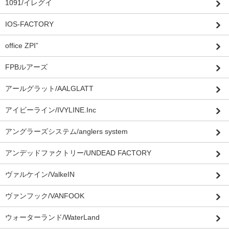
1091/イレグイ
IOS-FACTORY
office ZPI”
FPBルアーズ
アールグラット/AALGLATT
アイビーライン/IVYLINE.Inc
アングラーズシステム/anglers system
アンデッドファクトリー/UNDEAD FACTORY
ヴァルケイン/ValkeIN
ヴァンフック/VANFOOK
ウォーターランド/WaterLand