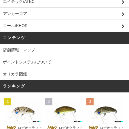
エイテック/ATEC
アンカーコア
コール/KHOR
コンテンツ
店舗情報・マップ
ポイントシステムについて
オリカラ図鑑
ランキング
1
2
3
ロデオクラフト
ロデオクラフト
ロデオクラフト