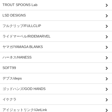
TROUT SPOONS Lab
LSD DESIGNS
フルクリップ/FULLCLIP
ライドマーベル/RIDEMARVEL
ヤマガ/YAMAGA BLANKS
ハーネス/HANESS
SOFT99
デプス/deps
ゴッドハンズ/GOD HANDS
イケクラ
アイジェットリンク/iJetLink