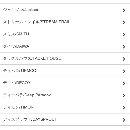
ジャクソン/Jackson
ストリームトレイル/STREAM TRAIL
スミス/SMITH
ダイワ/DAIWA
タックルハウス/TACKE HOUSE
ティムコ/TIEMCO
デコイ/DECOY
ディーパラ/Deep Paradox
ティモン/TIMON
ディスプラウト/DAYSPROUT