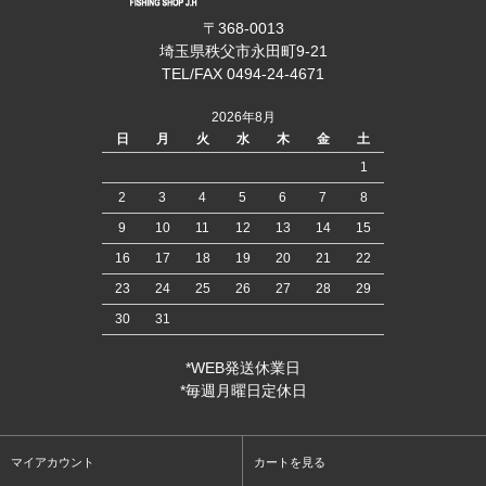
〒368-0013
埼玉県秩父市永田町9-21
TEL/FAX 0494-24-4671
2026年8月
日
月
火
水
木
金
土
1
2
3
4
5
6
7
8
9
10
11
12
13
14
15
16
17
18
19
20
21
22
23
24
25
26
27
28
29
30
31
*WEB発送休業日
*毎週月曜日定休日
マイアカウント
カートを見る