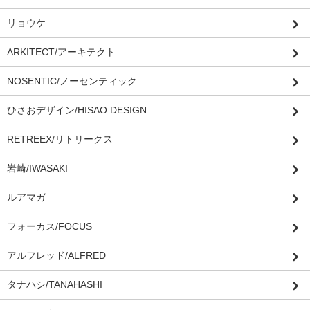
リョウケ
ARKITECT/アーキテクト
NOSENTIC/ノーセンティック
ひさおデザイン/HISAO DESIGN
RETREEX/リトリークス
岩崎/IWASAKI
ルアマガ
フォーカス/FOCUS
アルフレッド/ALFRED
タナハシ/TANAHASHI