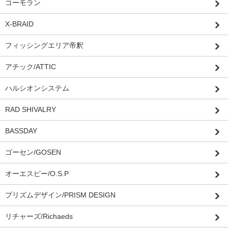
コーモラン
X-BRAID
フィッシングエリア帝釈
アチック/ATTIC
ハルシオンシステム
RAD SHIVALRY
BASSDAY
ゴーセン/GOSEN
オーエスピー/O.S.P
プリズムデザイン/PRISM DESIGN
リチャーズ/Richaeds