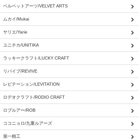
ベルベットアーツ/VELVET ARTS
ムカイ/Mukai
ヤリエ/Yarie
ユニチカ/UNITIKA
ラッキークラフト/LUCKY CRAFT
リバイブ/REVIVE
レビテーション/LEVITATION
ロデオクラフト/RODIO CRAFT
ロブルアー/ROB
ココニョロ/九重ルアーズ
第一精工