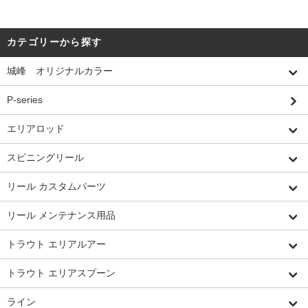
カテゴリーから探す
城峰 オリジナルカラー
P-series
エリアロッド
スピニングリール
リール カスタムパーツ
リール メンテナンス用品
トラウト エリアルアー
トラウト エリアスプーン
ライン