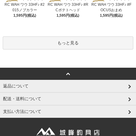
RC WAH ワウ 33HF♪ #2
RC WAH ワウ 33HF♪ #R
RC WAH ワウ 33HF♪ #F
015ノブカラー
Cポテトヘッド
OCUSおまめ
1,595円(税込)
1,595円(税込)
1,595円(税込)
もっと見る
返品について
配送・送料について
支払い方法について