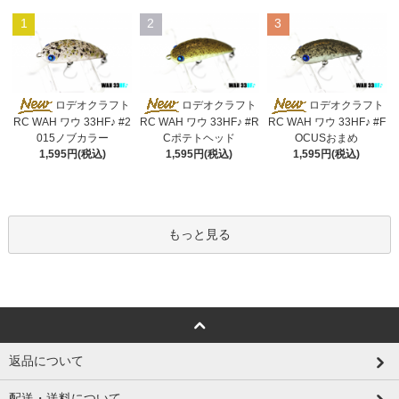
1
2
3
ロデオクラフト
ロデオクラフト
ロデオクラフト
RC WAH ワウ 33HF♪ #2
RC WAH ワウ 33HF♪ #R
RC WAH ワウ 33HF♪ #F
015ノブカラー
Cポテトヘッド
OCUSおまめ
1,595円(税込)
1,595円(税込)
1,595円(税込)
もっと見る
返品について
配送・送料について