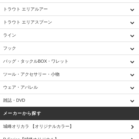
トラウト エリアルアー
トラウト エリアスプーン
ライン
フック
バッグ・タックルBOX・ワレット
ツール・アクセサリー・小物
ウェア・アパレル
雑誌・DVD
メーカーから探す
城峰オリカラ 【オリジナルカラー】