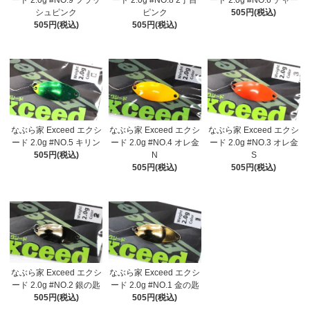
ード 2.0g #NO.9 フラッ
ード 2.0g #NO.8 2丁目
ード 2.0g #NO.6 チャー
シュピンク
ピンク
505円(税込)
505円(税込)
505円(税込)
なぶら家 Exceed エクシ
なぶら家 Exceed エクシ
なぶら家 Exceed エクシ
ード 2.0g #NO.5 キリン
ード 2.0g #NO.4 オレ金
ード 2.0g #NO.3 オレ金
505円(税込)
N
S
505円(税込)
505円(税込)
なぶら家 Exceed エクシ
なぶら家 Exceed エクシ
ード 2.0g #NO.2 銀の匙
ード 2.0g #NO.1 金の匙
505円(税込)
505円(税込)