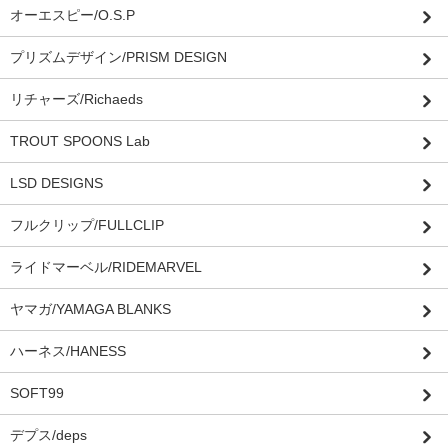
オーエスピー/O.S.P
プリズムデザイン/PRISM DESIGN
リチャーズ/Richaeds
TROUT SPOONS Lab
LSD DESIGNS
フルクリップ/FULLCLIP
ライドマーベル/RIDEMARVEL
ヤマガ/YAMAGA BLANKS
ハーネス/HANESS
SOFT99
デプス/deps