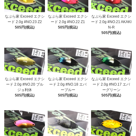
なぶら家 Exceed エクシ
なぶら家 Exceed エクシ
なぶら家 Exceed エクシ
ード 2.0g #NO.23 Z2
ード 2.0g #NO.22 Z1
ード 2.0g #NO.21 AKAKI
505円(税込)
505円(税込)
N-R
505円(税込)
なぶら家 Exceed エクシ
なぶら家 Exceed エクシ
なぶら家 Exceed エクシ
ード 2.0g #NO.20 ブル
ード 2.0g #NO.18 エバ
ード 2.0g #NO.17 エバ
ジョ利休
ーブルー
ーグリーン
505円(税込)
505円(税込)
505円(税込)