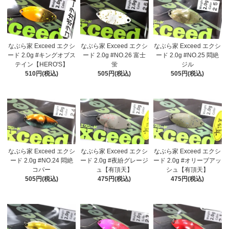
なぶら家 Exceed エクシ
なぶら家 Exceed エクシ
なぶら家 Exceed エクシ
ード 2.0g #キングオブス
ード 2.0g #NO.26 富士
ード 2.0g #NO.25 悶絶
テイン【HERO'S】
蛍
ジル
510円(税込)
505円(税込)
505円(税込)
なぶら家 Exceed エクシ
なぶら家 Exceed エクシ
なぶら家 Exceed エクシ
ード 2.0g #NO.24 悶絶
ード 2.0g #夜紛グレージ
ード 2.0g #オリーブアッ
コパー
ュ【有頂天】
シュ【有頂天】
505円(税込)
475円(税込)
475円(税込)