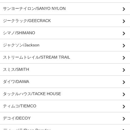
サンヨーナイロン/SANYO NYLON
ジークラック/GEECRACK
シマノ/SHIMANO
ジャクソン/Jackson
ストリームトレイル/STREAM TRAIL
スミス/SMITH
ダイワ/DAIWA
タックルハウス/TACKE HOUSE
ティムコ/TIEMCO
デコイ/DECOY