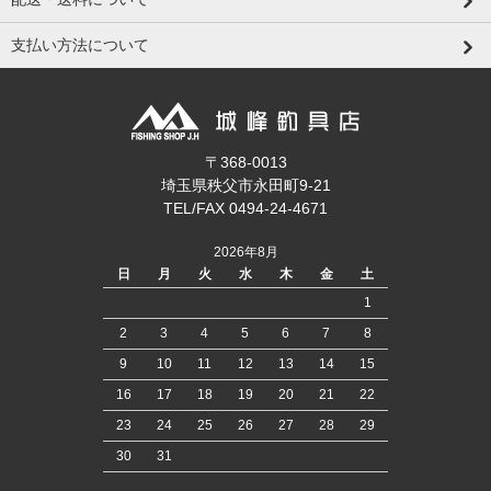
支払い方法について
〒368-0013
埼玉県秩父市永田町9-21
TEL/FAX 0494-24-4671
2026年8月
日
月
火
水
木
金
土
1
2
3
4
5
6
7
8
9
10
11
12
13
14
15
16
17
18
19
20
21
22
23
24
25
26
27
28
29
30
31