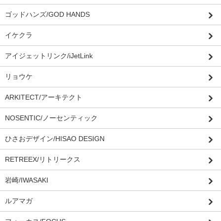
ゴッドハンズ/GOD HANDS
イケクラ
アイジェットリンク/iJetLink
リョウケ
ARKITECT/アーキテクト
NOSENTIC/ノーセンティック
ひさおデザイン/HISAO DESIGN
RETREEX/リトリークス
岩崎/IWASAKI
ルアマガ