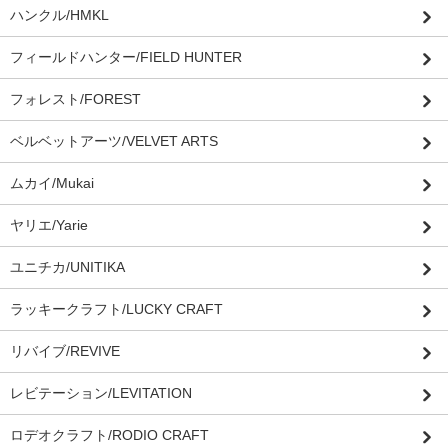
ハンクル/HMKL
フィールドハンター/FIELD HUNTER
フォレスト/FOREST
ベルベットアーツ/VELVET ARTS
ムカイ/Mukai
ヤリエ/Yarie
ユニチカ/UNITIKA
ラッキークラフト/LUCKY CRAFT
リバイブ/REVIVE
レビテーション/LEVITATION
ロデオクラフト/RODIO CRAFT