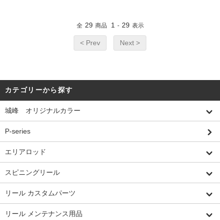
29
1
29
全
商品
-
表示
< Prev
Next >
カテゴリーから探す
城峰 オリジナルカラー
P-series
エリアロッド
スピニングリール
リール カスタムパーツ
リール メンテナンス用品