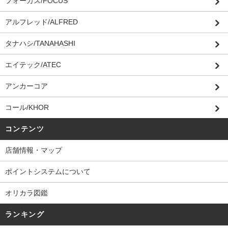
フォーカス/FOCUS
アルフレッド/ALFRED
タナハシ/TANAHASHI
エイテック/ATEC
アンカーコア
コール/KHOR
コンテンツ
店舗情報・マップ
ポイントシステムについて
オリカラ図鑑
ランキング