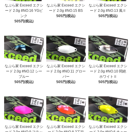
なぶら家 Exceed エクシ
なぶら家 Exceed エクシ
なぶら家 Exceed エクシ
ード 2.0g #NO.16 YGピ
ード 2.0g #NO.15 BS
ード 2.0g #NO.13 風Ⅱ
ンク
505円(税込)
505円(税込)
505円(税込)
なぶら家 Exceed エクシ
なぶら家 Exceed エクシ
なぶら家 Exceed エクシ
ード 2.0g #NO.12 シー
ード 2.0g #NO.11 グロー
ード 2.0g #NO.10 悶絶
ブルー
バー
ホワイトⅡ
505円(税込)
505円(税込)
505円(税込)
なぶら家 Exceed エクシ
なぶら家 Exceed エクシ
なぶら家 Exceed エクシ