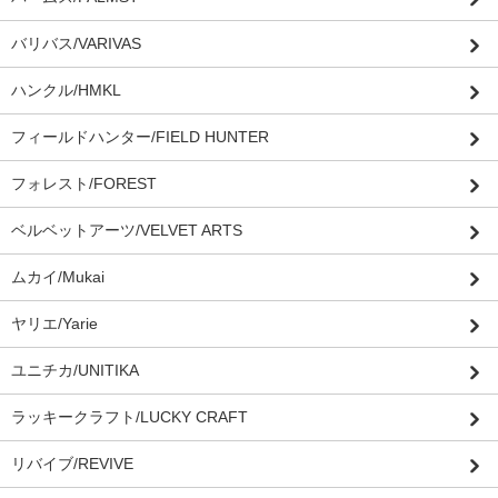
バリバス/VARIVAS
ハンクル/HMKL
フィールドハンター/FIELD HUNTER
フォレスト/FOREST
ベルベットアーツ/VELVET ARTS
ムカイ/Mukai
ヤリエ/Yarie
ユニチカ/UNITIKA
ラッキークラフト/LUCKY CRAFT
リバイブ/REVIVE