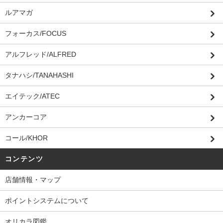
ルアマガ
フォーカス/FOCUS
アルフレッド/ALFRED
タナハシ/TANAHASHI
エイテック/ATEC
アンカーコア
コール/KHOR
コンテンツ
店舗情報・マップ
ポイントシステムについて
オリカラ図鑑