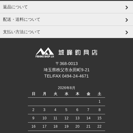
返品について
配送・送料について
支払い方法について
〒368-0013
埼玉県秩父市永田町9-21
TEL/FAX 0494-24-4671
2026年8月
日
月
火
水
木
金
土
1
2
3
4
5
6
7
8
9
10
11
12
13
14
15
16
17
18
19
20
21
22