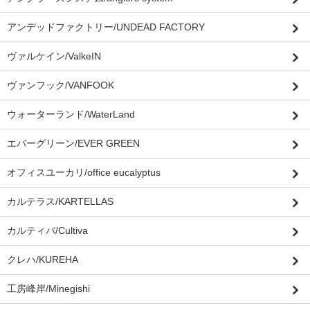
アンデッドファクトリー/UNDEAD FACTORY
ヴァルケイン/ValkeIN
ヴァンフック/VANFOOK
ウォーターランド/WaterLand
エバーグリーン/EVER GREEN
オフィスユーカリ/office eucalyptus
カルテラス/KARTELLAS
カルティバ/Cultiva
クレハ/KUREHA
工房峰岸/Minegishi