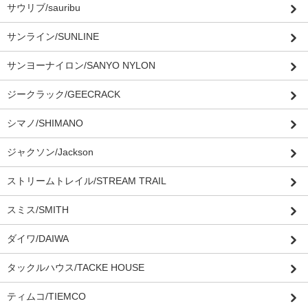
サウリブ/sauribu
サンライン/SUNLINE
サンヨーナイロン/SANYO NYLON
ジークラック/GEECRACK
シマノ/SHIMANO
ジャクソン/Jackson
ストリームトレイル/STREAM TRAIL
スミス/SMITH
ダイワ/DAIWA
タックルハウス/TACKE HOUSE
ティムコ/TIEMCO