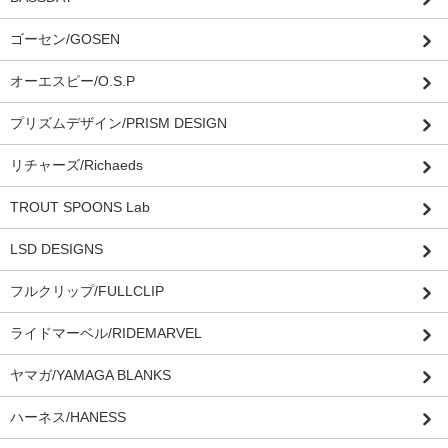
ゴーセン/GOSEN
オーエスピー/O.S.P
プリズムデザイン/PRISM DESIGN
リチャーズ/Richaeds
TROUT SPOONS Lab
LSD DESIGNS
フルクリップ/FULLCLIP
ライドマーベル/RIDEMARVEL
ヤマガ/YAMAGA BLANKS
ハーネス/HANESS