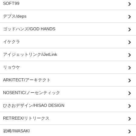
SOFT99
デプス/deps
ゴッドハンズ/GOD HANDS
イケクラ
アイジェットリンク/iJetLink
リョウケ
ARKITECT/アーキテクト
NOSENTIC/ノーセンティック
ひさおデザイン/HISAO DESIGN
RETREEX/リトリークス
岩崎/IWASAKI