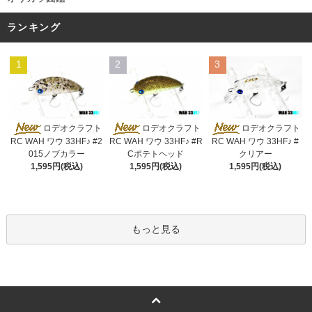
ランキング
1
2
3
ロデオクラフト
ロデオクラフト
ロデオクラフト
RC WAH ワウ 33HF♪ #2
RC WAH ワウ 33HF♪ #R
RC WAH ワウ 33HF♪ #
015ノブカラー
Cポテトヘッド
クリアー
1,595円(税込)
1,595円(税込)
1,595円(税込)
もっと見る