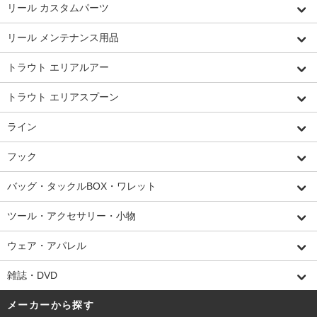
リール カスタムパーツ
リール メンテナンス用品
トラウト エリアルアー
トラウト エリアスプーン
ライン
フック
バッグ・タックルBOX・ワレット
ツール・アクセサリー・小物
ウェア・アパレル
雑誌・DVD
メーカーから探す