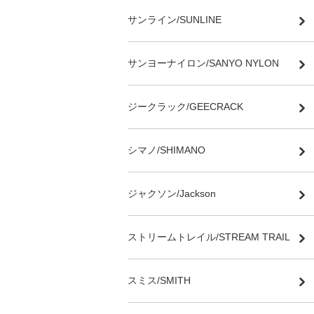
サンライン/SUNLINE
サンヨーナイロン/SANYO NYLON
ジークラック/GEECRACK
シマノ/SHIMANO
ジャクソン/Jackson
ストリームトレイル/STREAM TRAIL
スミス/SMITH