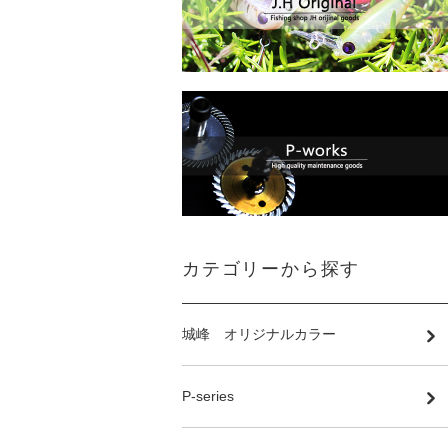
カテゴリーから探す
城峰 オリジナルカラー
P-series