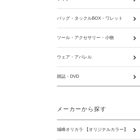
バッグ・タックルBOX・ワレット
ツール・アクセサリー・小物
ウェア・アパレル
雑誌・DVD
メーカーから探す
城峰オリカラ 【オリジナルカラー】