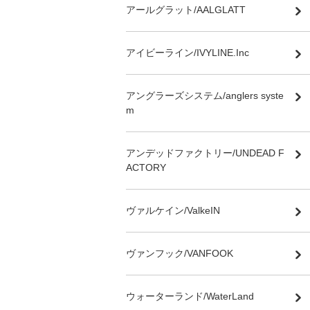
アールグラット/AALGLATT
アイビーライン/IVYLINE.Inc
アングラーズシステム/anglers syste
m
アンデッドファクトリー/UNDEAD F
ACTORY
ヴァルケイン/ValkeIN
ヴァンフック/VANFOOK
ウォーターランド/WaterLand