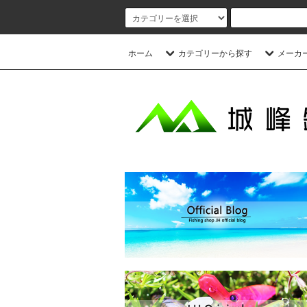
ホーム
カテゴリーから探す
メーカ