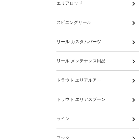
エリアロッド
スピニングリール
リール カスタムパーツ
リール メンテナンス用品
トラウト エリアルアー
トラウト エリアスプーン
ライン
フック