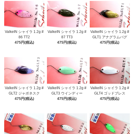
ValkeIN シャイラ 1.2g #
ValkeIN シャイラ 1.2g #
ValkeIN シャイラ 1.2g #
86 TT2
87 TT3
GLT1 アナグラムバグ
475円(税込)
475円(税込)
475円(税込)
ValkeIN シャイラ 1.2g #
ValkeIN シャイラ 1.2g #
ValkeIN シャイラ 1.2g #
GLT2 ジャポネスク
GLT3 ウインディー
GLT4 ゴッドブレス
475円(税込)
475円(税込)
475円(税込)