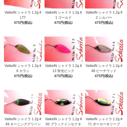
ValkeIN シャイラ 1.2g #
ValkeIN シャイラ 1.2g #
ValkeIN シャイラ 1.2g #
LT7
1 ゴールド
2 シルバー
475円(税込)
475円(税込)
475円(税込)
ValkeIN シャイラ 1.2g #
ValkeIN シャイラ 1.2g #
ValkeIN シャイラ 1.2g #
6 カラシ
13 蛍光ピンク
48 ピーチウッド
475円(税込)
475円(税込)
475円(税込)
ValkeIN シャイラ 1.2g #
ValkeIN シャイラ 1.2g #
ValkeIN シャイラ 1.2g #
49 ターニンググリーン
50 ブラックインセクタ
71 ポーカーオリーブ