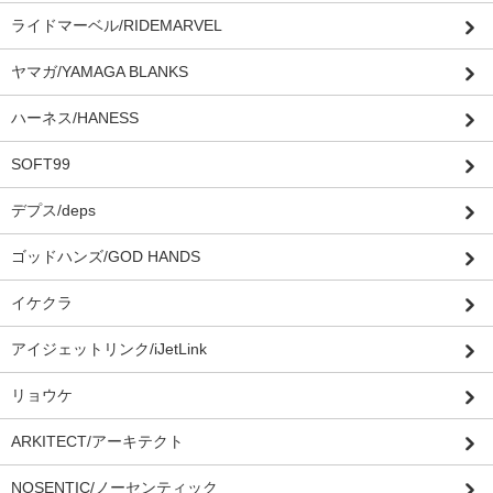
ライドマーベル/RIDEMARVEL
ヤマガ/YAMAGA BLANKS
ハーネス/HANESS
SOFT99
デプス/deps
ゴッドハンズ/GOD HANDS
イケクラ
アイジェットリンク/iJetLink
リョウケ
ARKITECT/アーキテクト
NOSENTIC/ノーセンティック