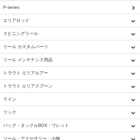
P-series
エリアロッド
スピニングリール
リール カスタムパーツ
リール メンテナンス用品
トラウト エリアルアー
トラウト エリアスプーン
ライン
フック
バッグ・タックルBOX・ワレット
ツール・アクセサリー・小物