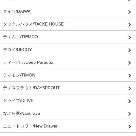
ダイワ/DAIWA
タックルハウス/TACKE HOUSE
ティムコ/TIEMCO
デコイ/DECOY
ディーパラ/Deep Paradox
ティモン/TIMON
ディスプラウト/DAYSPROUT
ドライブ/DLIVE
なぶら家/Naburaya
ニュードロワー/New Drawer