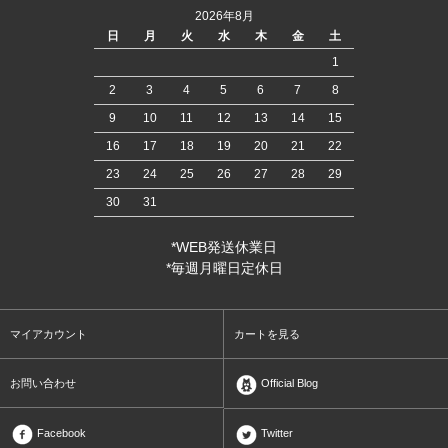
2026年8月
日
月
火
水
木
金
土
1
2
3
4
5
6
7
8
9
10
11
12
13
14
15
16
17
18
19
20
21
22
23
24
25
26
27
28
29
30
31
*WEB発送休業日
*毎週月曜日定休日
マイアカウント
カートを見る
お問い合わせ
Official Blog
Facebook
Twitter