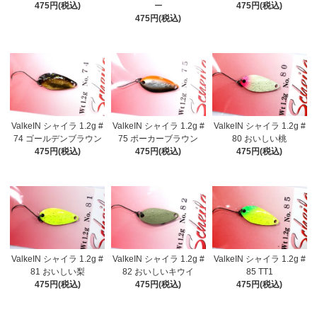
475円(税込)
ー
475円(税込)
475円(税込)
ValkeIN シャイラ 1.2g #
ValkeIN シャイラ 1.2g #
ValkeIN シャイラ 1.2g #
74 ゴールデンブラウン
75 ポーカーブラウン
80 おいしい桃
475円(税込)
475円(税込)
475円(税込)
ValkeIN シャイラ 1.2g #
ValkeIN シャイラ 1.2g #
ValkeIN シャイラ 1.2g #
81 おいしい梨
82 おいしいキウイ
85 TT1
475円(税込)
475円(税込)
475円(税込)