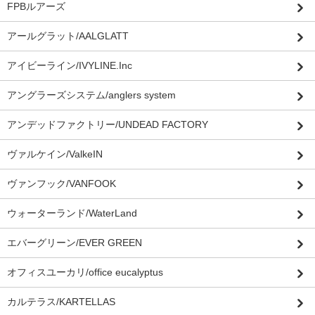
FPBルアーズ
アールグラット/AALGLATT
アイビーライン/IVYLINE.Inc
アングラーズシステム/anglers system
アンデッドファクトリー/UNDEAD FACTORY
ヴァルケイン/ValkeIN
ヴァンフック/VANFOOK
ウォーターランド/WaterLand
エバーグリーン/EVER GREEN
オフィスユーカリ/office eucalyptus
カルテラス/KARTELLAS