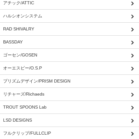
アチック/ATTIC
ハルシオンシステム
RAD SHIVALRY
BASSDAY
ゴーセン/GOSEN
オーエスピー/O.S.P
プリズムデザイン/PRISM DESIGN
リチャーズ/Richaeds
TROUT SPOONS Lab
LSD DESIGNS
フルクリップ/FULLCLIP