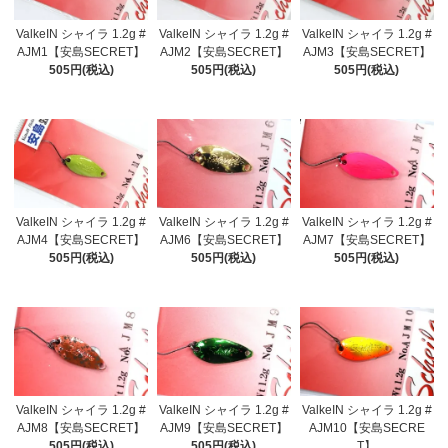
ValkeIN シャイラ 1.2g #
ValkeIN シャイラ 1.2g #
ValkeIN シャイラ 1.2g #
AJM1【安島SECRET】
AJM2【安島SECRET】
AJM3【安島SECRET】
505円(税込)
505円(税込)
505円(税込)
ValkeIN シャイラ 1.2g #
ValkeIN シャイラ 1.2g #
ValkeIN シャイラ 1.2g #
AJM4【安島SECRET】
AJM6【安島SECRET】
AJM7【安島SECRET】
505円(税込)
505円(税込)
505円(税込)
ValkeIN シャイラ 1.2g #
ValkeIN シャイラ 1.2g #
ValkeIN シャイラ 1.2g #
AJM8【安島SECRET】
AJM9【安島SECRET】
AJM10【安島SECRE
505円(税込)
505円(税込)
T】