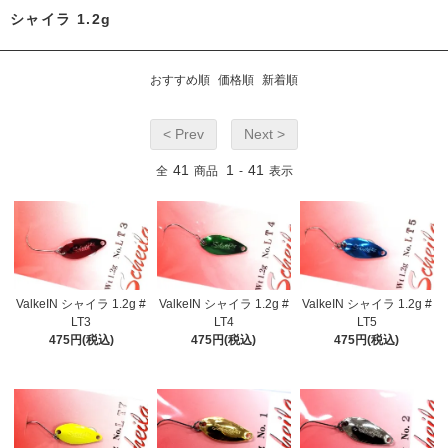
シャイラ 1.2g
おすすめ順
価格順
新着順
< Prev
Next >
41
1
41
全
商品
-
表示
ValkeIN シャイラ 1.2g #
ValkeIN シャイラ 1.2g #
ValkeIN シャイラ 1.2g #
LT3
LT4
LT5
475円(税込)
475円(税込)
475円(税込)