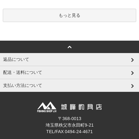
もっと見る
返品について
配送・送料について
支払い方法について
〒368-0013
埼玉県秩父市永田町9-21
TEL/FAX 0494-24-4671