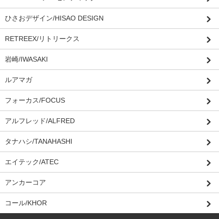
ひさおデザイン/HISAO DESIGN
RETREEX/リトリークス
岩崎/IWASAKI
ルアマガ
フォーカス/FOCUS
アルフレッド/ALFRED
タナハシ/TANAHASHI
エイテック/ATEC
アンカーコア
コール/KHOR