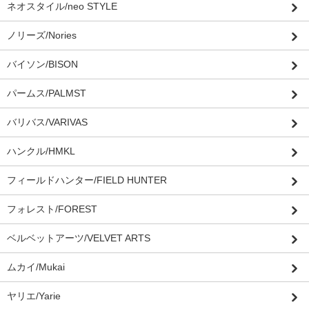
ネオスタイル/neo STYLE
ノリーズ/Nories
バイソン/BISON
パームス/PALMST
バリバス/VARIVAS
ハンクル/HMKL
フィールドハンター/FIELD HUNTER
フォレスト/FOREST
ベルベットアーツ/VELVET ARTS
ムカイ/Mukai
ヤリエ/Yarie