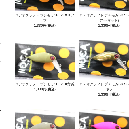
ロデオクラフト プチモカSR SS #16ノ
ロデオクラフト プチモカSR SS
ブ
アー(マット)
1,330円(税込)
1,330円(税込)
ロデオクラフト プチモカSR SS #黄/緑
ロデオクラフト プチモカSR SS
1,330円(税込)
キラ
1,330円(税込)