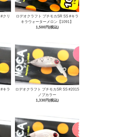
 #クリ
ロデオクラフト プチモカSR SS #キラ
キラウォーターメロン【1091】
1,500円(税込)
 #キラ
ロデオクラフト プチモカSR SS #2015
ノブカラー
1,330円(税込)