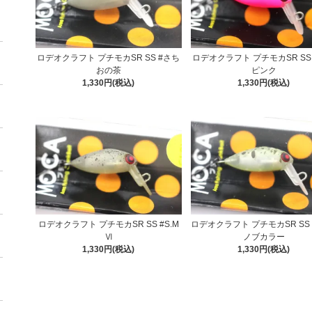
ロデオクラフト プチモカSR SS #さち
ロデオクラフト プチモカSR SS
おの茶
ピンク
1,330円(税込)
1,330円(税込)
ロデオクラフト プチモカSR SS #S.M
ロデオクラフト プチモカSR SS #
Ⅵ
ノブカラー
1,330円(税込)
1,330円(税込)