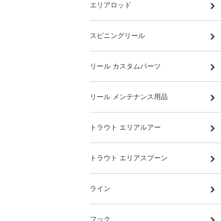
エリアロッド
スピニングリール
リール カスタムパーツ
リール メンテナンス用品
トラウト エリアルアー
トラウト エリアスプーン
ライン
フック