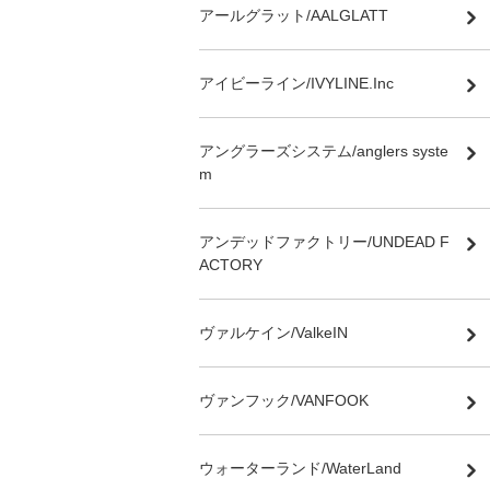
アールグラット/AALGLATT
アイビーライン/IVYLINE.Inc
アングラーズシステム/anglers syste
m
アンデッドファクトリー/UNDEAD F
ACTORY
ヴァルケイン/ValkeIN
ヴァンフック/VANFOOK
ウォーターランド/WaterLand