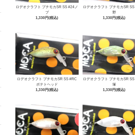
ロデオクラフト プチモカSR SS #24ノ
ロデオクラフト プチモカSR SS 
ブ
野
1,330円(税込)
1,330円(税込)
ロデオクラフト プチモカSR SS #RC
ロデオクラフト プチモカSR SS 
ポテトヘッド
塚
1,330円(税込)
1,330円(税込)