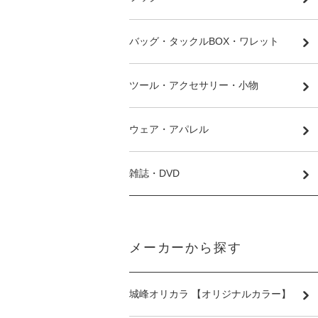
バッグ・タックルBOX・ワレット
ツール・アクセサリー・小物
ウェア・アパレル
雑誌・DVD
メーカーから探す
城峰オリカラ 【オリジナルカラー】