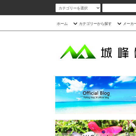
ホーム
カテゴリーから探す
メーカ