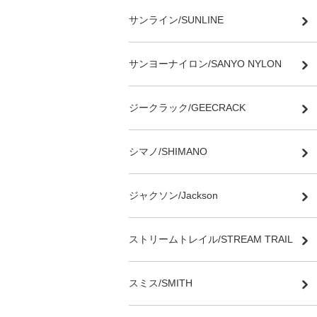
サンライン/SUNLINE
サンヨーナイロン/SANYO NYLON
ジークラック/GEECRACK
シマノ/SHIMANO
ジャクソン/Jackson
ストリームトレイル/STREAM TRAIL
スミス/SMITH