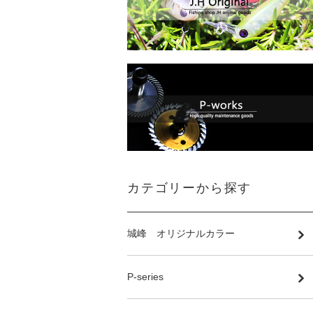
カテゴリーから探す
城峰 オリジナルカラー
P-series