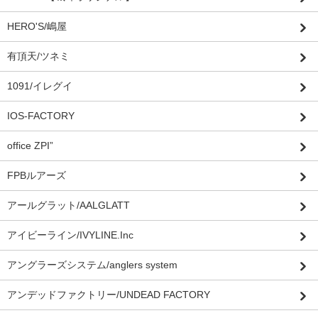
HERO'S/嶋屋
有頂天/ツネミ
1091/イレグイ
IOS-FACTORY
office ZPI”
FPBルアーズ
アールグラット/AALGLATT
アイビーライン/IVYLINE.Inc
アングラーズシステム/anglers system
アンデッドファクトリー/UNDEAD FACTORY