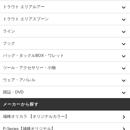
トラウト エリアルアー
トラウト エリアスプーン
ライン
フック
バッグ・タックルBOX・ワレット
ツール・アクセサリー・小物
ウェア・アパレル
雑誌・DVD
メーカーから探す
城峰オリカラ 【オリジナルカラー】
P-Series【城峰オリジナル】