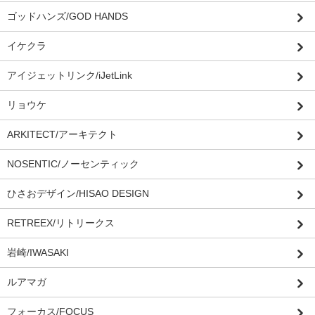
ゴッドハンズ/GOD HANDS
イケクラ
アイジェットリンク/iJetLink
リョウケ
ARKITECT/アーキテクト
NOSENTIC/ノーセンティック
ひさおデザイン/HISAO DESIGN
RETREEX/リトリークス
岩崎/IWASAKI
ルアマガ
フォーカス/FOCUS