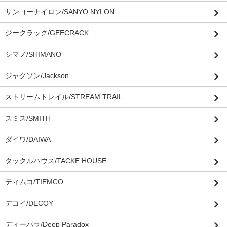
サンヨーナイロン/SANYO NYLON
ジークラック/GEECRACK
シマノ/SHIMANO
ジャクソン/Jackson
ストリームトレイル/STREAM TRAIL
スミス/SMITH
ダイワ/DAIWA
タックルハウス/TACKE HOUSE
ティムコ/TIEMCO
デコイ/DECOY
ディーパラ/Deep Paradox