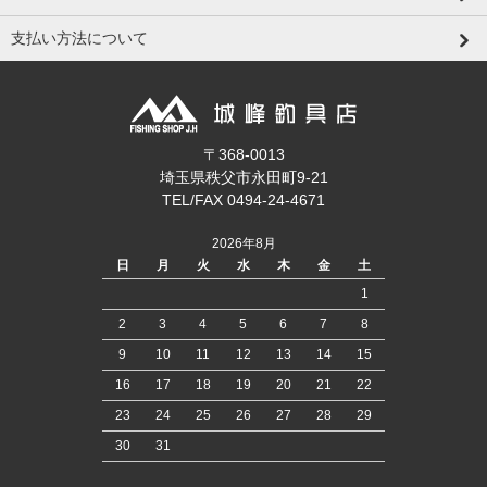
支払い方法について
〒368-0013
埼玉県秩父市永田町9-21
TEL/FAX 0494-24-4671
2026年8月
日
月
火
水
木
金
土
1
2
3
4
5
6
7
8
9
10
11
12
13
14
15
16
17
18
19
20
21
22
23
24
25
26
27
28
29
30
31