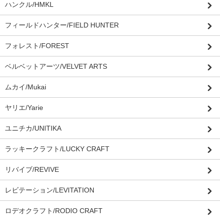
ハンクル/HMKL
フィールドハンター/FIELD HUNTER
フォレスト/FOREST
ベルベットアーツ/VELVET ARTS
ムカイ/Mukai
ヤリエ/Yarie
ユニチカ/UNITIKA
ラッキークラフト/LUCKY CRAFT
リバイブ/REVIVE
レビテーション/LEVITATION
ロデオクラフト/RODIO CRAFT