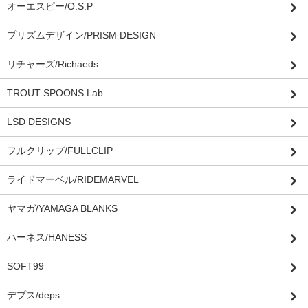
オーエスピー/O.S.P
プリズムデザイン/PRISM DESIGN
リチャーズ/Richaeds
TROUT SPOONS Lab
LSD DESIGNS
フルクリップ/FULLCLIP
ライドマーベル/RIDEMARVEL
ヤマガ/YAMAGA BLANKS
ハーネス/HANESS
SOFT99
デプス/deps