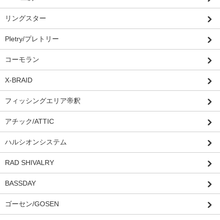
リングスター
Pletry/プレトリー
コーモラン
X-BRAID
フィッシングエリア帝釈
アチック/ATTIC
ハルシオンシステム
RAD SHIVALRY
BASSDAY
ゴーセン/GOSEN