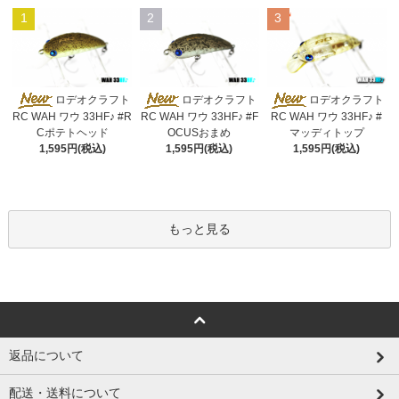
1
2
3
ロデオクラフト
ロデオクラフト
ロデオクラフト
RC WAH ワウ 33HF♪ #R
RC WAH ワウ 33HF♪ #F
RC WAH ワウ 33HF♪ #
Cポテトヘッド
OCUSおまめ
マッディトップ
1,595円(税込)
1,595円(税込)
1,595円(税込)
もっと見る
返品について
配送・送料について