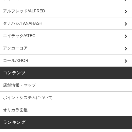
アルフレッド/ALFRED
タナハシ/TANAHASHI
エイテック/ATEC
アンカーコア
コール/KHOR
コンテンツ
店舗情報・マップ
ポイントシステムについて
オリカラ図鑑
ランキング