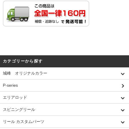
カテゴリーから探す
城峰 オリジナルカラー
P-series
エリアロッド
スピニングリール
リール カスタムパーツ