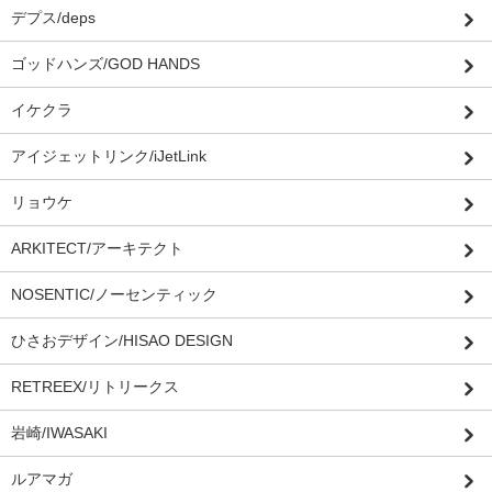
デプス/deps
ゴッドハンズ/GOD HANDS
イケクラ
アイジェットリンク/iJetLink
リョウケ
ARKITECT/アーキテクト
NOSENTIC/ノーセンティック
ひさおデザイン/HISAO DESIGN
RETREEX/リトリークス
岩崎/IWASAKI
ルアマガ