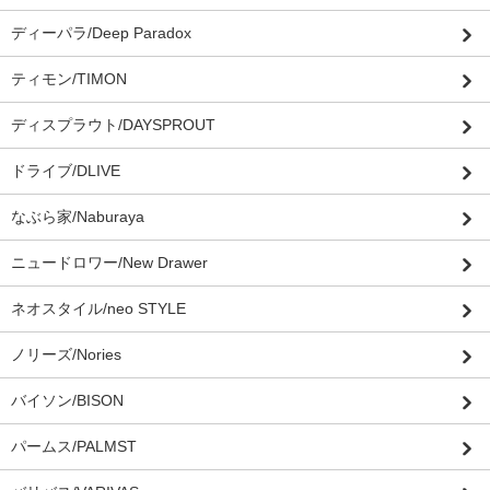
ディーパラ/Deep Paradox
ティモン/TIMON
ディスプラウト/DAYSPROUT
ドライブ/DLIVE
なぶら家/Naburaya
ニュードロワー/New Drawer
ネオスタイル/neo STYLE
ノリーズ/Nories
バイソン/BISON
パームス/PALMST