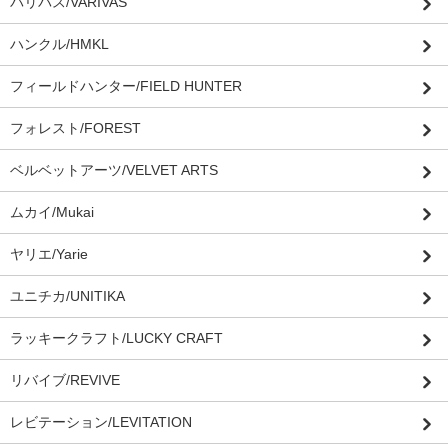
バリバス/VARIVAS
ハンクル/HMKL
フィールドハンター/FIELD HUNTER
フォレスト/FOREST
ベルベットアーツ/VELVET ARTS
ムカイ/Mukai
ヤリエ/Yarie
ユニチカ/UNITIKA
ラッキークラフト/LUCKY CRAFT
リバイブ/REVIVE
レビテーション/LEVITATION