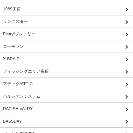
1089工房
リングスター
Pletry/プレトリー
コーモラン
X-BRAID
フィッシングエリア帝釈
アチック/ATTIC
ハルシオンシステム
RAD SHIVALRY
BASSDAY