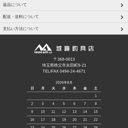
返品について
配送・送料について
支払い方法について
〒368-0013
埼玉県秩父市永田町9-21
TEL/FAX 0494-24-4671
2026年8月
日
月
火
水
木
金
土
1
2
3
4
5
6
7
8
9
10
11
12
13
14
15
16
17
18
19
20
21
22
23
24
25
26
27
28
29