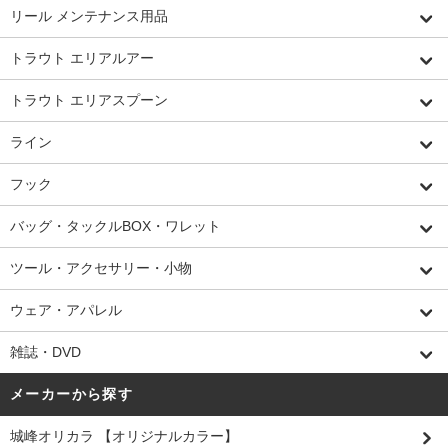
リール メンテナンス用品
トラウト エリアルアー
トラウト エリアスプーン
ライン
フック
バッグ・タックルBOX・ワレット
ツール・アクセサリー・小物
ウェア・アパレル
雑誌・DVD
メーカーから探す
城峰オリカラ 【オリジナルカラー】