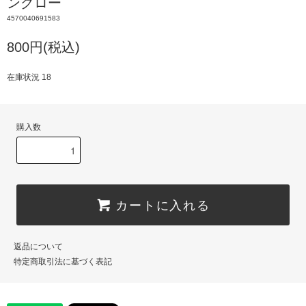
ングロー
4570040691583
800円(税込)
在庫状況 18
購入数
カートに入れる
返品について
特定商取引法に基づく表記