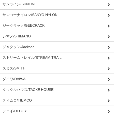
サンライン/SUNLINE
サンヨーナイロン/SANYO NYLON
ジークラック/GEECRACK
シマノ/SHIMANO
ジャクソン/Jackson
ストリームトレイル/STREAM TRAIL
スミス/SMITH
ダイワ/DAIWA
タックルハウス/TACKE HOUSE
ティムコ/TIEMCO
デコイ/DECOY