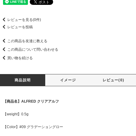
レビューを見る(0件)
レビューを投稿
この商品を友達に教える
この商品について問い合わせる
買い物を続ける
商品説明
イメージ
レビュー(0)
【商品名】ALFRED クリアアルフ
【weight】0.5g
【Color】#09 グラデーショングロー