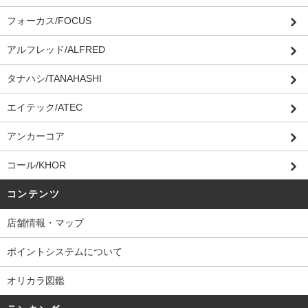
フォーカス/FOCUS
アルフレッド/ALFRED
タナハシ/TANAHASHI
エイテック/ATEC
アンカーコア
コール/KHOR
コンテンツ
店舗情報・マップ
ポイントシステムについて
オリカラ図鑑