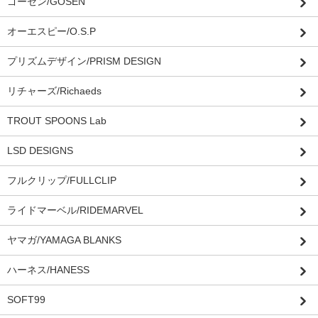
ゴーセン/GOSEN
オーエスピー/O.S.P
プリズムデザイン/PRISM DESIGN
リチャーズ/Richaeds
TROUT SPOONS Lab
LSD DESIGNS
フルクリップ/FULLCLIP
ライドマーベル/RIDEMARVEL
ヤマガ/YAMAGA BLANKS
ハーネス/HANESS
SOFT99