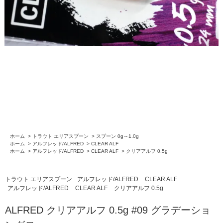
ホーム
>
トラウト エリアスプーン
>
スプーン 0g～1.0g
ホーム
>
アルフレッド/ALFRED
>
CLEAR ALF
ホーム
>
アルフレッド/ALFRED
>
CLEAR ALF
>
クリアアルフ 0.5g
トラウト エリアスプーン
アルフレッド/ALFRED
CLEAR ALF
アルフレッド/ALFRED
CLEAR ALF
クリアアルフ 0.5g
ALFRED クリアアルフ 0.5g #09 グラデーショ