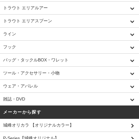
トラウト エリアルアー
トラウト エリアスプーン
ライン
フック
バッグ・タックルBOX・ワレット
ツール・アクセサリー・小物
ウェア・アパレル
雑誌・DVD
メーカーから探す
城峰オリカラ 【オリジナルカラー】
P-Series【城峰オリジナル】