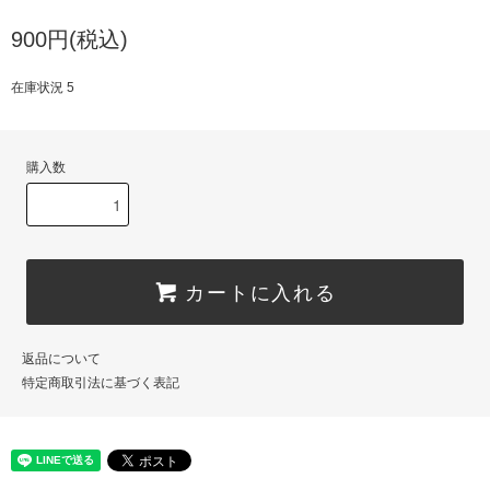
900円(税込)
在庫状況 5
購入数
カートに入れる
返品について
特定商取引法に基づく表記