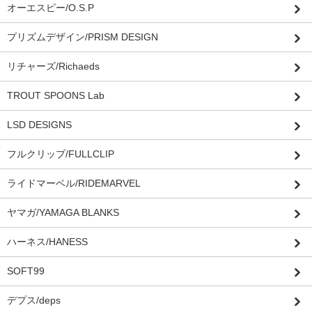
オーエスピー/O.S.P
プリズムデザイン/PRISM DESIGN
リチャーズ/Richaeds
TROUT SPOONS Lab
LSD DESIGNS
フルクリップ/FULLCLIP
ライドマーベル/RIDEMARVEL
ヤマガ/YAMAGA BLANKS
ハーネス/HANESS
SOFT99
デプス/deps