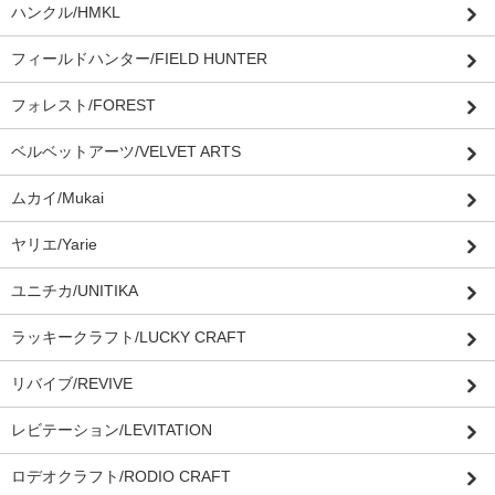
ハンクル/HMKL
フィールドハンター/FIELD HUNTER
フォレスト/FOREST
ベルベットアーツ/VELVET ARTS
ムカイ/Mukai
ヤリエ/Yarie
ユニチカ/UNITIKA
ラッキークラフト/LUCKY CRAFT
リバイブ/REVIVE
レビテーション/LEVITATION
ロデオクラフト/RODIO CRAFT