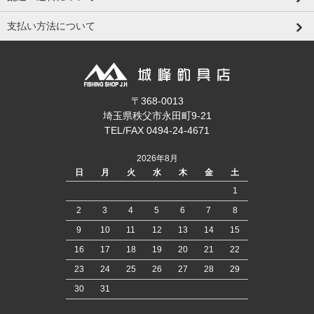
支払い方法について
〒368-0013
埼玉県秩父市永田町9-21
TEL/FAX 0494-24-4671
2026年8月
日
月
火
水
木
金
土
1
2
3
4
5
6
7
8
9
10
11
12
13
14
15
16
17
18
19
20
21
22
23
24
25
26
27
28
29
30
31