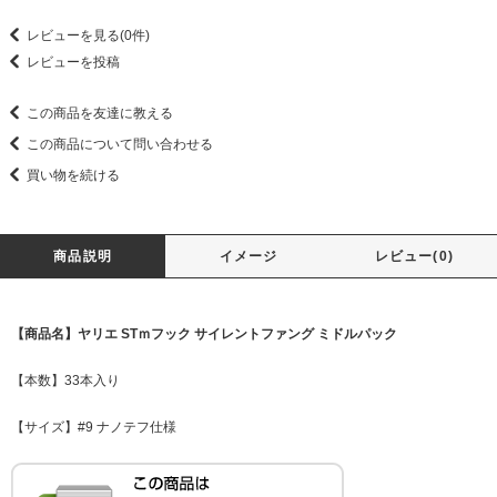
レビューを見る(0件)
レビューを投稿
この商品を友達に教える
この商品について問い合わせる
買い物を続ける
商品説明
イメージ
レビュー(0)
【商品名】ヤリエ STｍフック サイレントファング ミドルパック
【本数】33本入り
【サイズ】#9 ナノテフ仕様