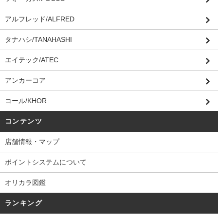
アルフレッド/ALFRED
タナハシ/TANAHASHI
エイテック/ATEC
アンカーコア
コール/KHOR
コンテンツ
店舗情報・マップ
ポイントシステムについて
オリカラ図鑑
ランキング