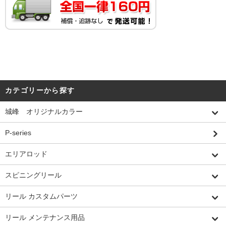
カテゴリーから探す
城峰 オリジナルカラー
P-series
エリアロッド
スピニングリール
リール カスタムパーツ
リール メンテナンス用品