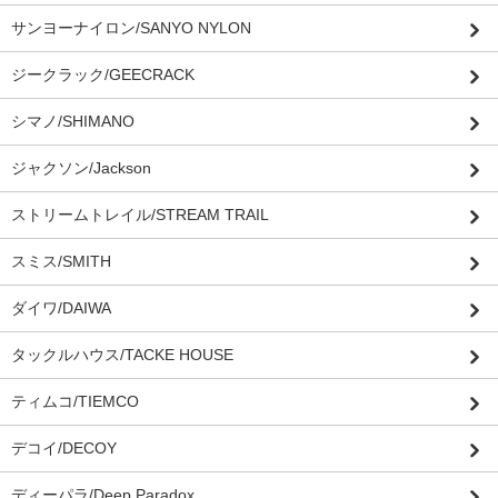
サンヨーナイロン/SANYO NYLON
ジークラック/GEECRACK
シマノ/SHIMANO
ジャクソン/Jackson
ストリームトレイル/STREAM TRAIL
スミス/SMITH
ダイワ/DAIWA
タックルハウス/TACKE HOUSE
ティムコ/TIEMCO
デコイ/DECOY
ディーパラ/Deep Paradox