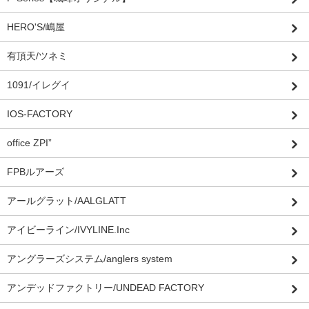
HERO'S/嶋屋
有頂天/ツネミ
1091/イレグイ
IOS-FACTORY
office ZPI”
FPBルアーズ
アールグラット/AALGLATT
アイビーライン/IVYLINE.Inc
アングラーズシステム/anglers system
アンデッドファクトリー/UNDEAD FACTORY