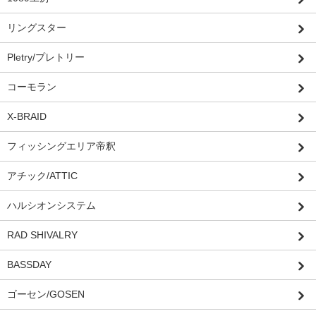
リングスター
Pletry/プレトリー
コーモラン
X-BRAID
フィッシングエリア帝釈
アチック/ATTIC
ハルシオンシステム
RAD SHIVALRY
BASSDAY
ゴーセン/GOSEN