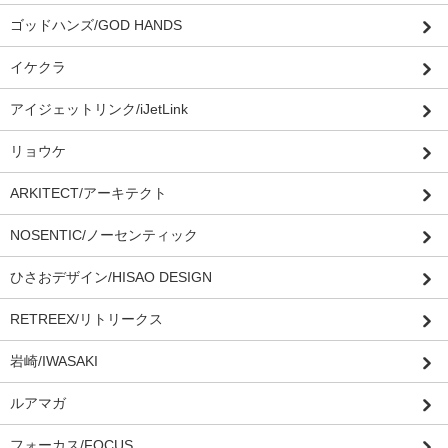
ゴッドハンズ/GOD HANDS
イケクラ
アイジェットリンク/iJetLink
リョウケ
ARKITECT/アーキテクト
NOSENTIC/ノーセンティック
ひさおデザイン/HISAO DESIGN
RETREEX/リトリークス
岩崎/IWASAKI
ルアマガ
フォーカス/FOCUS