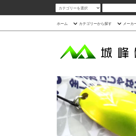
ホーム
カテゴリーから探す
メーカ