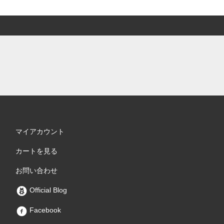
マイアカウント
カートを見る
お問い合わせ
Official Blog
Facebook