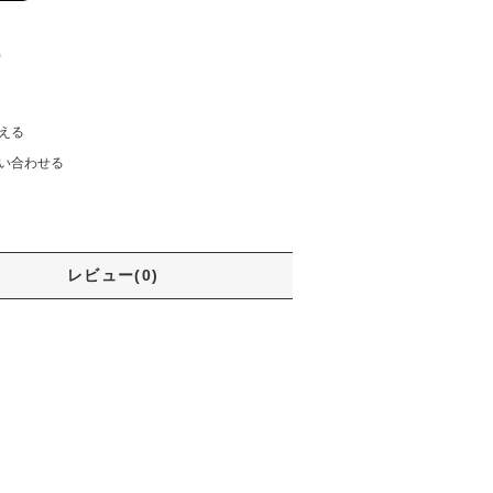
)
える
い合わせる
レビュー(0)