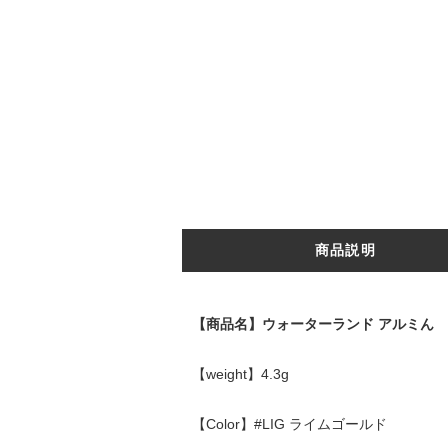
商品説明
【商品名】ウォーターランド アルミん
【weight】4.3g
【Color】#LIG ライムゴールド