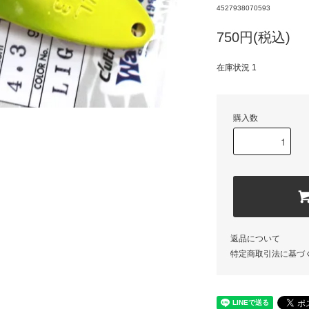
4527938070593
750円(税込)
在庫状況 1
購入数
返品について
特定商取引法に基づ