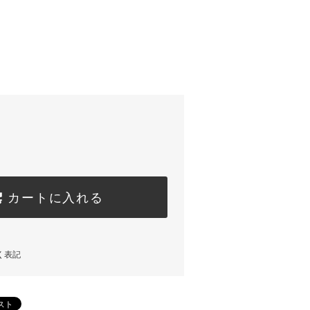
カートに入れる
く表記