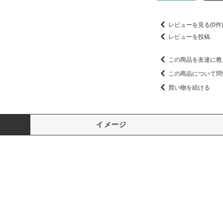
レビューを見る(0件
レビューを投稿
この商品を友達に教
この商品について問
買い物を続ける
イメージ