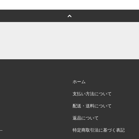
ホーム
支払い方法について
配送・送料について
返品について
特定商取引法に基づく表記