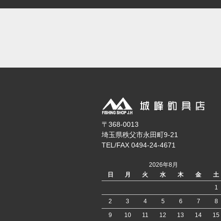
〒368-0013
埼玉県秩父市永田町9-21
TEL/FAX 0494-24-4671
2026年8月
日
月
火
水
木
金
土
1
2
3
4
5
6
7
8
9
10
11
12
13
14
15