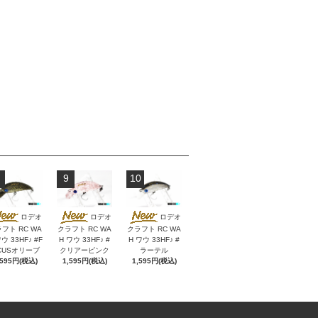
9
10
ロデオ
ロデオ
ロデオ
フト RC WA
クラフト RC WA
クラフト RC WA
ウ 33HF♪ #F
H ワウ 33HF♪ #
H ワウ 33HF♪ #
CUSオリーブ
クリアーピンク
ラーテル
,595円(税込)
1,595円(税込)
1,595円(税込)