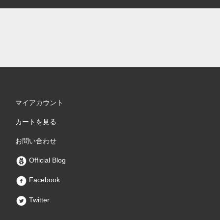
マイアカウント
カートを見る
お問い合わせ
Official Blog
Facebook
Twitter