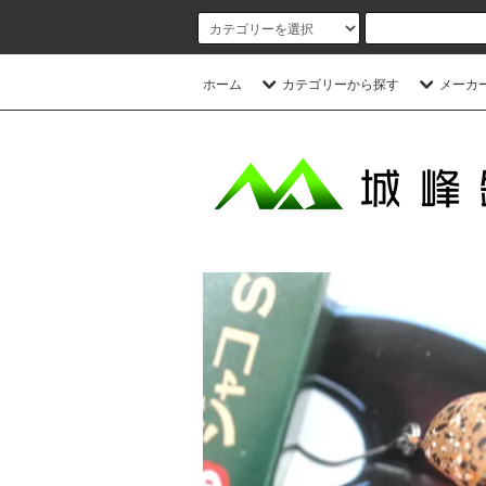
ホーム
カテゴリーから探す
メーカ