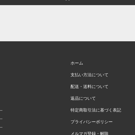
ホーム
支払い方法について
配送・送料について
返品について
特定商取引法に基づく表記
プライバシーポリシー
メルマガ登録・解除