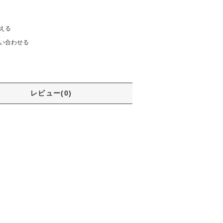
える
い合わせる
レビュー(0)