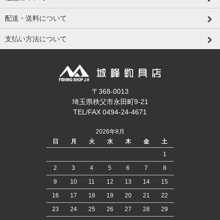
配送・送料について
支払い方法について
〒368-0013
埼玉県秩父市永田町9-21
TEL/FAX 0494-24-4671
2026年8月
日
月
火
水
木
金
土
1
2
3
4
5
6
7
8
9
10
11
12
13
14
15
16
17
18
19
20
21
22
23
24
25
26
27
28
29