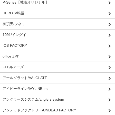
P-Series【城峰オリジナル】
HERO'S/嶋屋
有頂天/ツネミ
1091/イレグイ
IOS-FACTORY
office ZPI”
FPBルアーズ
アールグラット/AALGLATT
アイビーライン/IVYLINE.Inc
アングラーズシステム/anglers system
アンデッドファクトリー/UNDEAD FACTORY