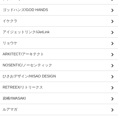
ゴッドハンズ/GOD HANDS
イケクラ
アイジェットリンク/iJetLink
リョウケ
ARKITECT/アーキテクト
NOSENTIC/ノーセンティック
ひさおデザイン/HISAO DESIGN
RETREEX/リトリークス
岩崎/IWASAKI
ルアマガ