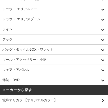
トラウト エリアルアー
トラウト エリアスプーン
ライン
フック
バッグ・タックルBOX・ワレット
ツール・アクセサリー・小物
ウェア・アパレル
雑誌・DVD
メーカーから探す
城峰オリカラ 【オリジナルカラー】