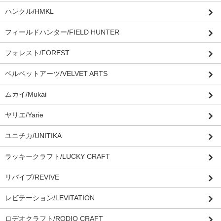
ハンクル/HMKL
フィールドハンター/FIELD HUNTER
フォレスト/FOREST
ベルベットアーツ/VELVET ARTS
ムカイ/Mukai
ヤリエ/Yarie
ユニチカ/UNITIKA
ラッキークラフト/LUCKY CRAFT
リバイブ/REVIVE
レビテーション/LEVITATION
ロデオクラフト/RODIO CRAFT