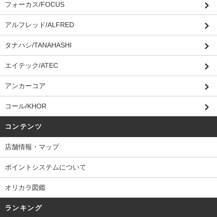
フォーカス/FOCUS
アルフレッド/ALFRED
タナハシ/TANAHASHI
エイテック/ATEC
アンカーコア
コール/KHOR
コンテンツ
店舗情報・マップ
ポイントシステムについて
オリカラ図鑑
ランキング