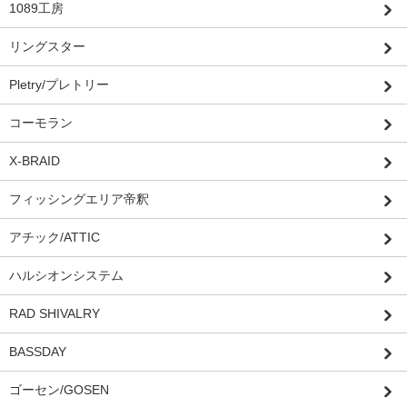
1089工房
リングスター
Pletry/プレトリー
コーモラン
X-BRAID
フィッシングエリア帝釈
アチック/ATTIC
ハルシオンシステム
RAD SHIVALRY
BASSDAY
ゴーセン/GOSEN