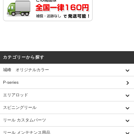
カテゴリーから探す
城峰 オリジナルカラー
P-series
エリアロッド
スピニングリール
リール カスタムパーツ
リール メンテナンス用品