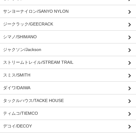
サンヨーナイロン/SANYO NYLON
ジークラック/GEECRACK
シマノ/SHIMANO
ジャクソン/Jackson
ストリームトレイル/STREAM TRAIL
スミス/SMITH
ダイワ/DAIWA
タックルハウス/TACKE HOUSE
ティムコ/TIEMCO
デコイ/DECOY