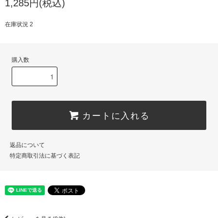
1,285円(税込)
在庫状況 2
購入数
カートに入れる
返品について
特定商取引法に基づく表記