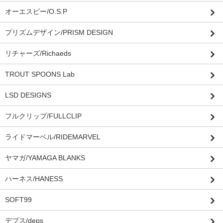
オーエスピー/O.S.P
プリズムデザイン/PRISM DESIGN
リチャーズ/Richaeds
TROUT SPOONS Lab
LSD DESIGNS
フルクリップ/FULLCLIP
ライドマーベル/RIDEMARVEL
ヤマガ/YAMAGA BLANKS
ハーネス/HANESS
SOFT99
デプス/deps