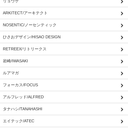
リョウケ
ARKITECT/アーキテクト
NOSENTIC/ノーセンティック
ひさおデザイン/HISAO DESIGN
RETREEX/リトリークス
岩崎/IWASAKI
ルアマガ
フォーカス/FOCUS
アルフレッド/ALFRED
タナハシ/TANAHASHI
エイテック/ATEC