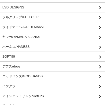
LSD DESIGNS
フルクリップ/FULLCLIP
ライドマーベル/RIDEMARVEL
ヤマガ/YAMAGA BLANKS
ハーネス/HANESS
SOFT99
デプス/deps
ゴッドハンズ/GOD HANDS
イケクラ
アイジェットリンク/iJetLink