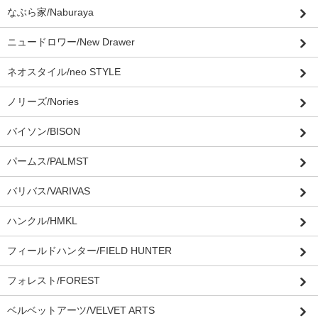
なぶら家/Naburaya
ニュードロワー/New Drawer
ネオスタイル/neo STYLE
ノリーズ/Nories
バイソン/BISON
パームス/PALMST
バリバス/VARIVAS
ハンクル/HMKL
フィールドハンター/FIELD HUNTER
フォレスト/FOREST
ベルベットアーツ/VELVET ARTS