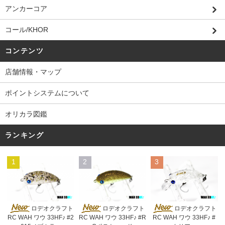
アンカーコア
コール/KHOR
コンテンツ
店舗情報・マップ
ポイントシステムについて
オリカラ図鑑
ランキング
1
2
3
ロデオクラフト
ロデオクラフト
ロデオクラフト
RC WAH ワウ 33HF♪ #2
RC WAH ワウ 33HF♪ #R
RC WAH ワウ 33HF♪ #