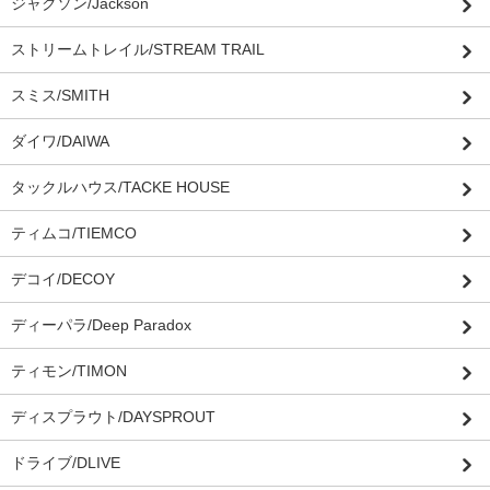
ジャクソン/Jackson
ストリームトレイル/STREAM TRAIL
スミス/SMITH
ダイワ/DAIWA
タックルハウス/TACKE HOUSE
ティムコ/TIEMCO
デコイ/DECOY
ディーパラ/Deep Paradox
ティモン/TIMON
ディスプラウト/DAYSPROUT
ドライブ/DLIVE