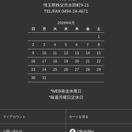
埼玉県秩父市永田町9-21
TEL/FAX 0494-24-4671
2026年8月
日
月
火
水
木
金
土
1
2
3
4
5
6
7
8
9
10
11
12
13
14
15
16
17
18
19
20
21
22
23
24
25
26
27
28
29
30
31
*WEB発送休業日
*毎週月曜日定休日
マイアカウント
カートを見る
お問い合わせ
Official Blog