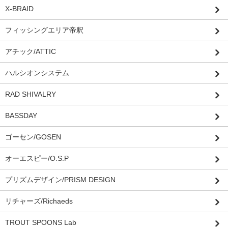
X-BRAID
フィッシングエリア帝釈
アチック/ATTIC
ハルシオンシステム
RAD SHIVALRY
BASSDAY
ゴーセン/GOSEN
オーエスピー/O.S.P
プリズムデザイン/PRISM DESIGN
リチャーズ/Richaeds
TROUT SPOONS Lab