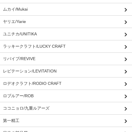
ムカイ/Mukai
ヤリエ/Yarie
ユニチカ/UNITIKA
ラッキークラフト/LUCKY CRAFT
リバイブ/REVIVE
レビテーション/LEVITATION
ロデオクラフト/RODIO CRAFT
ロブルアー/ROB
ココニョロ/九重ルアーズ
第一精工