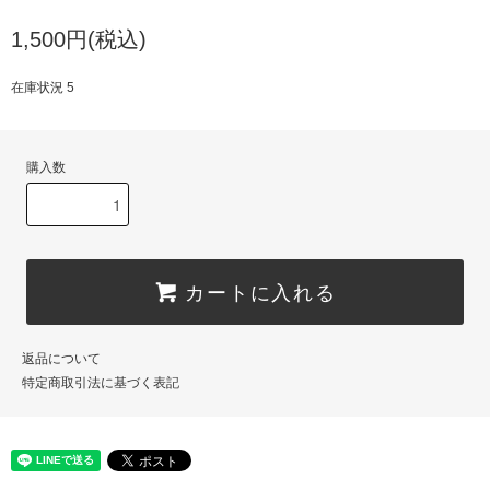
1,500円(税込)
在庫状況 5
購入数
カートに入れる
返品について
特定商取引法に基づく表記