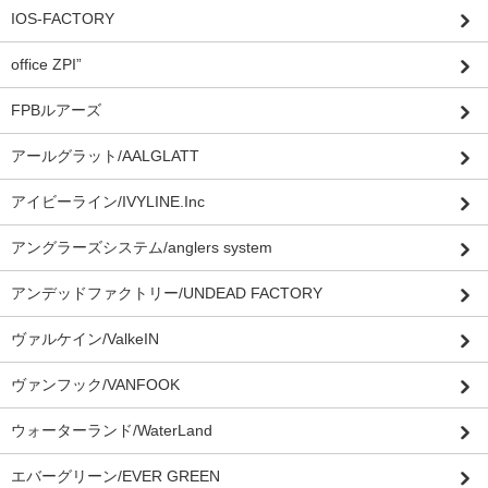
IOS-FACTORY
office ZPI”
FPBルアーズ
アールグラット/AALGLATT
アイビーライン/IVYLINE.Inc
アングラーズシステム/anglers system
アンデッドファクトリー/UNDEAD FACTORY
ヴァルケイン/ValkeIN
ヴァンフック/VANFOOK
ウォーターランド/WaterLand
エバーグリーン/EVER GREEN