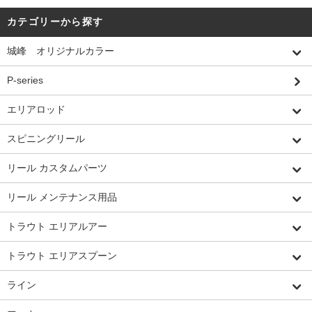
カテゴリーから探す
城峰 オリジナルカラー
P-series
エリアロッド
スピニングリール
リール カスタムパーツ
リール メンテナンス用品
トラウト エリアルアー
トラウト エリアスプーン
ライン