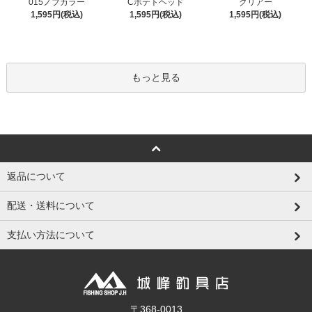
015ノブカラー
Cポテトヘッド
クリアー
1,595円(税込)
1,595円(税込)
1,595円(税込)
もっと見る
返品について
配送・送料について
支払い方法について
〒368-0013