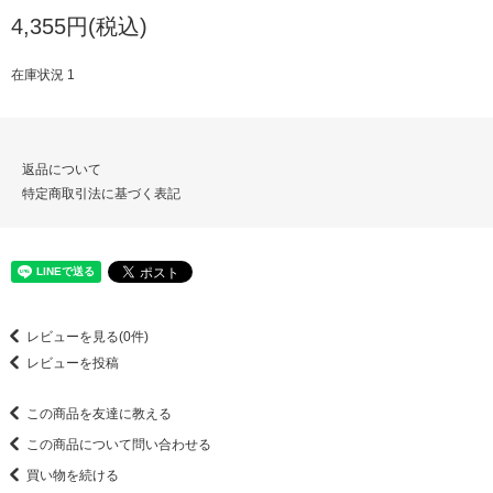
4,355円(税込)
在庫状況 1
返品について
特定商取引法に基づく表記
レビューを見る(0件)
レビューを投稿
この商品を友達に教える
この商品について問い合わせる
買い物を続ける