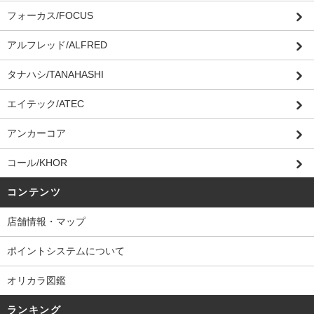
フォーカス/FOCUS
アルフレッド/ALFRED
タナハシ/TANAHASHI
エイテック/ATEC
アンカーコア
コール/KHOR
コンテンツ
店舗情報・マップ
ポイントシステムについて
オリカラ図鑑
ランキング