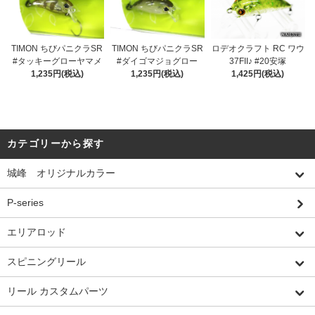
TIMON ちびパニクラSR
TIMON ちびパニクラSR
ロデオクラフト RC ワウ
#タッキーグローヤマメ
#ダイゴマジョグロー
37FII♪ #20安塚
1,235円(税込)
1,235円(税込)
1,425円(税込)
カテゴリーから探す
城峰 オリジナルカラー
P-series
エリアロッド
スピニングリール
リール カスタムパーツ