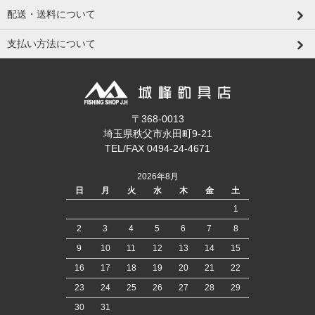
配送・送料について
支払い方法について
〒368-0013
埼玉県秩父市永田町9-21
TEL/FAX 0494-24-4671
2026年8月
日
月
火
水
木
金
土
1
2
3
4
5
6
7
8
9
10
11
12
13
14
15
16
17
18
19
20
21
22
23
24
25
26
27
28
29
30
31