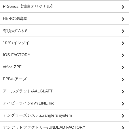
P-Series【城峰オリジナル】
HERO'S/嶋屋
有頂天/ツネミ
1091/イレグイ
IOS-FACTORY
office ZPI”
FPBルアーズ
アールグラット/AALGLATT
アイビーライン/IVYLINE.Inc
アングラーズシステム/anglers system
アンデッドファクトリー/UNDEAD FACTORY