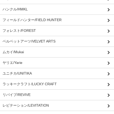
ハンクル/HMKL
フィールドハンター/FIELD HUNTER
フォレスト/FOREST
ベルベットアーツ/VELVET ARTS
ムカイ/Mukai
ヤリエ/Yarie
ユニチカ/UNITIKA
ラッキークラフト/LUCKY CRAFT
リバイブ/REVIVE
レビテーション/LEVITATION