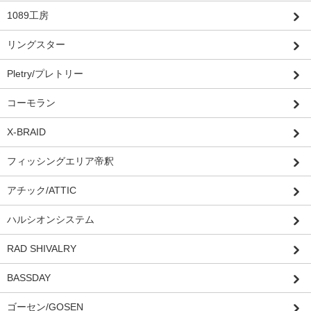
1089工房
リングスター
Pletry/プレトリー
コーモラン
X-BRAID
フィッシングエリア帝釈
アチック/ATTIC
ハルシオンシステム
RAD SHIVALRY
BASSDAY
ゴーセン/GOSEN