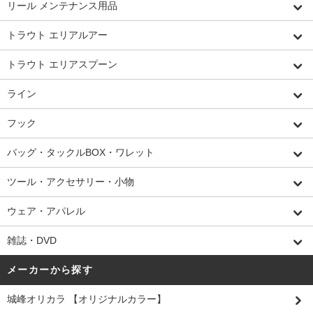
リール メンテナンス用品
トラウト エリアルアー
トラウト エリアスプーン
ライン
フック
バッグ・タックルBOX・ワレット
ツール・アクセサリー・小物
ウェア・アパレル
雑誌・DVD
メーカーから探す
城峰オリカラ 【オリジナルカラー】