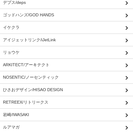
デプス/deps
ゴッドハンズ/GOD HANDS
イケクラ
アイジェットリンク/iJetLink
リョウケ
ARKITECT/アーキテクト
NOSENTIC/ノーセンティック
ひさおデザイン/HISAO DESIGN
RETREEX/リトリークス
岩崎/IWASAKI
ルアマガ