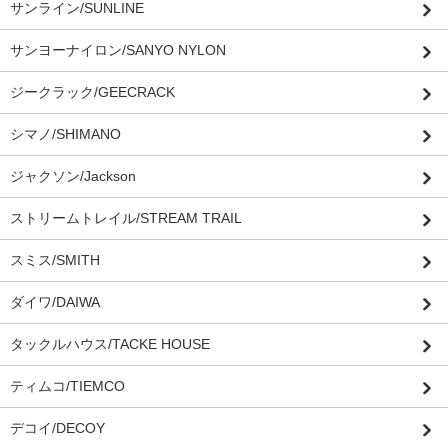
サンライン/SUNLINE
サンヨーナイロン/SANYO NYLON
ジークラック/GEECRACK
シマノ/SHIMANO
ジャクソン/Jackson
ストリームトレイル/STREAM TRAIL
スミス/SMITH
ダイワ/DAIWA
タックルハウス/TACKE HOUSE
ティムコ/TIEMCO
デコイ/DECOY