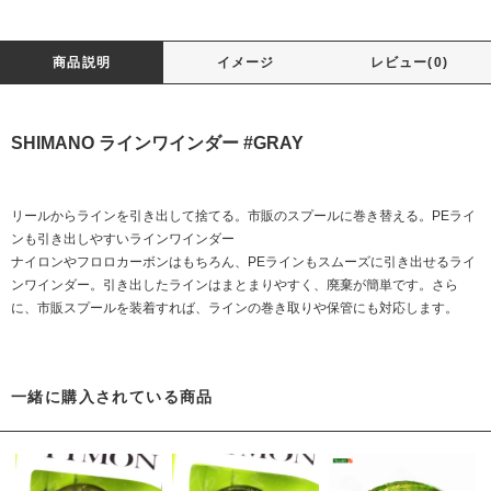
商品説明
イメージ
レビュー(0)
SHIMANO ラインワインダー #GRAY
リールからラインを引き出して捨てる。市販のスプールに巻き替える。PEライ
ンも引き出しやすいラインワインダー
ナイロンやフロロカーボンはもちろん、PEラインもスムーズに引き出せるライ
ンワインダー。引き出したラインはまとまりやすく、廃棄が簡単です。さら
に、市販スプールを装着すれば、ラインの巻き取りや保管にも対応します。
一緒に購入されている商品