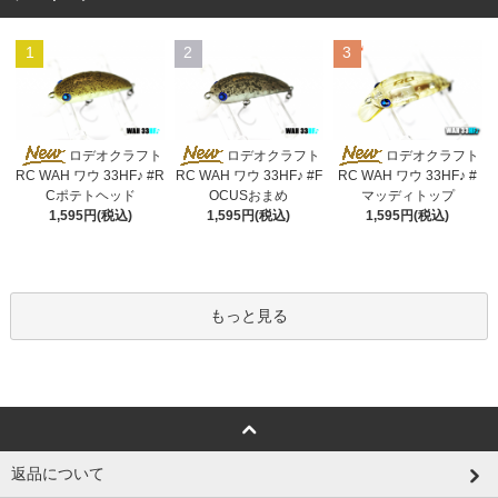
1
2
3
ロデオクラフト
ロデオクラフト
ロデオクラフト
RC WAH ワウ 33HF♪ #R
RC WAH ワウ 33HF♪ #F
RC WAH ワウ 33HF♪ #
Cポテトヘッド
OCUSおまめ
マッディトップ
1,595円(税込)
1,595円(税込)
1,595円(税込)
もっと見る
返品について