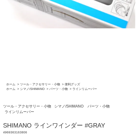
ホーム
>
ツール・アクセサリー・小物
>
便利グッズ
ホーム
>
シマノ/SHIMANO
>
パーツ・小物
>
ラインリムーバー
ツール・アクセサリー・小物
シマノ/SHIMANO
パーツ・小物
ラインリムーバー
SHIMANO ラインワインダー #GRAY
4969363163806