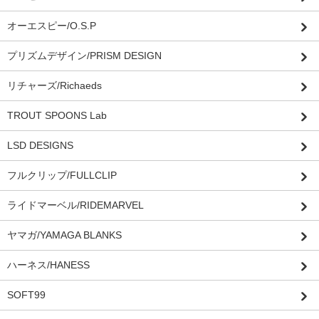
オーエスピー/O.S.P
プリズムデザイン/PRISM DESIGN
リチャーズ/Richaeds
TROUT SPOONS Lab
LSD DESIGNS
フルクリップ/FULLCLIP
ライドマーベル/RIDEMARVEL
ヤマガ/YAMAGA BLANKS
ハーネス/HANESS
SOFT99