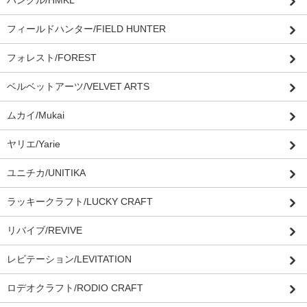
フィールドハンター/FIELD HUNTER
フォレスト/FOREST
ベルベットアーツ/VELVET ARTS
ムカイ/Mukai
ヤリエ/Yarie
ユニチカ/UNITIKA
ラッキークラフト/LUCKY CRAFT
リバイブ/REVIVE
レビテーション/LEVITATION
ロデオクラフト/RODIO CRAFT