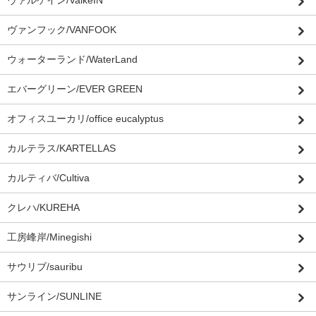
ヴァンフック/VANFOOK
ウォーターランド/WaterLand
エバーグリーン/EVER GREEN
オフィスユーカリ/office eucalyptus
カルテラス/KARTELLAS
カルティバ/Cultiva
クレハ/KUREHA
工房峰岸/Minegishi
サウリブ/sauribu
サンライン/SUNLINE