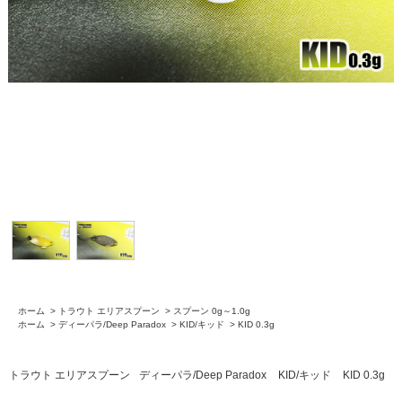
ホーム
>
トラウト エリアスプーン
>
スプーン 0g～1.0g
ホーム
>
ディーパラ/Deep Paradox
>
KID/キッド
>
KID 0.3g
トラウト エリアスプーン
ディーパラ/Deep Paradox
KID/キッド
KID 0.3g