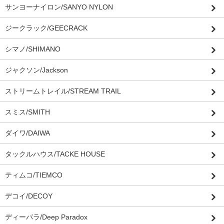
サンヨーナイロン/SANYO NYLON
ジークラック/GEECRACK
シマノ/SHIMANO
ジャクソン/Jackson
ストリームトレイル/STREAM TRAIL
スミス/SMITH
ダイワ/DAIWA
タックルハウス/TACKE HOUSE
ティムコ/TIEMCO
デコイ/DECOY
ディーパラ/Deep Paradox