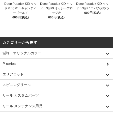
Deep Paradox KID キッ
Deep Paradox KID キッ
Deep Paradox KID キッ
ド 0.3g #10 キャンティ
ド 0.3g #9 オッシーフロ
ド 0.3g #7 コバのおやつ
ーゴールド
ッグ改
600円(税込)
600円(税込)
600円(税込)
カテゴリーから探す
城峰 オリジナルカラー
P-series
エリアロッド
スピニングリール
リール カスタムパーツ
リール メンテナンス用品