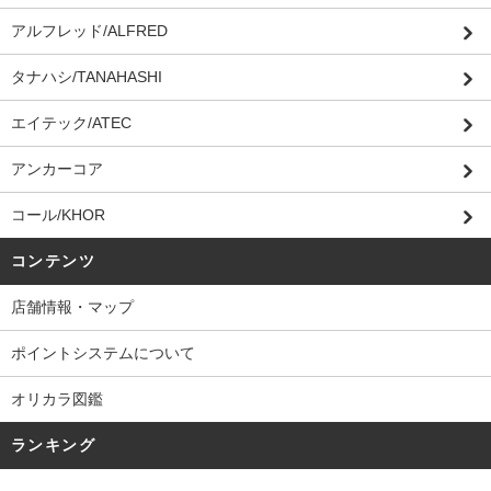
アルフレッド/ALFRED
タナハシ/TANAHASHI
エイテック/ATEC
アンカーコア
コール/KHOR
コンテンツ
店舗情報・マップ
ポイントシステムについて
オリカラ図鑑
ランキング