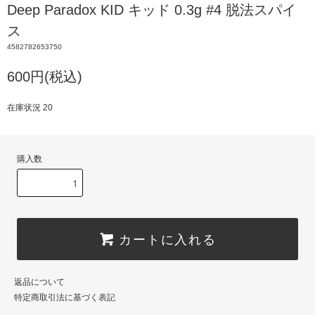
Deep Paradox KID キッド 0.3g #4 脱法スパイ
ス
4582782653750
600円(税込)
在庫状況 20
購入数
カートに入れる
返品について
特定商取引法に基づく表記