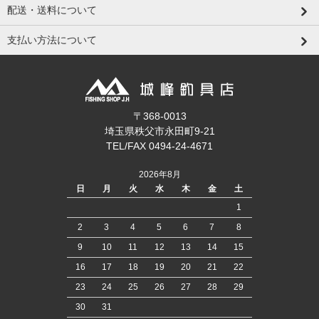
配送・送料について
支払い方法について
〒368-0013
埼玉県秩父市永田町9-21
TEL/FAX 0494-24-4671
2026年8月
日
月
火
水
木
金
土
1
2
3
4
5
6
7
8
9
10
11
12
13
14
15
16
17
18
19
20
21
22
23
24
25
26
27
28
29
30
31