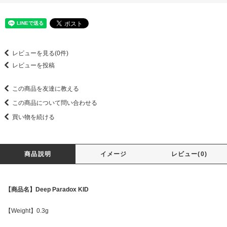
レビューを見る(0件)
レビューを投稿
この商品を友達に教える
この商品について問い合わせる
買い物を続ける
商品説明
イメージ
レビュー(0)
【商品名】Deep Paradox KID
【Weight】0.3g