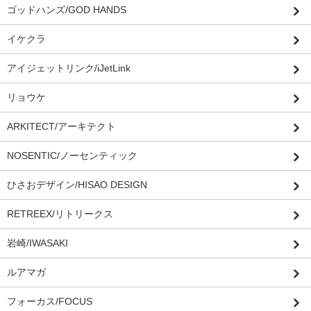
ゴッドハンズ/GOD HANDS
イケクラ
アイジェットリンク/iJetLink
リョウケ
ARKITECT/アーキテクト
NOSENTIC/ノーセンティック
ひさおデザイン/HISAO DESIGN
RETREEX/リトリークス
岩崎/IWASAKI
ルアマガ
フォーカス/FOCUS