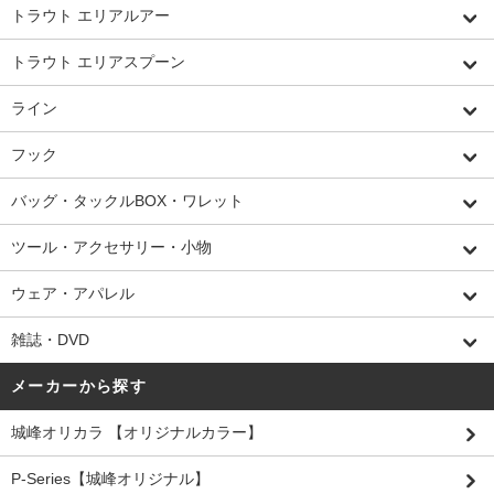
トラウト エリアルアー
トラウト エリアスプーン
ライン
フック
バッグ・タックルBOX・ワレット
ツール・アクセサリー・小物
ウェア・アパレル
雑誌・DVD
メーカーから探す
城峰オリカラ 【オリジナルカラー】
P-Series【城峰オリジナル】