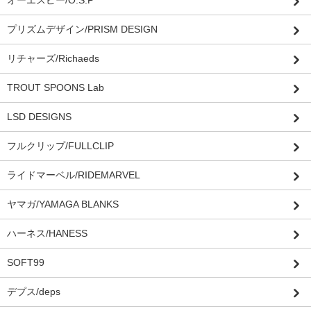
プリズムデザイン/PRISM DESIGN
リチャーズ/Richaeds
TROUT SPOONS Lab
LSD DESIGNS
フルクリップ/FULLCLIP
ライドマーベル/RIDEMARVEL
ヤマガ/YAMAGA BLANKS
ハーネス/HANESS
SOFT99
デプス/deps