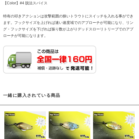
【Color】#4 脱法スパイス
特有の叩きアクションは攻撃範囲の狭いトラウトにスイッチを入れる事ができ
ます。フックサイズを上げれば速い速度域でのアプローチが可能になり、リン
グ・フックサイズを下げれば振り数が上がりデッドスローリトリーブでのアプ
ローチが可能になります。
一緒に購入されている商品