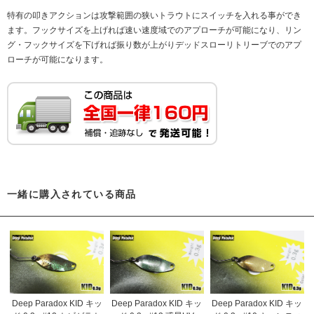
特有の叩きアクションは攻撃範囲の狭いトラウトにスイッチを入れる事ができ
ます。フックサイズを上げれば速い速度域でのアプローチが可能になり、リン
グ・フックサイズを下げれば振り数が上がりデッドスローリトリーブでのアプ
ローチが可能になります。
一緒に購入されている商品
Deep Paradox KID キッ
Deep Paradox KID キッ
Deep Paradox KID キッ