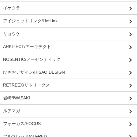
イケクラ
アイジェットリンク/iJetLink
リョウケ
ARKITECT/アーキテクト
NOSENTIC/ノーセンティック
ひさおデザイン/HISAO DESIGN
RETREEX/リトリークス
岩崎/IWASAKI
ルアマガ
フォーカス/FOCUS
アルフレッド/ALFRED