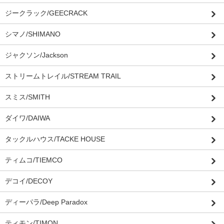
ジークラック/GEECRACK
シマノ/SHIMANO
ジャクソン/Jackson
ストリームトレイル/STREAM TRAIL
スミス/SMITH
ダイワ/DAIWA
タックルハウス/TACKE HOUSE
ティムコ/TIEMCO
デコイ/DECOY
ディーパラ/Deep Paradox
ティモン/TIMON