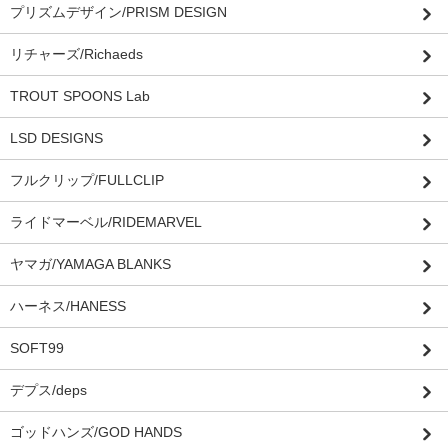
プリズムデザイン/PRISM DESIGN
リチャーズ/Richaeds
TROUT SPOONS Lab
LSD DESIGNS
フルクリップ/FULLCLIP
ライドマーベル/RIDEMARVEL
ヤマガ/YAMAGA BLANKS
ハーネス/HANESS
SOFT99
デプス/deps
ゴッドハンズ/GOD HANDS