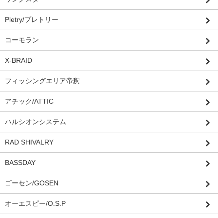
Pletry/プレトリー
コーモラン
X-BRAID
フィッシングエリア帝釈
アチック/ATTIC
ハルシオンシステム
RAD SHIVALRY
BASSDAY
ゴーセン/GOSEN
オーエスピー/O.S.P