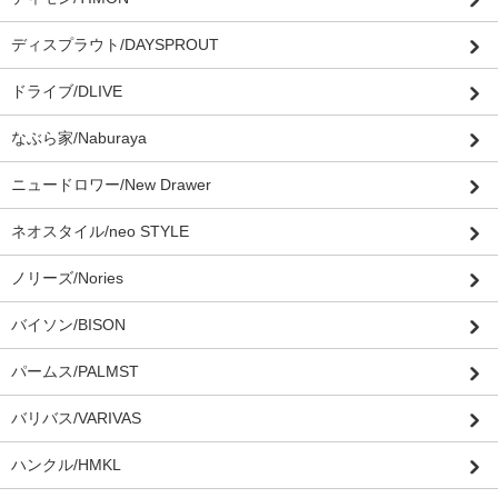
ディスプラウト/DAYSPROUT
ドライブ/DLIVE
なぶら家/Naburaya
ニュードロワー/New Drawer
ネオスタイル/neo STYLE
ノリーズ/Nories
バイソン/BISON
パームス/PALMST
バリバス/VARIVAS
ハンクル/HMKL