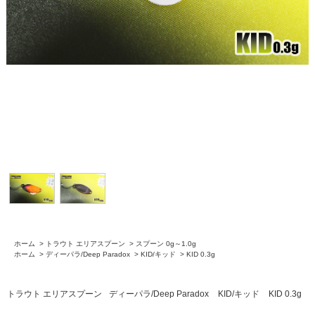
ホーム
>
トラウト エリアスプーン
>
スプーン 0g～1.0g
ホーム
>
ディーパラ/Deep Paradox
>
KID/キッド
>
KID 0.3g
トラウト エリアスプーン
ディーパラ/Deep Paradox
KID/キッド
KID 0.3g