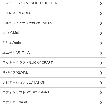
フィールドハンター/FIELD HUNTER
フォレスト/FOREST
ベルベットアーツ/VELVET ARTS
ムカイ/Mukai
ヤリエ/Yarie
ユニチカ/UNITIKA
ラッキークラフト/LUCKY CRAFT
リバイブ/REVIVE
レビテーション/LEVITATION
ロデオクラフト/RODIO CRAFT
ロブルアー/ROB