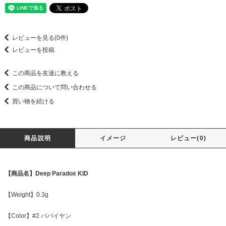
レビューを見る(0件)
レビューを投稿
この商品を友達に教える
この商品について問い合わせる
買い物を続ける
商品説明
イメージ
レビュー(0)
【商品名】Deep Paradox KID
【Weight】0.3g
【Color】#2 パパイヤン