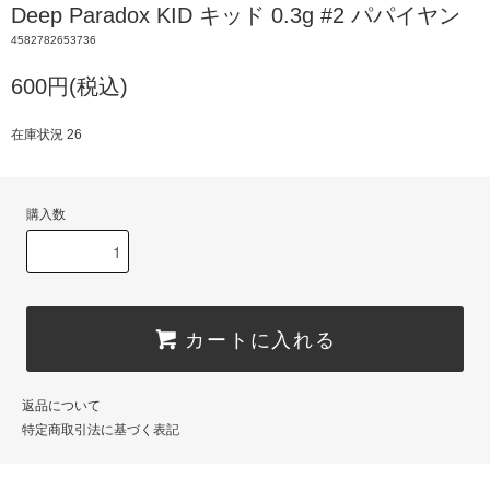
Deep Paradox KID キッド 0.3g #2 パパイヤン
4582782653736
600円(税込)
在庫状況 26
購入数
カートに入れる
返品について
特定商取引法に基づく表記