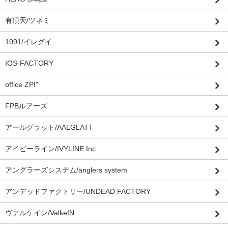
有頂天/ツネミ
1091/イレグイ
IOS-FACTORY
office ZPI”
FPBルアーズ
アールグラット/AALGLATT
アイビーライン/IVYLINE.Inc
アングラーズシステム/anglers system
アンデッドファクトリー/UNDEAD FACTORY
ヴァルケイン/ValkeIN