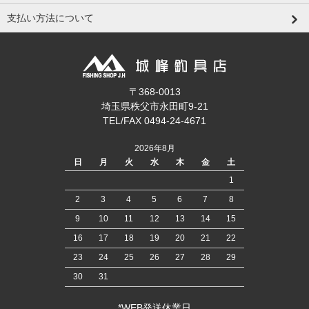
支払い方法について
〒368-0013
埼玉県秩父市永田町9-21
TEL/FAX 0494-24-4671
2026年8月
日
月
火
水
木
金
土
1
2
3
4
5
6
7
8
9
10
11
12
13
14
15
16
17
18
19
20
21
22
23
24
25
26
27
28
29
30
31
*WEB発送休業日