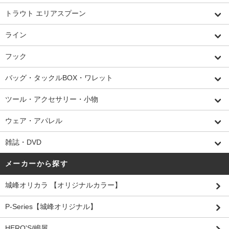
トラウト エリアスプーン
ライン
フック
バッグ・タックルBOX・ワレット
ツール・アクセサリー・小物
ウェア・アパレル
雑誌・DVD
メーカーから探す
城峰オリカラ 【オリジナルカラー】
P-Series【城峰オリジナル】
HERO'S/嶋屋