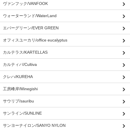
ヴァンフック/VANFOOK
ウォーターランド/WaterLand
エバーグリーン/EVER GREEN
オフィスユーカリ/office eucalyptus
カルテラス/KARTELLAS
カルティバ/Cultiva
クレハ/KUREHA
工房峰岸/Minegishi
サウリブ/sauribu
サンライン/SUNLINE
サンヨーナイロン/SANYO NYLON