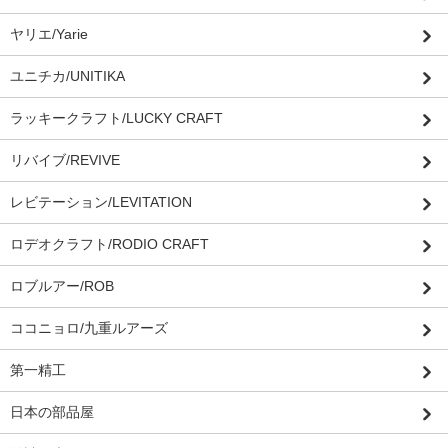
ヤリエ/Yarie
ユニチカ/UNITIKA
ラッキークラフト/LUCKY CRAFT
リバイブ/REVIVE
レビテーション/LEVITATION
ロデオクラフト/RODIO CRAFT
ロブルアー/ROB
ココニョロ/九重ルアーズ
第一精工
日本の部品屋