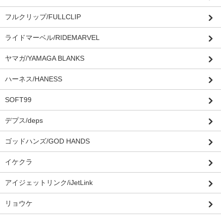
フルクリップ/FULLCLIP
ライドマーベル/RIDEMARVEL
ヤマガ/YAMAGA BLANKS
ハーネス/HANESS
SOFT99
デプス/deps
ゴッドハンズ/GOD HANDS
イケクラ
アイジェットリンク/iJetLink
リョウケ