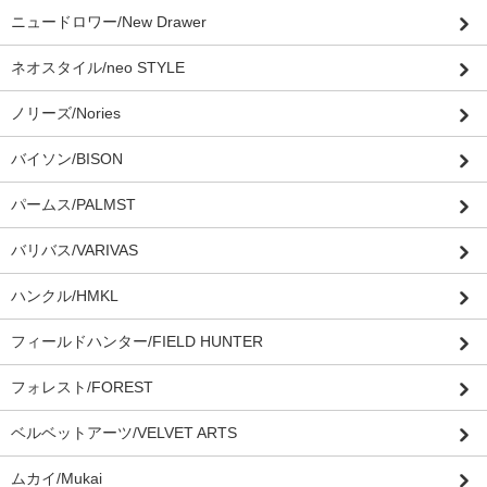
ニュードロワー/New Drawer
ネオスタイル/neo STYLE
ノリーズ/Nories
バイソン/BISON
パームス/PALMST
バリバス/VARIVAS
ハンクル/HMKL
フィールドハンター/FIELD HUNTER
フォレスト/FOREST
ベルベットアーツ/VELVET ARTS
ムカイ/Mukai