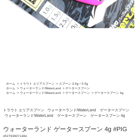
ホーム
>
トラウト エリアスプーン
>
スプーン 3.6g～5.5g
ホーム
>
ウォーターランド/WaterLand
>
ゲータースプーン
ホーム
>
ウォーターランド/WaterLand
>
ゲータースプーン
>
ゲータースプーン 4g
トラウト エリアスプーン
ウォーターランド/WaterLand
ゲータースプーン
ウォーターランド/WaterLand
ゲータースプーン
ゲータースプーン 4g
ウォーターランド ゲータースプーン 4g #PIG
4527938071484