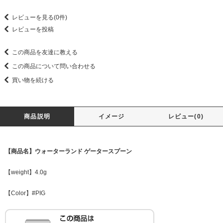
レビューを見る(0件)
レビューを投稿
この商品を友達に教える
この商品について問い合わせる
買い物を続ける
商品説明
イメージ
レビュー(0)
【商品名】ウォーターランド ゲータースプーン
【weight】4.0g
【Color】#PIG