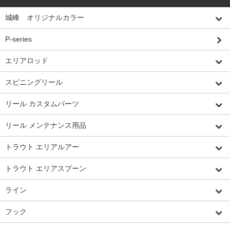
城峰 オリジナルカラー
P-series
エリアロッド
スピニングリール
リール カスタムパーツ
リール メンテナンス用品
トラウト エリアルアー
トラウト エリアスプーン
ライン
フック