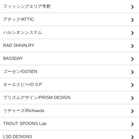
フィッシングエリア帝釈
アチック/ATTIC
ハルシオンシステム
RAD SHIVALRY
BASSDAY
ゴーセン/GOSEN
オーエスピー/O.S.P
プリズムデザイン/PRISM DESIGN
リチャーズ/Richaeds
TROUT SPOONS Lab
LSD DESIGNS