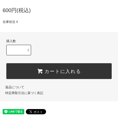
600円(税込)
在庫状況 4
購入数
カートに入れる
返品について
特定商取引法に基づく表記