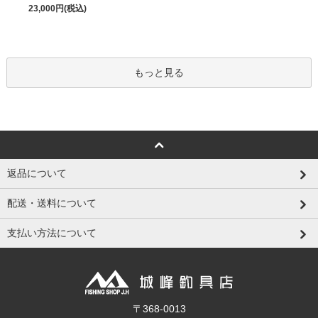
23,000円(税込)
もっと見る
返品について
配送・送料について
支払い方法について
〒368-0013