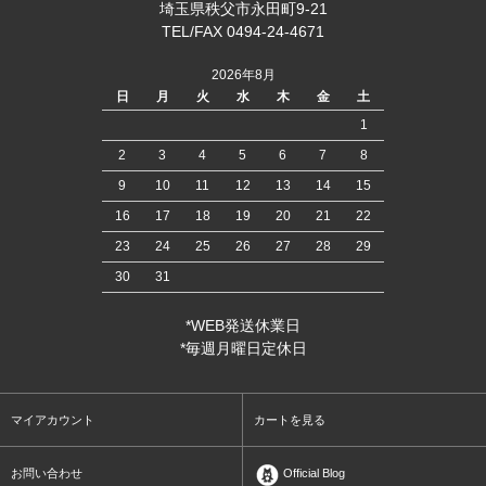
埼玉県秩父市永田町9-21
TEL/FAX 0494-24-4671
2026年8月
日
月
火
水
木
金
土
1
2
3
4
5
6
7
8
9
10
11
12
13
14
15
16
17
18
19
20
21
22
23
24
25
26
27
28
29
30
31
*WEB発送休業日
*毎週月曜日定休日
マイアカウント
カートを見る
お問い合わせ
Official Blog