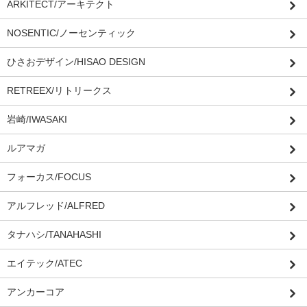
ARKITECT/アーキテクト
NOSENTIC/ノーセンティック
ひさおデザイン/HISAO DESIGN
RETREEX/リトリークス
岩崎/IWASAKI
ルアマガ
フォーカス/FOCUS
アルフレッド/ALFRED
タナハシ/TANAHASHI
エイテック/ATEC
アンカーコア