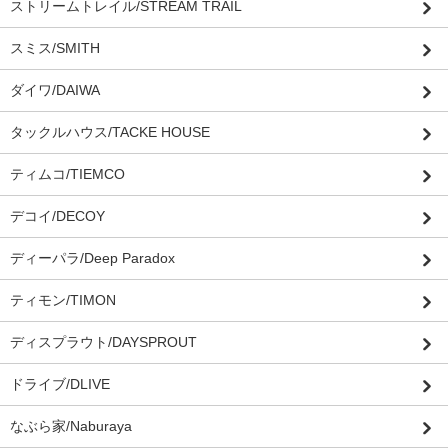
ストリームトレイル/STREAM TRAIL
スミス/SMITH
ダイワ/DAIWA
タックルハウス/TACKE HOUSE
ティムコ/TIEMCO
デコイ/DECOY
ディーパラ/Deep Paradox
ティモン/TIMON
ディスプラウト/DAYSPROUT
ドライブ/DLIVE
なぶら家/Naburaya