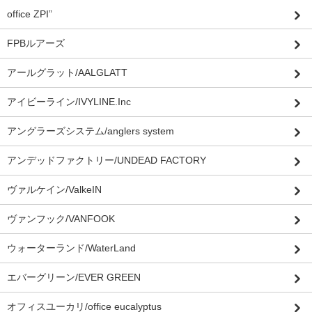
office ZPI”
FPBルアーズ
アールグラット/AALGLATT
アイビーライン/IVYLINE.Inc
アングラーズシステム/anglers system
アンデッドファクトリー/UNDEAD FACTORY
ヴァルケイン/ValkeIN
ヴァンフック/VANFOOK
ウォーターランド/WaterLand
エバーグリーン/EVER GREEN
オフィスユーカリ/office eucalyptus