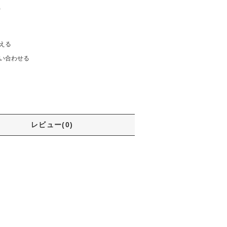
)
える
い合わせる
レビュー(0)