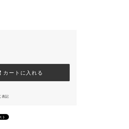
カートに入れる
く表記