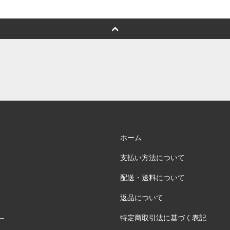
ホーム
支払い方法について
配送・送料について
返品について
特定商取引法に基づく表記