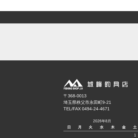
〒368-0013
埼玉県秩父市永田町9-21
TEL/FAX 0494-24-4671
2026年8月
日
月
火
水
木
金
土
1