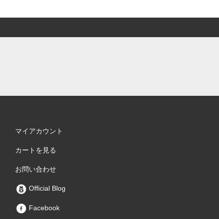
マイアカウント
カートを見る
お問い合わせ
Official Blog
Facebook