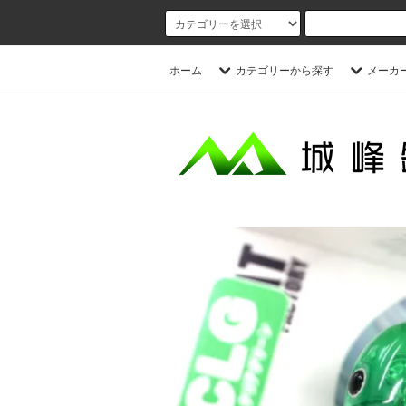
ホーム
カテゴリーから探す
メーカ