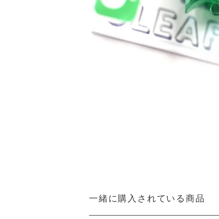
一緒に購入されている商品