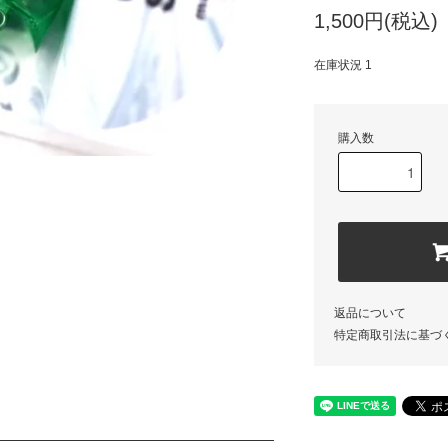
1,500円(税込)
在庫状況 1
購入数
返品について
特定商取引法に基づ