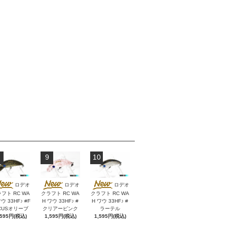
9
10
ロデオ
ロデオ
ロデオ
フト RC WA
クラフト RC WA
クラフト RC WA
ウ 33HF♪ #F
H ワウ 33HF♪ #
H ワウ 33HF♪ #
CUSオリーブ
クリアーピンク
ラーテル
,595円(税込)
1,595円(税込)
1,595円(税込)