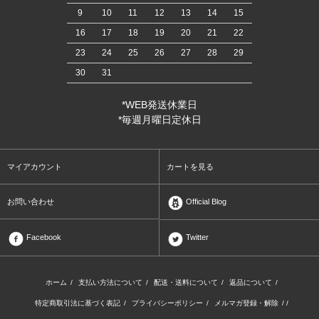
9
10
11
12
13
14
15
16
17
18
19
20
21
22
23
24
25
26
27
28
29
30
31
*WEB発送休業日
*毎週月曜日定休日
マイアカウント
カートを見る
お問い合わせ
Official Blog
Facebook
Twitter
ホーム
/
支払い方法について
/
配送・送料について
/
返品について
/
特定商取引法に基づく表記
/
プライバシーポリシー
/
メルマガ登録・解除
/ /