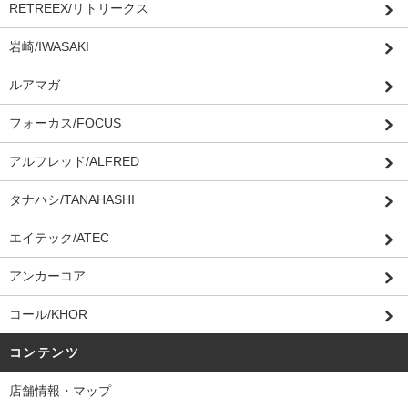
RETREEX/リトリークス
岩崎/IWASAKI
ルアマガ
フォーカス/FOCUS
アルフレッド/ALFRED
タナハシ/TANAHASHI
エイテック/ATEC
アンカーコア
コール/KHOR
コンテンツ
店舗情報・マップ