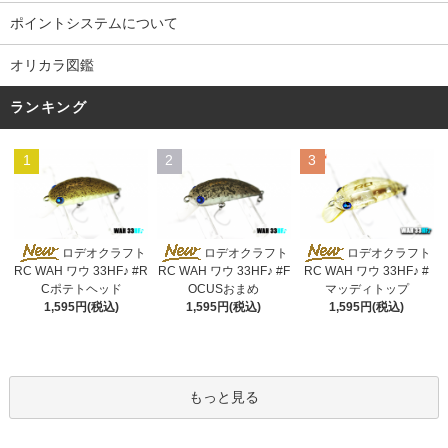
ポイントシステムについて
オリカラ図鑑
ランキング
1
2
3
ロデオクラフト
ロデオクラフト
ロデオクラフト
RC WAH ワウ 33HF♪ #R
RC WAH ワウ 33HF♪ #F
RC WAH ワウ 33HF♪ #
Cポテトヘッド
OCUSおまめ
マッディトップ
1,595円(税込)
1,595円(税込)
1,595円(税込)
もっと見る