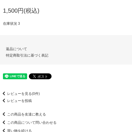
1,500円(税込)
在庫状況 3
返品について
特定商取引法に基づく表記
レビューを見る(0件)
レビューを投稿
この商品を友達に教える
この商品について問い合わせる
買い物を続ける