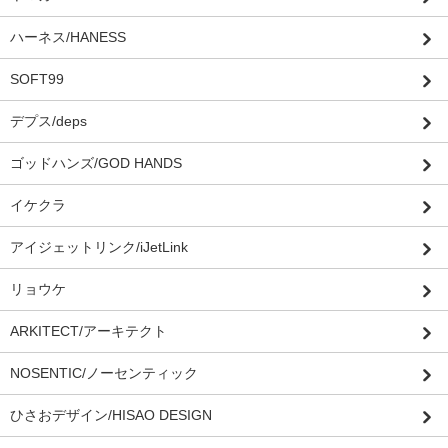
ハーネス/HANESS
SOFT99
デプス/deps
ゴッドハンズ/GOD HANDS
イケクラ
アイジェットリンク/iJetLink
リョウケ
ARKITECT/アーキテクト
NOSENTIC/ノーセンティック
ひさおデザイン/HISAO DESIGN