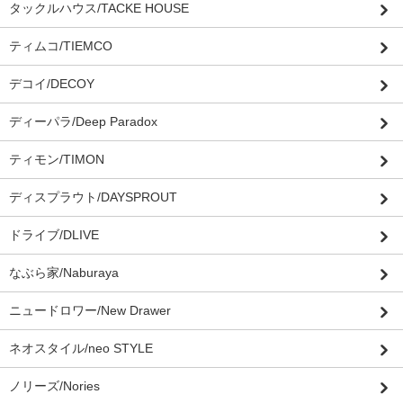
タックルハウス/TACKE HOUSE
ティムコ/TIEMCO
デコイ/DECOY
ディーパラ/Deep Paradox
ティモン/TIMON
ディスプラウト/DAYSPROUT
ドライブ/DLIVE
なぶら家/Naburaya
ニュードロワー/New Drawer
ネオスタイル/neo STYLE
ノリーズ/Nories