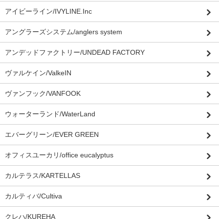
アイビーライン/IVYLINE.Inc
アングラーズシステム/anglers system
アンデッドファクトリー/UNDEAD FACTORY
ヴァルケイン/ValkeIN
ヴァンフック/VANFOOK
ウォーターランド/WaterLand
エバーグリーン/EVER GREEN
オフィスユーカリ/office eucalyptus
カルテラス/KARTELLAS
カルティバ/Cultiva
クレハ/KUREHA