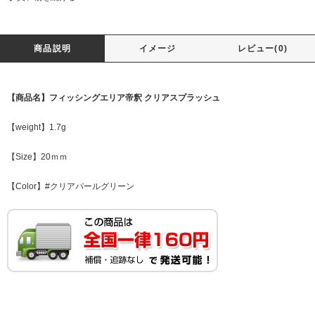
商品説明
イメージ
レビュー(0)
【商品名】フィッシングエリア帝釈 クリアスプラッシュ
【weight】1.7g
【Size】20ｍｍ
【Color】#クリアパールグリーン