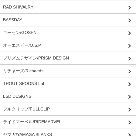
RAD SHIVALRY
BASSDAY
ゴーセン/GOSEN
オーエスピー/O.S.P
プリズムデザイン/PRISM DESIGN
リチャーズ/Richaeds
TROUT SPOONS Lab
LSD DESIGNS
フルクリップ/FULLCLIP
ライドマーベル/RIDEMARVEL
ヤマガ/YAMAGA BLANKS