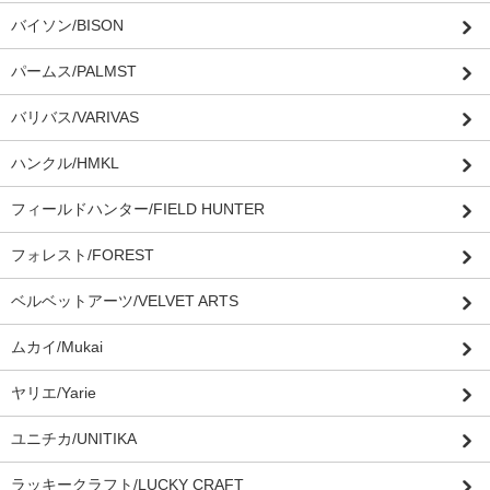
バイソン/BISON
パームス/PALMST
バリバス/VARIVAS
ハンクル/HMKL
フィールドハンター/FIELD HUNTER
フォレスト/FOREST
ベルベットアーツ/VELVET ARTS
ムカイ/Mukai
ヤリエ/Yarie
ユニチカ/UNITIKA
ラッキークラフト/LUCKY CRAFT