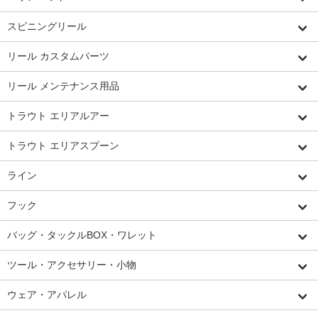
スピニングリール
リール カスタムパーツ
リール メンテナンス用品
トラウト エリアルアー
トラウト エリアスプーン
ライン
フック
バッグ・タックルBOX・ワレット
ツール・アクセサリー・小物
ウェア・アパレル