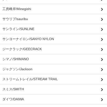
工房峰岸/Minegishi
サウリブ/sauribu
サンライン/SUNLINE
サンヨーナイロン/SANYO NYLON
ジークラック/GEECRACK
シマノ/SHIMANO
ジャクソン/Jackson
ストリームトレイル/STREAM TRAIL
スミス/SMITH
ダイワ/DAIWA