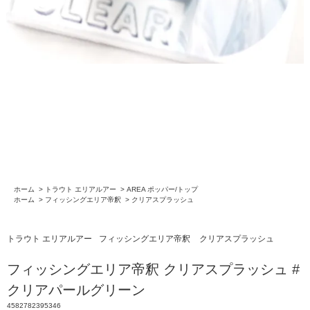
ホーム
>
トラウト エリアルアー
>
AREA ポッパー/トップ
ホーム
>
フィッシングエリア帝釈
>
クリアスプラッシュ
トラウト エリアルアー
フィッシングエリア帝釈
クリアスプラッシュ
フィッシングエリア帝釈 クリアスプラッシュ #
クリアパールグリーン
4582782395346