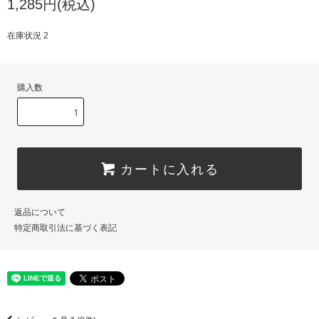
1,285円(税込)
在庫状況 2
購入数
カートに入れる
返品について
特定商取引法に基づく表記