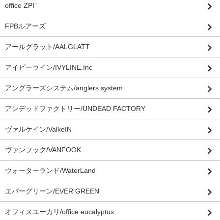
office ZPI”
FPBルアーズ
アールグラット/AALGLATT
アイビーライン/IVYLINE.Inc
アングラーズシステム/anglers system
アンデッドファクトリー/UNDEAD FACTORY
ヴァルケイン/ValkeIN
ヴァンフック/VANFOOK
ウォーターランド/WaterLand
エバーグリーン/EVER GREEN
オフィスユーカリ/office eucalyptus