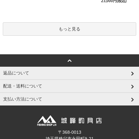
23,000円(税込)
もっと見る
返品について
配送・送料について
支払い方法について
〒368-0013
埼玉県秩父市永田町9-21