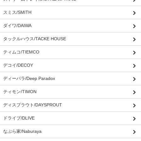
スミス/SMITH
ダイワ/DAIWA
タックルハウス/TACKE HOUSE
ティムコ/TIEMCO
デコイ/DECOY
ディーパラ/Deep Paradox
ティモン/TIMON
ディスプラウト/DAYSPROUT
ドライブ/DLIVE
なぶら家/Naburaya