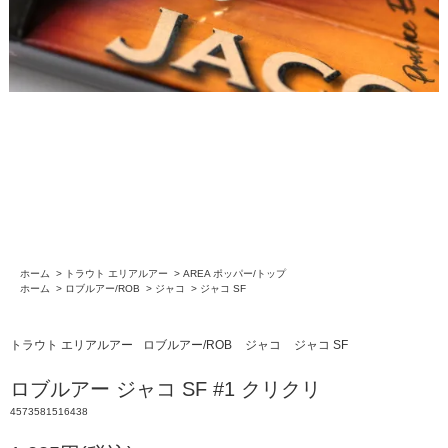
ホーム
>
トラウト エリアルアー
>
AREA ポッパー/トップ
ホーム
>
ロブルアー/ROB
>
ジャコ
>
ジャコ SF
トラウト エリアルアー
ロブルアー/ROB
ジャコ
ジャコ SF
ロブルアー ジャコ SF #1 クリクリ
4573581516438