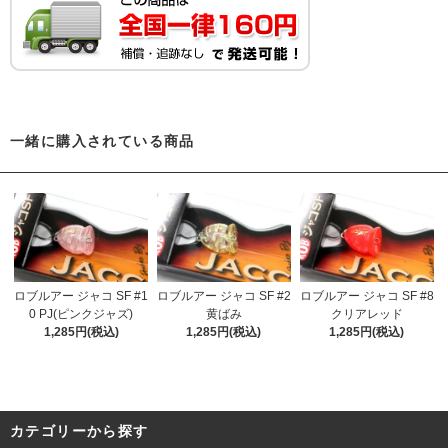
一緒に購入されている商品
ロブルアー ジャコ SF #1
ロブルアー ジャコ SF #2
ロブルアー ジャコ SF #8
0 PJ(ピンクジャズ)
黄ばみ
クリアレッド
1,285円(税込)
1,285円(税込)
1,285円(税込)
カテゴリーから探す