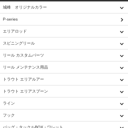
城峰 オリジナルカラー
P-series
エリアロッド
スピニングリール
リール カスタムパーツ
リール メンテナンス用品
トラウト エリアルアー
トラウト エリアスプーン
ライン
フック
バッグ・タックルBOX・ワレット