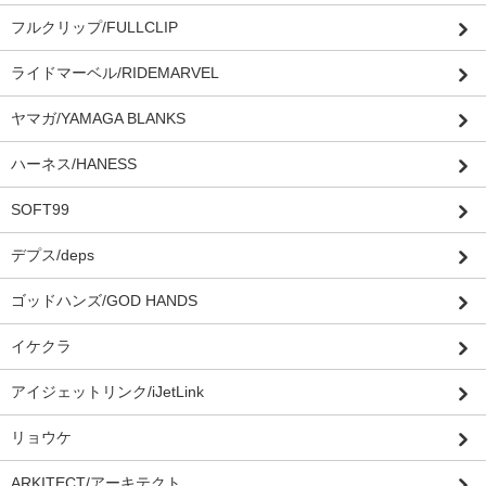
フルクリップ/FULLCLIP
ライドマーベル/RIDEMARVEL
ヤマガ/YAMAGA BLANKS
ハーネス/HANESS
SOFT99
デプス/deps
ゴッドハンズ/GOD HANDS
イケクラ
アイジェットリンク/iJetLink
リョウケ
ARKITECT/アーキテクト