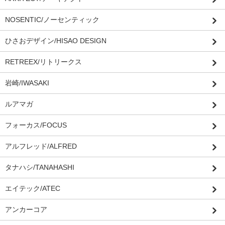
NOSENTIC/ノーセンティック
ひさおデザイン/HISAO DESIGN
RETREEX/リトリークス
岩崎/IWASAKI
ルアマガ
フォーカス/FOCUS
アルフレッド/ALFRED
タナハシ/TANAHASHI
エイテック/ATEC
アンカーコア