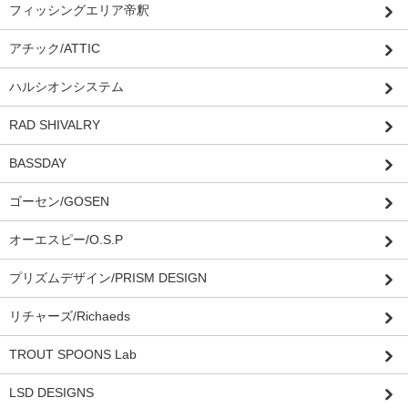
フィッシングエリア帝釈
アチック/ATTIC
ハルシオンシステム
RAD SHIVALRY
BASSDAY
ゴーセン/GOSEN
オーエスピー/O.S.P
プリズムデザイン/PRISM DESIGN
リチャーズ/Richaeds
TROUT SPOONS Lab
LSD DESIGNS