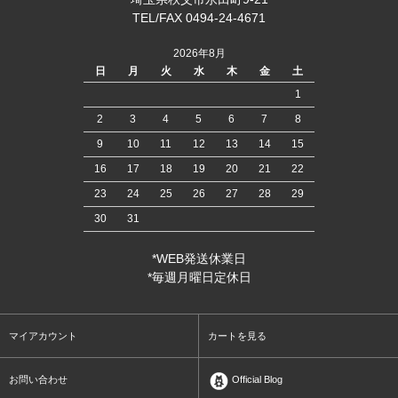
TEL/FAX 0494-24-4671
2026年8月
日
月
火
水
木
金
土
1
2
3
4
5
6
7
8
9
10
11
12
13
14
15
16
17
18
19
20
21
22
23
24
25
26
27
28
29
30
31
*WEB発送休業日
*毎週月曜日定休日
マイアカウント
カートを見る
お問い合わせ
Official Blog