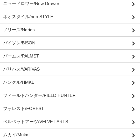
ニュードロワー/New Drawer
ネオスタイル/neo STYLE
ノリーズ/Nories
バイソン/BISON
パームス/PALMST
バリバス/VARIVAS
ハンクル/HMKL
フィールドハンター/FIELD HUNTER
フォレスト/FOREST
ベルベットアーツ/VELVET ARTS
ムカイ/Mukai