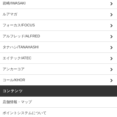
岩崎/IWASAKI
ルアマガ
フォーカス/FOCUS
アルフレッド/ALFRED
タナハシ/TANAHASHI
エイテック/ATEC
アンカーコア
コール/KHOR
コンテンツ
店舗情報・マップ
ポイントシステムについて