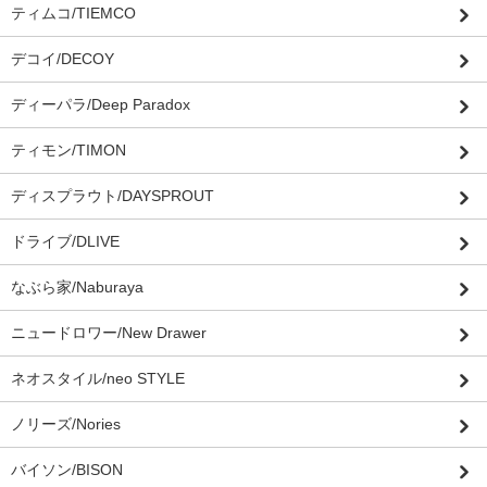
ティムコ/TIEMCO
デコイ/DECOY
ディーパラ/Deep Paradox
ティモン/TIMON
ディスプラウト/DAYSPROUT
ドライブ/DLIVE
なぶら家/Naburaya
ニュードロワー/New Drawer
ネオスタイル/neo STYLE
ノリーズ/Nories
バイソン/BISON