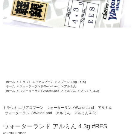
ホーム
>
トラウト エリアスプーン
>
スプーン 3.6g～5.5g
ホーム
>
ウォーターランド/WaterLand
>
アルミん
ホーム
>
ウォーターランド/WaterLand
>
アルミん
>
アルミん 4.3g
トラウト エリアスプーン
ウォーターランド/WaterLand
アルミん
ウォーターランド/WaterLand
アルミん
アルミん 4.3g
ウォーターランド アルミん 4.3g #RES
4527938070555