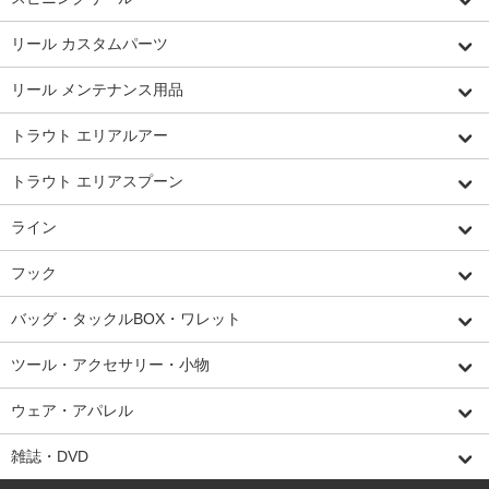
リール カスタムパーツ
リール メンテナンス用品
トラウト エリアルアー
トラウト エリアスプーン
ライン
フック
バッグ・タックルBOX・ワレット
ツール・アクセサリー・小物
ウェア・アパレル
雑誌・DVD