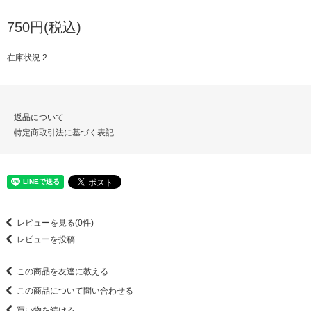
750円(税込)
在庫状況 2
返品について
特定商取引法に基づく表記
レビューを見る(0件)
レビューを投稿
この商品を友達に教える
この商品について問い合わせる
買い物を続ける