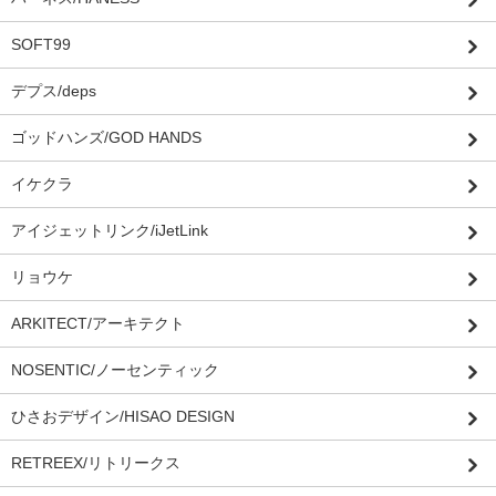
SOFT99
デプス/deps
ゴッドハンズ/GOD HANDS
イケクラ
アイジェットリンク/iJetLink
リョウケ
ARKITECT/アーキテクト
NOSENTIC/ノーセンティック
ひさおデザイン/HISAO DESIGN
RETREEX/リトリークス