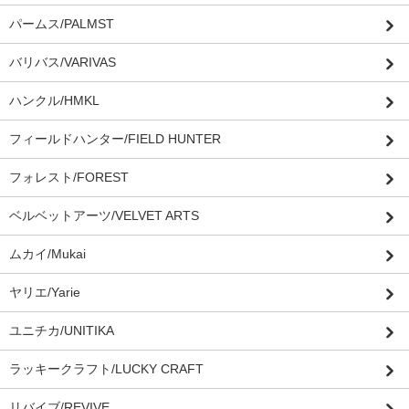
パームス/PALMST
バリバス/VARIVAS
ハンクル/HMKL
フィールドハンター/FIELD HUNTER
フォレスト/FOREST
ベルベットアーツ/VELVET ARTS
ムカイ/Mukai
ヤリエ/Yarie
ユニチカ/UNITIKA
ラッキークラフト/LUCKY CRAFT
リバイブ/REVIVE