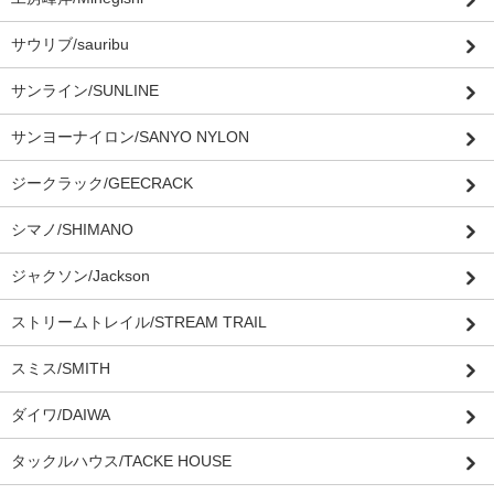
サウリブ/sauribu
サンライン/SUNLINE
サンヨーナイロン/SANYO NYLON
ジークラック/GEECRACK
シマノ/SHIMANO
ジャクソン/Jackson
ストリームトレイル/STREAM TRAIL
スミス/SMITH
ダイワ/DAIWA
タックルハウス/TACKE HOUSE