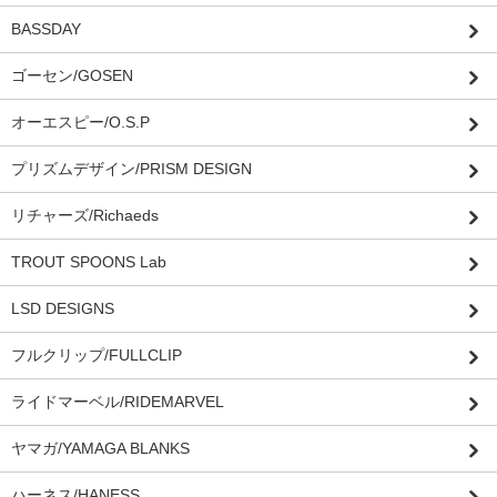
BASSDAY
ゴーセン/GOSEN
オーエスピー/O.S.P
プリズムデザイン/PRISM DESIGN
リチャーズ/Richaeds
TROUT SPOONS Lab
LSD DESIGNS
フルクリップ/FULLCLIP
ライドマーベル/RIDEMARVEL
ヤマガ/YAMAGA BLANKS
ハーネス/HANESS