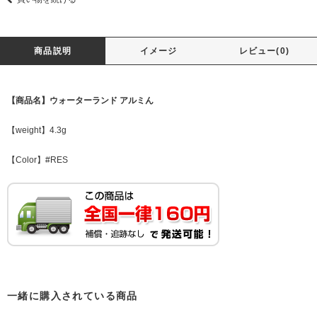
商品説明
イメージ
レビュー(0)
【商品名】ウォーターランド アルミん
【weight】4.3g
【Color】#RES
一緒に購入されている商品