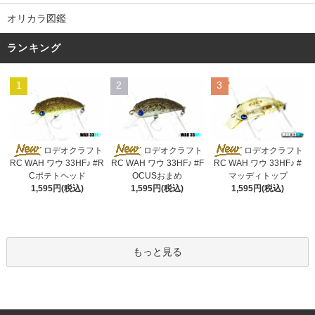
オリカラ図鑑
ランキング
1
2
3
ロデオクラフト
ロデオクラフト
ロデオクラフト
RC WAH ワウ 33HF♪ #R
RC WAH ワウ 33HF♪ #F
RC WAH ワウ 33HF♪ #
Cポテトヘッド
OCUSおまめ
マッディトップ
1,595円(税込)
1,595円(税込)
1,595円(税込)
もっと見る