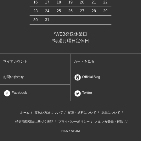
16
17
18
19
20
21
22
23
24
25
26
27
28
29
30
31
*WEB発送休業日
*毎週月曜日定休日
マイアカウント
カートを見る
お問い合わせ
Official Blog
Facebook
Twitter
ホーム
/
支払い方法について
/
配送・送料について
/
返品について
/
特定商取引法に基づく表記
/
プライバシーポリシー
/
メルマガ登録・解除
/ /
RSS
/
ATOM