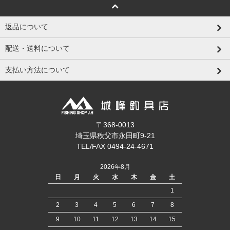
返品について
配送・送料について
支払い方法について
〒368-0013
埼玉県秩父市永田町9-21
TEL/FAX 0494-24-4671
2026年8月
日
月
火
水
木
金
土
1
2
3
4
5
6
7
8
9
10
11
12
13
14
15