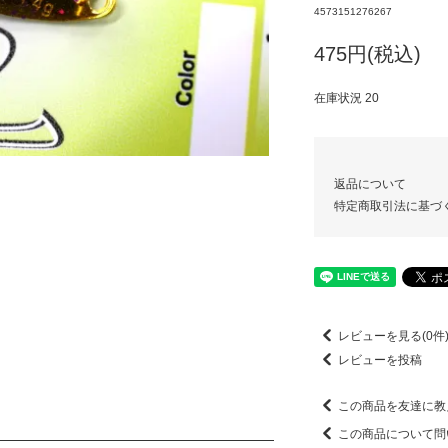
4573151276267
475円(税込)
在庫状況 20
返品について
特定商取引法に基づ
レビューを見る(0件
レビューを投稿
この商品を友達に教
この商品について問