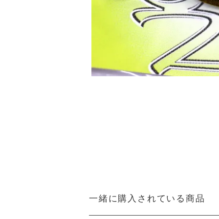
一緒に購入されている商品