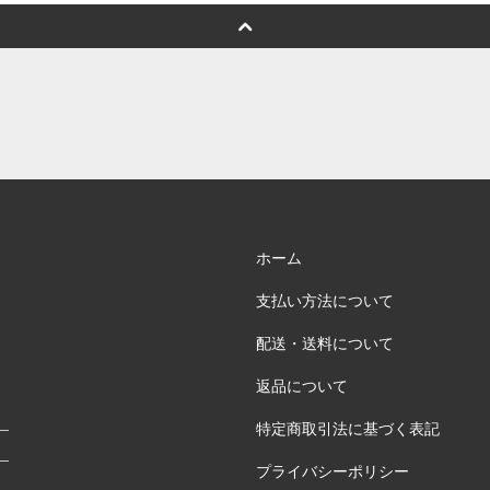
ホーム
支払い方法について
配送・送料について
返品について
特定商取引法に基づく表記
プライバシーポリシー