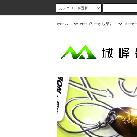
ホーム
カテゴリーから探す
メーカ