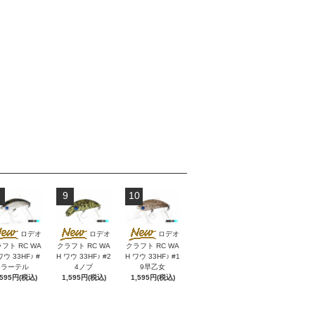
9
10
ロデオ
ロデオ
ロデオ
フト RC WA
クラフト RC WA
クラフト RC WA
ワウ 33HF♪ #
H ワウ 33HF♪ #2
H ワウ 33HF♪ #1
ラーテル
4ノブ
9早乙女
,595円(税込)
1,595円(税込)
1,595円(税込)