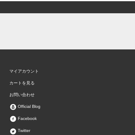
マイアカウント
カートを見る
お問い合わせ
Official Blog
Facebook
Twitter