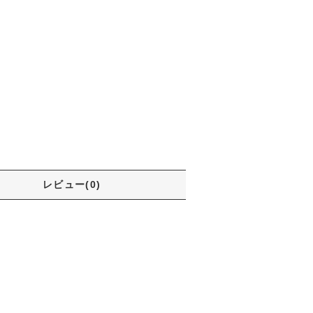
レビュー(0)